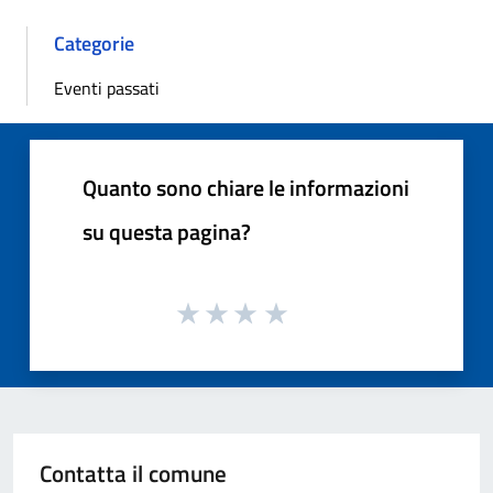
Categorie
Eventi passati
Quanto sono chiare le informazioni
su questa pagina?
Contatta il comune