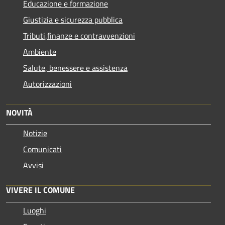
Educazione e formazione
Giustizia e sicurezza pubblica
Tributi,finanze e contravvenzioni
Ambiente
Salute, benessere e assistenza
Autorizzazioni
NOVITÀ
Notizie
Comunicati
Avvisi
VIVERE IL COMUNE
Luoghi