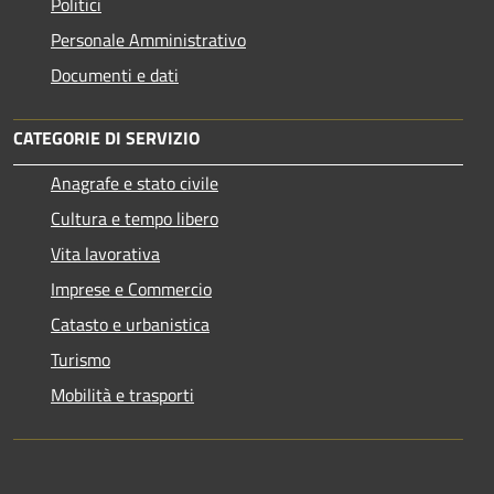
Politici
Personale Amministrativo
Documenti e dati
CATEGORIE DI SERVIZIO
Anagrafe e stato civile
Cultura e tempo libero
Vita lavorativa
Imprese e Commercio
Catasto e urbanistica
Turismo
Mobilità e trasporti