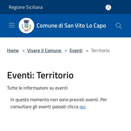
Salta al contenuto principale
Regione Siciliana
Comune di San Vito Lo Capo
Home
>
Vivere il Comune
>
Eventi
>
Territorio
Eventi: Territorio
Tutte le informazioni su eventi
In questo momento non sono previsti eventi. Per
consultare gli eventi passati clicca
qui