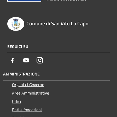
Comune di San Vito Lo Capo
SEGUICI SU
Facebook
Youtube
Instagram
AMMINISTRAZIONE
Organi di Governo
Aree Amministrative
Uffici
Enti e fondazioni