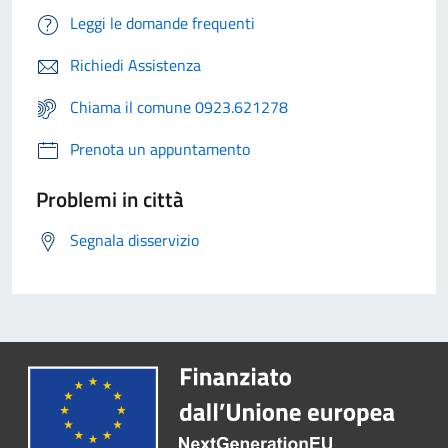
Leggi le domande frequenti
Richiedi Assistenza
Chiama il comune 0923.621278
Prenota un appuntamento
Problemi in città
Segnala disservizio