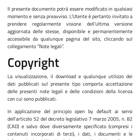
Il presente documento potrà essere modificato in qualsiasi
momento e senza preavviso. L’Utente è pertanto invitato a
prendere regolarmente visione dell’ultima versione
aggiornata delle stesse, disponibile e permanentemente
accessibile da qualunque pagina del sito, cliccando sul
collegamento “Note legali”.
Copyright
La visualizzazione, il download e qualunque utilizzo dei
dati pubblicati sul presente tipo comporta accettazione
delle presenti note legali e delle condizioni della licenza
con cui sono pubblicati.
In applicazione del principio open by default ai sensi
dell’articolo 52 del decreto legislativo 7 marzo 2005, n. 82
(CAD) e salvo dove diversamente specificato (compresi i
contenuti incorporati di terzi), i dati, i documenti e le