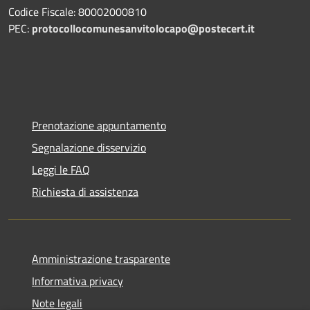
Codice Fiscale: 80002000810
PEC:
protocollocomunesanvitolocapo@postecert.it
Prenotazione appuntamento
Segnalazione disservizio
Leggi le FAQ
Richiesta di assistenza
Amministrazione trasparente
Informativa privacy
Note legali