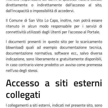
direttamente o indirettamente dall'accesso al sito,
dall'incapacità o impossibilità di accedervi.
Il Comune di San Vito Lo Capo, inoltre, non potrà essere
ritenuto in alcun modo responsabile per i servizi di
connettività utilizzati dagli Utenti per l’accesso al Portale.
I documenti presenti in questo sito per lo scaricamento
(download) quali ad esempio documentazione tecnica,
documentazione normativa, software ecc., salvo diversa
indicazione, sono liberamente e gratuitamente disponibili,
in caso contrario viene prodotto un avviso come premessa
nell'uso degli stessi.
Accesso a siti esterni
collegati
I collegamenti a siti esterni, indicati nel presente sito, sono