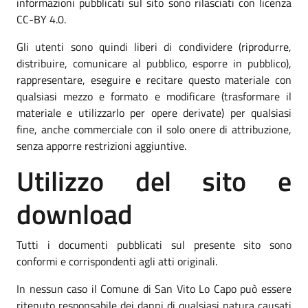
informazioni pubblicati sul sito sono rilasciati con licenza
CC-BY 4.0.
Gli utenti sono quindi liberi di condividere (riprodurre,
distribuire, comunicare al pubblico, esporre in pubblico),
rappresentare, eseguire e recitare questo materiale con
qualsiasi mezzo e formato e modificare (trasformare il
materiale e utilizzarlo per opere derivate) per qualsiasi
fine, anche commerciale con il solo onere di attribuzione,
senza apporre restrizioni aggiuntive.
Utilizzo del sito e
download
Tutti i documenti pubblicati sul presente sito sono
conformi e corrispondenti agli atti originali.
In nessun caso il Comune di San Vito Lo Capo può essere
ritenuto responsabile dei danni di qualsiasi natura causati