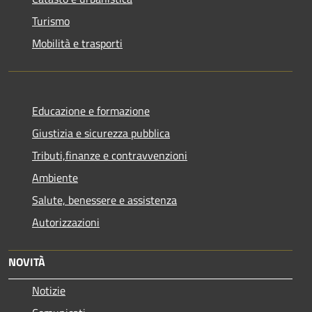
Turismo
Mobilità e trasporti
Educazione e formazione
Giustizia e sicurezza pubblica
Tributi,finanze e contravvenzioni
Ambiente
Salute, benessere e assistenza
Autorizzazioni
NOVITÀ
Notizie