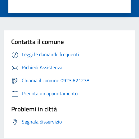
Contatta il comune
Leggi le domande frequenti
Richiedi Assistenza
Chiama il comune 0923.621278
Prenota un appuntamento
Problemi in città
Segnala disservizio