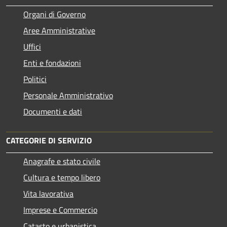
Organi di Governo
Aree Amministrative
Uffici
Enti e fondazioni
Politici
Personale Amministrativo
Documenti e dati
CATEGORIE DI SERVIZIO
Anagrafe e stato civile
Cultura e tempo libero
Vita lavorativa
Imprese e Commercio
Catasto e urbanistica