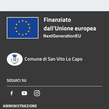
Comune di San Vito Lo Capo
SEGUICI SU
Facebook
Youtube
Instagram
AMMINISTRAZIONE