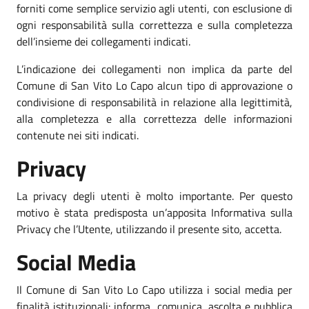
forniti come semplice servizio agli utenti, con esclusione di
ogni responsabilità sulla correttezza e sulla completezza
dell’insieme dei collegamenti indicati.
L’indicazione dei collegamenti non implica da parte del
Comune di San Vito Lo Capo alcun tipo di approvazione o
condivisione di responsabilità in relazione alla legittimità,
alla completezza e alla correttezza delle informazioni
contenute nei siti indicati.
Privacy
La privacy degli utenti è molto importante. Per questo
motivo è stata predisposta un’apposita Informativa sulla
Privacy che l’Utente, utilizzando il presente sito, accetta.
Social Media
Il Comune di San Vito Lo Capo utilizza i social media per
finalità istituzionali: informa, comunica, ascolta e pubblica