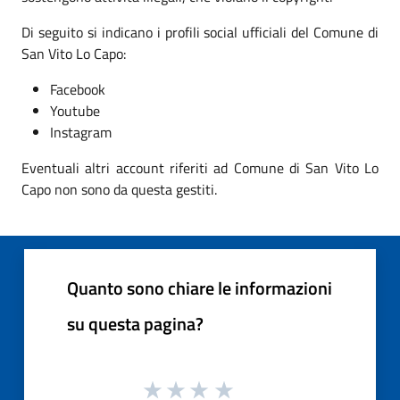
Di seguito si indicano i profili social ufficiali del Comune di
San Vito Lo Capo:
Facebook
Youtube
Instagram
Eventuali altri account riferiti ad Comune di San Vito Lo
Capo non sono da questa gestiti.
Quanto sono chiare le informazioni
su questa pagina?