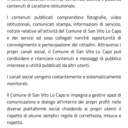
contenuti di carattere istituzionale.
I contenuti pubblicati comprendono fotografie, video
istituzionali, comunicati stampa, informazioni di servizio,
notizie relative all’attività del Comune di San Vito Lo Capo
e dei servizi ad essa collegati nonché opportunità di
coinvolgimento e partecipazione dei cittadini. Attraverso i
propri canali social, il Comune di San Vito Lo Capo può
condividere e rilanciare contenuti e messaggi di pubblico
interesse e utilità pubblicati da altri utenti.
I canali social vengono costantemente e sistematicamente
monitorati.
Il Comune di San Vito Lo Capo si impegna a gestire spazi di
comunicazione e dialogo all’interno dei propri profili nelle
diverse piattaforme social chiedendo ai propri utenti il
rispetto di alcune semplici regole di correttezza, misura e
rispetto.