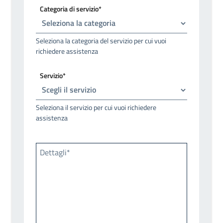
Categoria di servizio*
Seleziona la categoria del servizio per cui vuoi
richiedere assistenza
Servizio*
Seleziona il servizio per cui vuoi richiedere
assistenza
Dettagli*