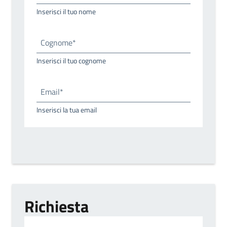
Inserisci il tuo nome
Cognome*
Inserisci il tuo cognome
Email*
Inserisci la tua email
Richiesta