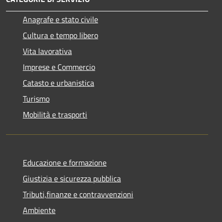
Anagrafe e stato civile
Cultura e tempo libero
Vita lavorativa
Imprese e Commercio
Catasto e urbanistica
Turismo
Mobilità e trasporti
Educazione e formazione
Giustizia e sicurezza pubblica
Tributi,finanze e contravvenzioni
Ambiente