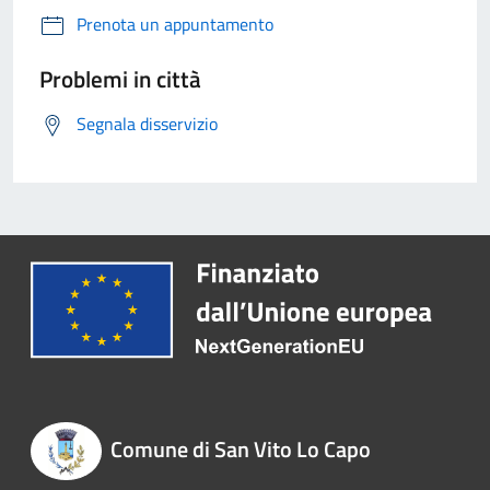
Prenota un appuntamento
Problemi in città
Segnala disservizio
Comune di San Vito Lo Capo