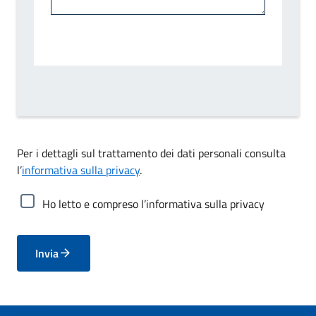
Per i dettagli sul trattamento dei dati personali consulta
l’
informativa sulla privacy
.
Ho letto e compreso l’informativa sulla privacy
Invia