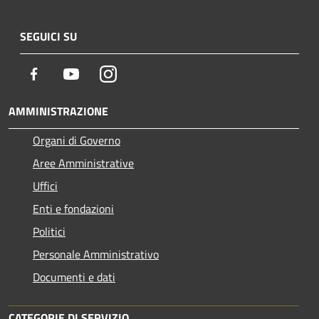
SEGUICI SU
Facebook
Youtube
Instagram
AMMINISTRAZIONE
Organi di Governo
Aree Amministrative
Uffici
Enti e fondazioni
Politici
Personale Amministrativo
Documenti e dati
CATEGORIE DI SERVIZIO