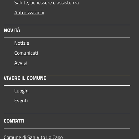
Salute, benessere e assistenza
Autorizzazioni
NOVITÀ
Notizie
Comunicati
Avvisi
VIVERE IL COMUNE
Luoghi
Eventi
CONTATTI
Comune di San Vito Lo Capo