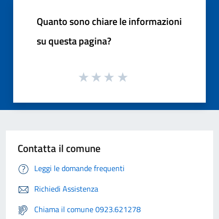
Quanto sono chiare le informazioni
su questa pagina?
Contatta il comune
Leggi le domande frequenti
Richiedi Assistenza
Chiama il comune 0923.621278