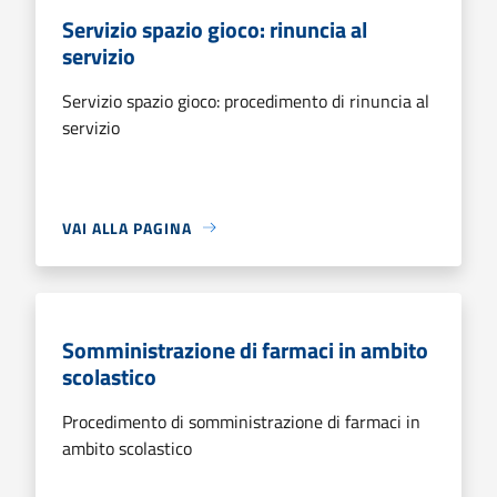
Servizio spazio gioco: rinuncia al
servizio
Servizio spazio gioco: procedimento di rinuncia al
servizio
VAI ALLA PAGINA
Somministrazione di farmaci in ambito
scolastico
Procedimento di somministrazione di farmaci in
ambito scolastico