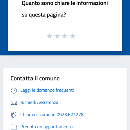
Quanto sono chiare le informazioni
su questa pagina?
Contatta il comune
Leggi le domande frequenti
Richiedi Assistenza
Chiama il comune 0923.621278
Prenota un appuntamento