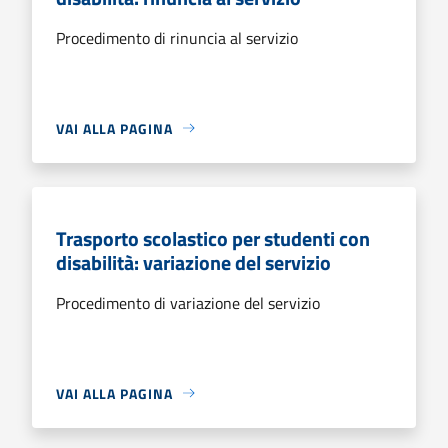
Procedimento di rinuncia al servizio
VAI ALLA PAGINA
Trasporto scolastico per studenti con
disabilità: variazione del servizio
Procedimento di variazione del servizio
VAI ALLA PAGINA