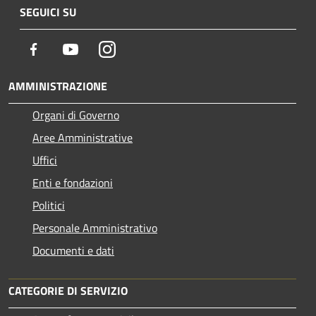
SEGUICI SU
Facebook
Youtube
Instagram
AMMINISTRAZIONE
Organi di Governo
Aree Amministrative
Uffici
Enti e fondazioni
Politici
Personale Amministrativo
Documenti e dati
CATEGORIE DI SERVIZIO