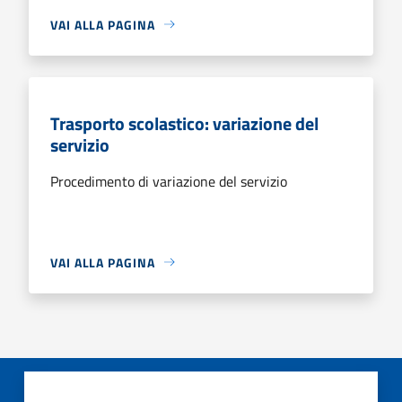
VAI ALLA PAGINA
Trasporto scolastico: variazione del
servizio
Procedimento di variazione del servizio
VAI ALLA PAGINA