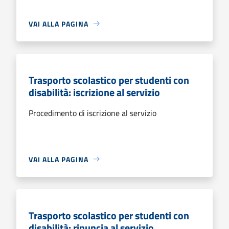
VAI ALLA PAGINA
Trasporto scolastico per studenti con
disabilità: iscrizione al servizio
Procedimento di iscrizione al servizio
VAI ALLA PAGINA
Trasporto scolastico per studenti con
disabilità: rinuncia al servizio