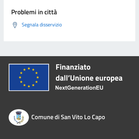
Problemi in città
Segnala disservizio
Comune di San Vito Lo Capo