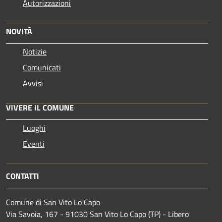
Autorizzazioni
NOVITÀ
Notizie
Comunicati
Avvisi
VIVERE IL COMUNE
Luoghi
Eventi
CONTATTI
Comune di San Vito Lo Capo
Via Savoia, 167 - 91030 San Vito Lo Capo (TP) - Libero