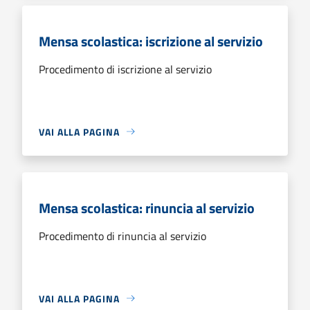
Mensa scolastica: iscrizione al servizio
Procedimento di iscrizione al servizio
VAI ALLA PAGINA
Mensa scolastica: rinuncia al servizio
Procedimento di rinuncia al servizio
VAI ALLA PAGINA