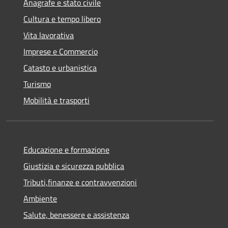
Anagrafe e stato civile
Cultura e tempo libero
Vita lavorativa
Imprese e Commercio
Catasto e urbanistica
Turismo
Mobilità e trasporti
Educazione e formazione
Giustizia e sicurezza pubblica
Tributi,finanze e contravvenzioni
Ambiente
Salute, benessere e assistenza