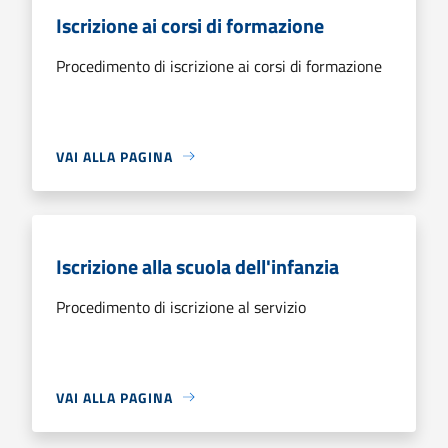
Iscrizione ai corsi di formazione
Procedimento di iscrizione ai corsi di formazione
VAI ALLA PAGINA
Iscrizione alla scuola dell'infanzia
Procedimento di iscrizione al servizio
VAI ALLA PAGINA