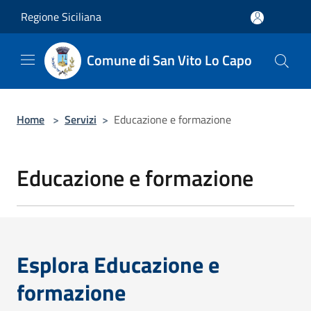
Salta al contenuto principale
Regione Siciliana
Comune di San Vito Lo Capo
Home
>
Servizi
>
Educazione e formazione
Educazione e formazione
Esplora Educazione e
formazione