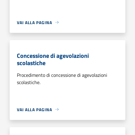
VAI ALLA PAGINA
Concessione di agevolazioni
scolastiche
Procedimento di concessione di agevolazioni
scolastiche.
VAI ALLA PAGINA