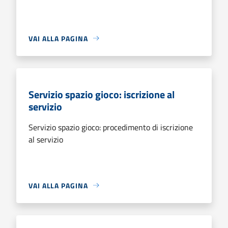
VAI ALLA PAGINA
Servizio spazio gioco: iscrizione al
servizio
Servizio spazio gioco: procedimento di iscrizione
al servizio
VAI ALLA PAGINA