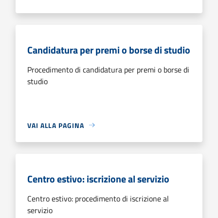
Candidatura per premi o borse di studio
Procedimento di candidatura per premi o borse di
studio
VAI ALLA PAGINA
Centro estivo: iscrizione al servizio
Centro estivo: procedimento di iscrizione al
servizio