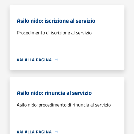
Asilo nido: iscrizione al servizio
Procedimento di iscrizione al servizio
VAI ALLA PAGINA
Asilo nido: rinuncia al servizio
Asilo nido: procedimento di rinuncia al servizio
VAI ALLA PAGINA