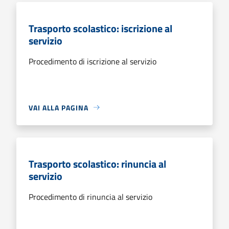
Trasporto scolastico: iscrizione al
servizio
Procedimento di iscrizione al servizio
VAI ALLA PAGINA
Trasporto scolastico: rinuncia al
servizio
Procedimento di rinuncia al servizio