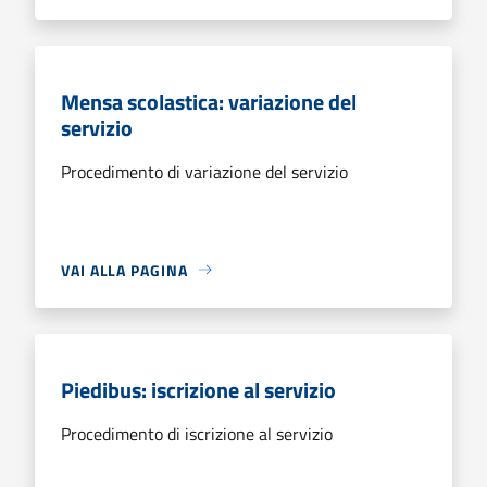
Mensa scolastica: variazione del
servizio
Procedimento di variazione del servizio
VAI ALLA PAGINA
Piedibus: iscrizione al servizio
Procedimento di iscrizione al servizio