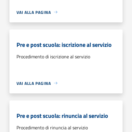
VAI ALLA PAGINA
Pre e post scuola: iscrizione al servizio
Procedimento di iscrizione al servizio
VAI ALLA PAGINA
Pre e post scuola: rinuncia al servizio
Procedimento di rinuncia al servizio