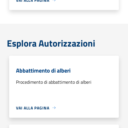
VAI ALLA PAGINA
Esplora Autorizzazioni
Abbattimento di alberi
Procedimento di abbattimento di alberi
VAI ALLA PAGINA