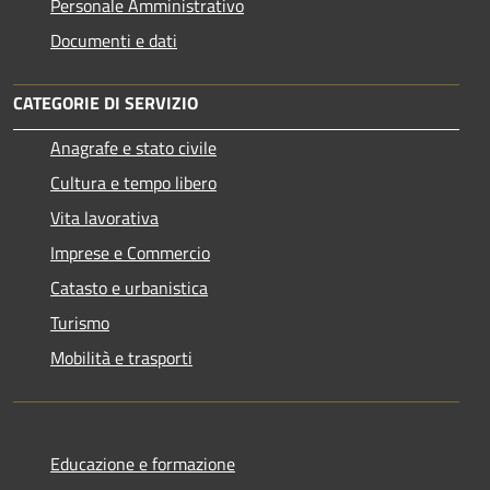
Personale Amministrativo
Documenti e dati
CATEGORIE DI SERVIZIO
Anagrafe e stato civile
Cultura e tempo libero
Vita lavorativa
Imprese e Commercio
Catasto e urbanistica
Turismo
Mobilità e trasporti
Educazione e formazione