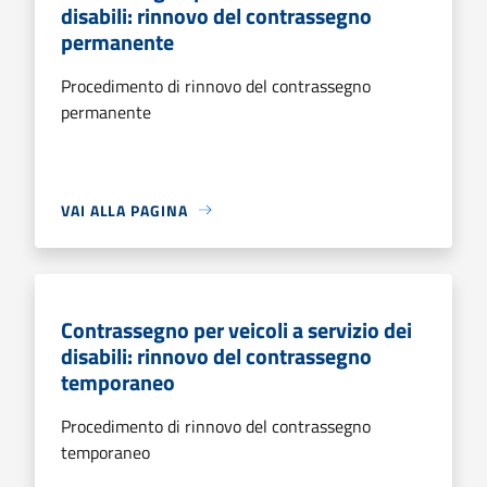
disabili: rinnovo del contrassegno
permanente
Procedimento di rinnovo del contrassegno
permanente
VAI ALLA PAGINA
Contrassegno per veicoli a servizio dei
disabili: rinnovo del contrassegno
temporaneo
Procedimento di rinnovo del contrassegno
temporaneo