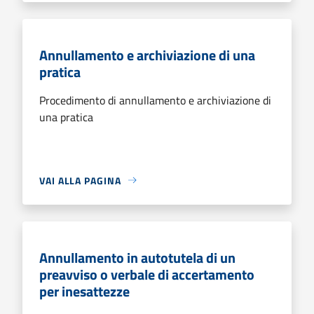
Annullamento e archiviazione di una
pratica
Procedimento di annullamento e archiviazione di
una pratica
VAI ALLA PAGINA
Annullamento in autotutela di un
preavviso o verbale di accertamento
per inesattezze