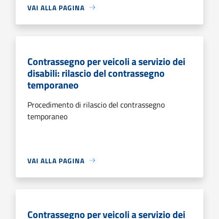
VAI ALLA PAGINA
Contrassegno per veicoli a servizio dei
disabili: rilascio del contrassegno
temporaneo
Procedimento di rilascio del contrassegno
temporaneo
VAI ALLA PAGINA
Contrassegno per veicoli a servizio dei