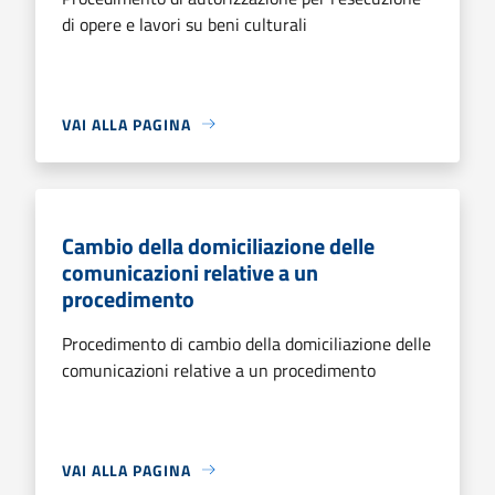
di opere e lavori su beni culturali
VAI ALLA PAGINA
Cambio della domiciliazione delle
comunicazioni relative a un
procedimento
Procedimento di cambio della domiciliazione delle
comunicazioni relative a un procedimento
VAI ALLA PAGINA