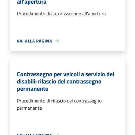
all'apertura
Procedimento di autorizzazione all'apertura
VAI ALLA PAGINA
Contrassegno per veicoli a servizio dei
disabili: rilascio del contrassegno
permanente
Procedimento di rilascio del contrassegno
permanente