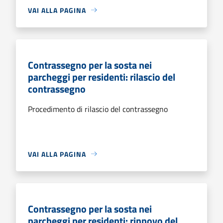
VAI ALLA PAGINA
Contrassegno per la sosta nei
parcheggi per residenti: rilascio del
contrassegno
Procedimento di rilascio del contrassegno
VAI ALLA PAGINA
Contrassegno per la sosta nei
parcheggi per residenti: rinnovo del