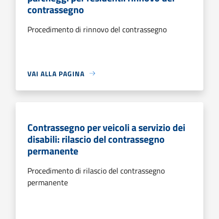
contrassegno
Procedimento di rinnovo del contrassegno
VAI ALLA PAGINA
Contrassegno per veicoli a servizio dei
disabili: rilascio del contrassegno
permanente
Procedimento di rilascio del contrassegno
permanente