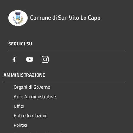
Comune di San Vito Lo Capo
SEGUICI SU
Facebook
Youtube
Instagram
AMMINISTRAZIONE
Organi di Governo
Aree Amministrative
Uffici
Enti e fondazioni
Politici