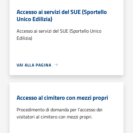
Accesso ai servizi del SUE (Sportello
Unico Edilizia)
Accesso ai servizi del SUE (Sportello Unico
Edilizia)
VAI ALLA PAGINA
Accesso al cimitero con mezzi propri
Procedimento di domanda per l'accesso dei
visitatori al cimitero con mezzi propri.