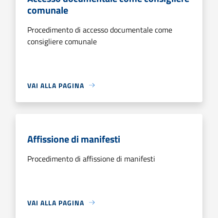
comunale
Procedimento di accesso documentale come
consigliere comunale
VAI ALLA PAGINA
Affissione di manifesti
Procedimento di affissione di manifesti
VAI ALLA PAGINA