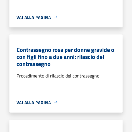
VAI ALLA PAGINA
Contrassegno rosa per donne gravide o
con figli fino a due anni: rilascio del
contrassegno
Procedimento di rilascio del contrassegno
VAI ALLA PAGINA