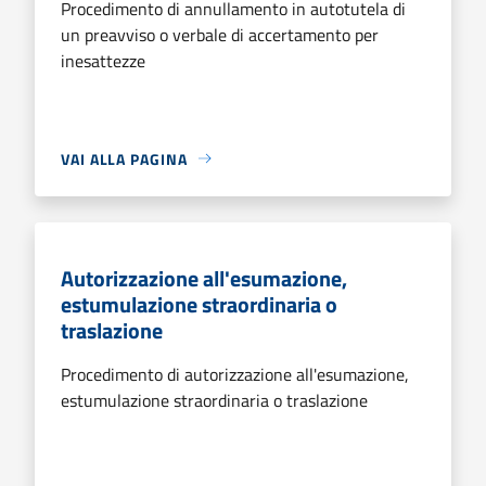
Procedimento di annullamento in autotutela di
un preavviso o verbale di accertamento per
inesattezze
VAI ALLA PAGINA
Autorizzazione all'esumazione,
estumulazione straordinaria o
traslazione
Procedimento di autorizzazione all'esumazione,
estumulazione straordinaria o traslazione