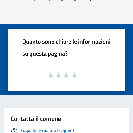
Pagina precedente
Successiva »
Quanto sono chiare le informazioni
su questa pagina?
Contatta il comune
Leggi le domande frequenti