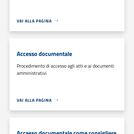
VAI ALLA PAGINA
Accesso documentale
Procedimento di accesso agli atti e ai documenti
amministrativi
VAI ALLA PAGINA
Accesso documentale come consigliere