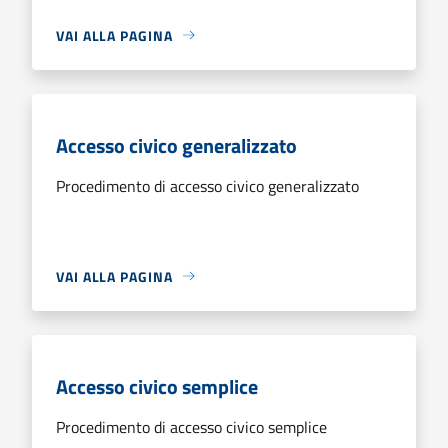
VAI ALLA PAGINA
Accesso civico generalizzato
Procedimento di accesso civico generalizzato
VAI ALLA PAGINA
Accesso civico semplice
Procedimento di accesso civico semplice