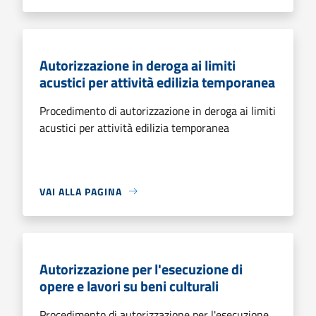
Autorizzazione in deroga ai limiti
acustici per attività edilizia temporanea
Procedimento di autorizzazione in deroga ai limiti
acustici per attività edilizia temporanea
VAI ALLA PAGINA
Autorizzazione per l'esecuzione di
opere e lavori su beni culturali
Procedimento di autorizzazione per l'esecuzione