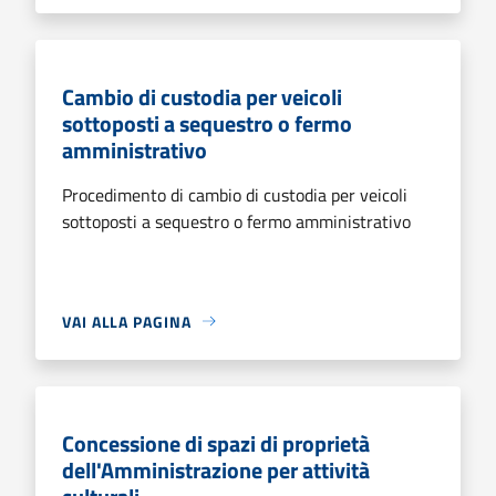
Cambio di custodia per veicoli
sottoposti a sequestro o fermo
amministrativo
Procedimento di cambio di custodia per veicoli
sottoposti a sequestro o fermo amministrativo
VAI ALLA PAGINA
Concessione di spazi di proprietà
dell'Amministrazione per attività