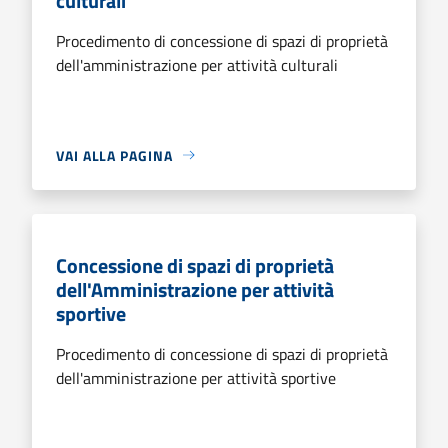
culturali
Procedimento di concessione di spazi di proprietà
dell'amministrazione per attività culturali
VAI ALLA PAGINA
Concessione di spazi di proprietà
dell'Amministrazione per attività
sportive
Procedimento di concessione di spazi di proprietà
dell'amministrazione per attività sportive