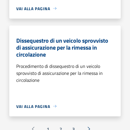
VAI ALLA PAGINA
Dissequestro di un veicolo sprovvisto
di assicurazione per la rimessa in
circolazione
Procedimento di dissequestro di un veicolo
sprovvisto di assicurazione per la rimessa in
circolazione
VAI ALLA PAGINA
1
2
3