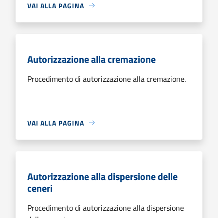
VAI ALLA PAGINA
Autorizzazione alla cremazione
Procedimento di autorizzazione alla cremazione.
VAI ALLA PAGINA
Autorizzazione alla dispersione delle
ceneri
Procedimento di autorizzazione alla dispersione