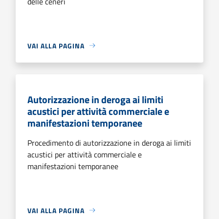
delle ceneri
VAI ALLA PAGINA
Autorizzazione in deroga ai limiti
acustici per attività commerciale e
manifestazioni temporanee
Procedimento di autorizzazione in deroga ai limiti
acustici per attività commerciale e
manifestazioni temporanee
VAI ALLA PAGINA