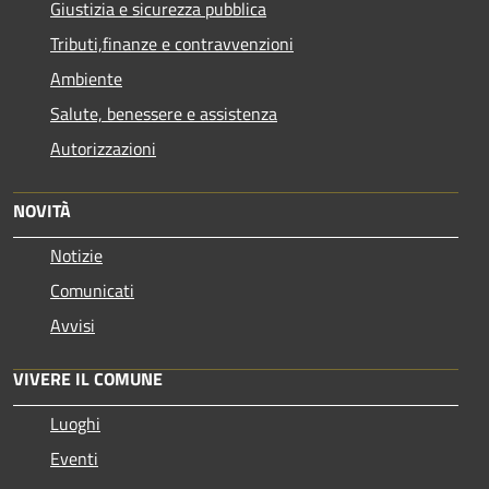
Giustizia e sicurezza pubblica
Tributi,finanze e contravvenzioni
Ambiente
Salute, benessere e assistenza
Autorizzazioni
NOVITÀ
Notizie
Comunicati
Avvisi
VIVERE IL COMUNE
Luoghi
Eventi