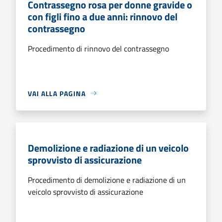
Contrassegno rosa per donne gravide o
con figli fino a due anni: rinnovo del
contrassegno
Procedimento di rinnovo del contrassegno
VAI ALLA PAGINA
Demolizione e radiazione di un veicolo
sprovvisto di assicurazione
Procedimento di demolizione e radiazione di un
veicolo sprovvisto di assicurazione