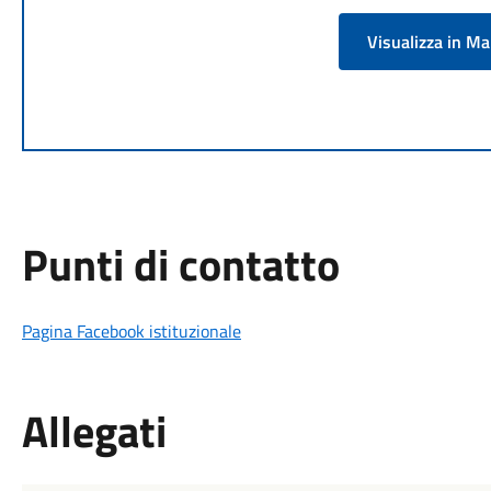
Visualizza in M
Punti di contatto
Pagina Facebook istituzionale
Allegati