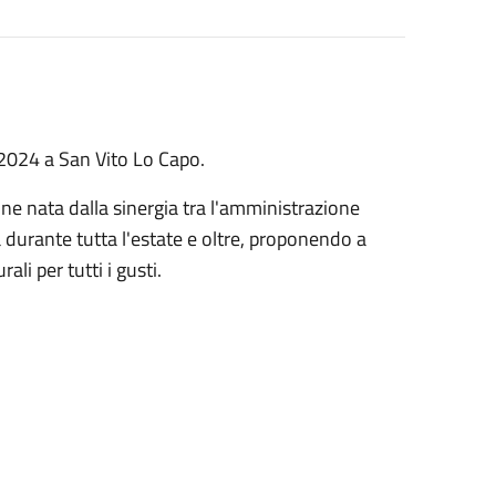
e 2024 a San Vito Lo Capo.
e nata dalla sinergia tra l'amministrazione
à durante tutta l'estate e oltre, proponendo a
ali per tutti i gusti.