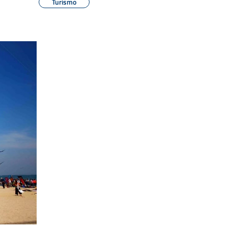
Turismo