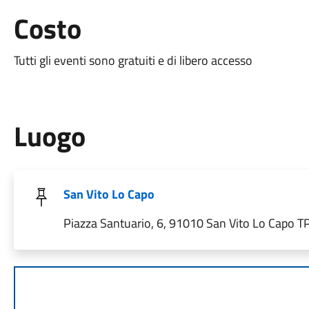
Costo
Tutti gli eventi sono gratuiti e di libero accesso
Luogo
San Vito Lo Capo
Piazza Santuario, 6, 91010 San Vito Lo Capo TP,