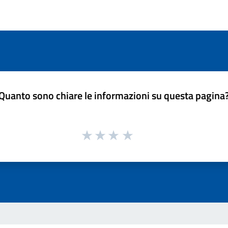
Quanto sono chiare le informazioni su questa pagina