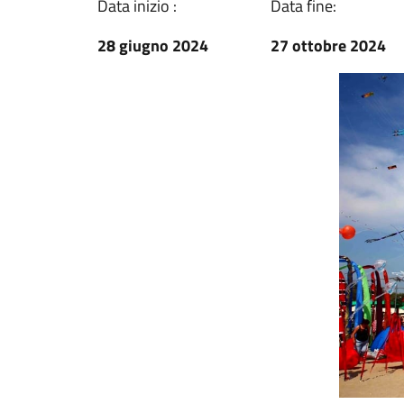
Data inizio :
Data fine:
28 giugno 2024
27 ottobre 2024