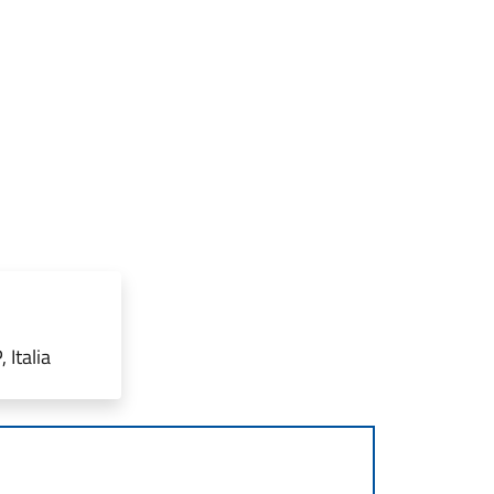
 Italia