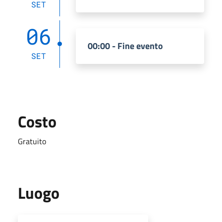
SET
06
00:00 - Fine evento
SET
Costo
Gratuito
Luogo