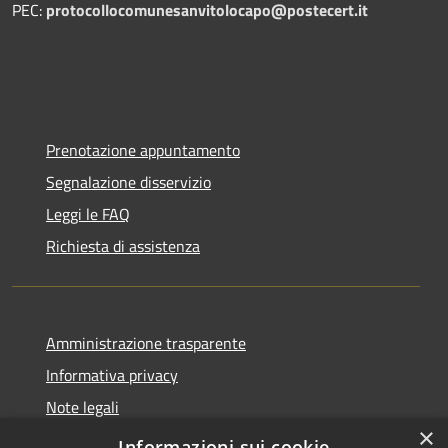
PEC:
protocollocomunesanvitolocapo@postecert.it
Prenotazione appuntamento
Segnalazione disservizio
Leggi le FAQ
Richiesta di assistenza
Amministrazione trasparente
Informativa privacy
Note legali
×
Dichiarazione di accessibilità
Informazioni sui cookie