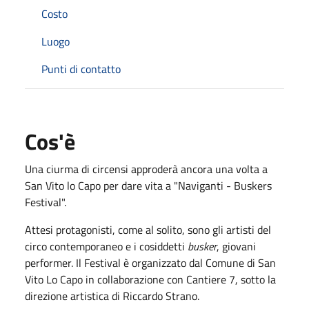
Costo
Luogo
Punti di contatto
Cos'è
Una ciurma di circensi approderà ancora una volta a
San Vito lo Capo per dare vita a "Naviganti - Buskers
Festival".
Attesi protagonisti, come al solito, sono gli artisti del
circo contemporaneo e i cosiddetti
busker
, giovani
performer. Il Festival è organizzato dal Comune di San
Vito Lo Capo in collaborazione con Cantiere 7, sotto la
direzione artistica di Riccardo Strano.