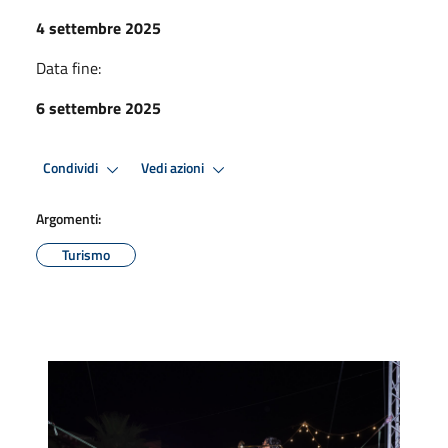
4 settembre 2025
Data fine:
6 settembre 2025
Condividi
Vedi azioni
Argomenti:
Turismo