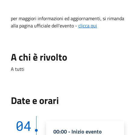
per maggiori informazioni ed aggiornamenti, si rimanda
alla pagina ufficiale dell'evento -
clicca qui
A chi è rivolto
A tutti
Date e orari
04
00:00 - Inizio evento