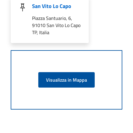
San Vito Lo Capo
Piazza Santuario, 6,
91010 San Vito Lo Capo
TP, Italia
Visualizza in Mappa