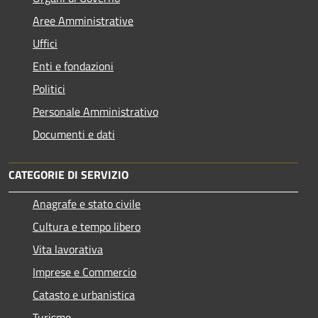
Aree Amministrative
Uffici
Enti e fondazioni
Politici
Personale Amministrativo
Documenti e dati
CATEGORIE DI SERVIZIO
Anagrafe e stato civile
Cultura e tempo libero
Vita lavorativa
Imprese e Commercio
Catasto e urbanistica
Turismo