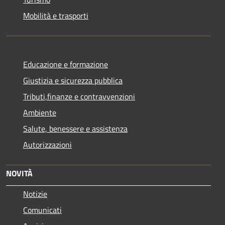
Mobilità e trasporti
Educazione e formazione
Giustizia e sicurezza pubblica
Tributi,finanze e contravvenzioni
Ambiente
Salute, benessere e assistenza
Autorizzazioni
NOVITÀ
Notizie
Comunicati