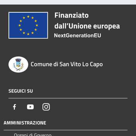
Comune di San Vito Lo Capo
SEGUICI SU
Facebook
Youtube
Instagram
AMMINISTRAZIONE
Organi di Governo