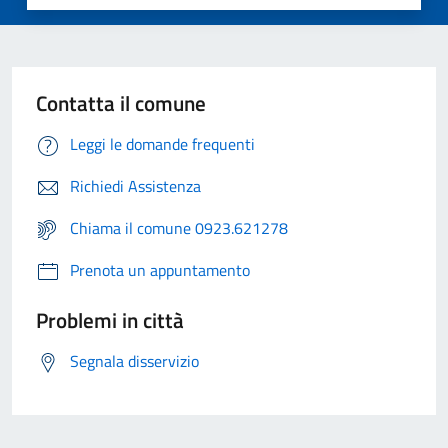
Contatta il comune
Leggi le domande frequenti
Richiedi Assistenza
Chiama il comune 0923.621278
Prenota un appuntamento
Problemi in città
Segnala disservizio