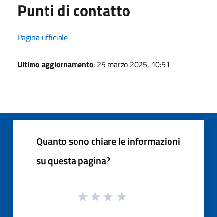
Punti di contatto
Pagina ufficiale
Ultimo aggiornamento
: 25 marzo 2025, 10:51
Quanto sono chiare le informazioni
su questa pagina?