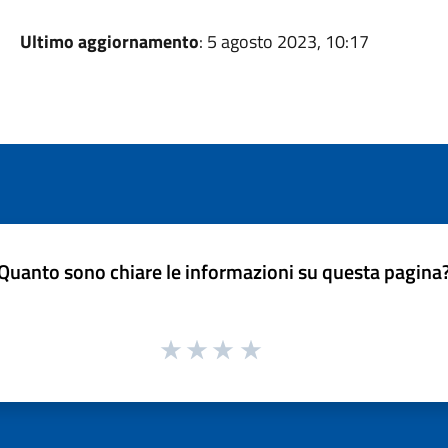
Ultimo aggiornamento
: 5 agosto 2023, 10:17
Quanto sono chiare le informazioni su questa pagina