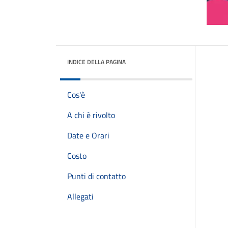
INDICE DELLA PAGINA
Cos'è
A chi è rivolto
Date e Orari
Costo
Punti di contatto
Allegati