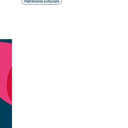
Patrimonio culturale