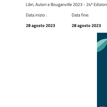
Libri, Autori e Bouganville 2023 - 24ª Edizio
Data inizio :
Data fine:
28 agosto 2023
28 agosto 2023