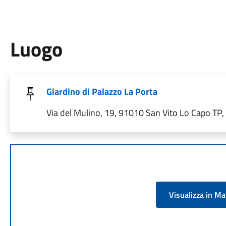
Luogo
Giardino di Palazzo La Porta
Via del Mulino, 19, 91010 San Vito Lo Capo TP, I
Visualizza in M