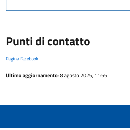
Punti di contatto
Pagina Facebook
Ultimo aggiornamento
: 8 agosto 2025, 11:55