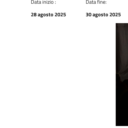
Data inizio :
Data fine:
28 agosto 2025
30 agosto 2025