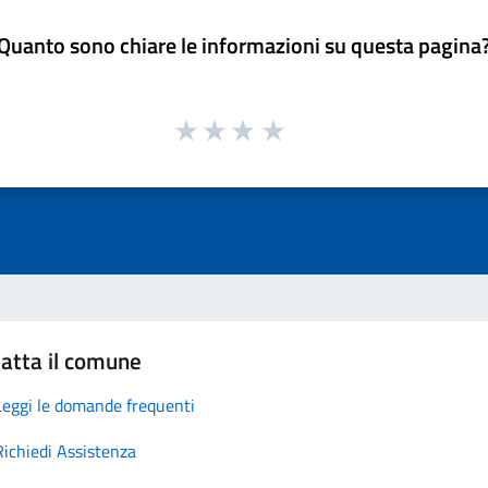
Quanto sono chiare le informazioni su questa pagina
atta il comune
Leggi le domande frequenti
Richiedi Assistenza