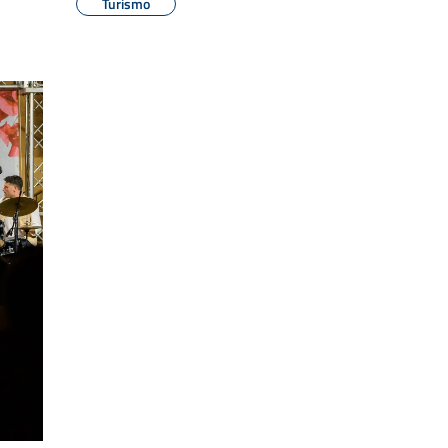
Turismo