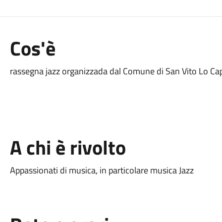
Cos'è
rassegna jazz organizzada dal Comune di San Vito Lo Ca
A chi è rivolto
Appassionati di musica, in particolare musica Jazz