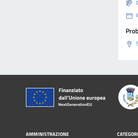
Prob
AMMINISTRAZIONE
CATEGORI