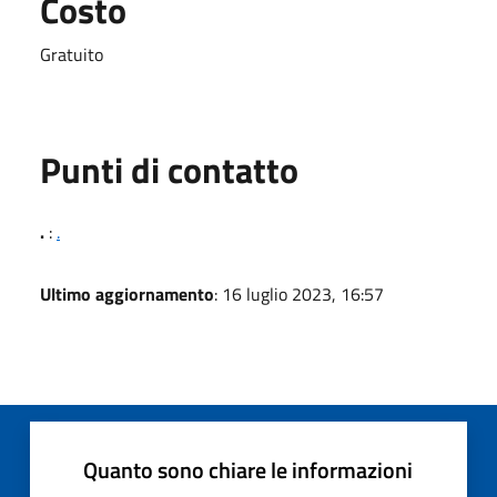
Costo
Gratuito
Punti di contatto
.
:
.
Ultimo aggiornamento
: 16 luglio 2023, 16:57
Quanto sono chiare le informazioni