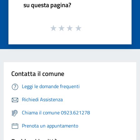
su questa pagina?
Contatta il comune
Leggi le domande frequenti
Richiedi Assistenza
Chiama il comune 0923.621278
Prenota un appuntamento