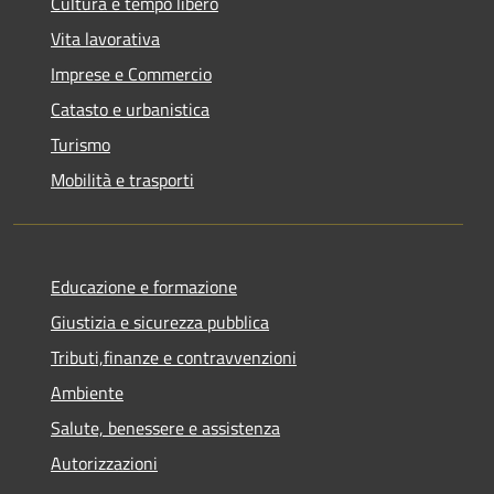
Cultura e tempo libero
Vita lavorativa
Imprese e Commercio
Catasto e urbanistica
Turismo
Mobilità e trasporti
Educazione e formazione
Giustizia e sicurezza pubblica
Tributi,finanze e contravvenzioni
Ambiente
Salute, benessere e assistenza
Autorizzazioni