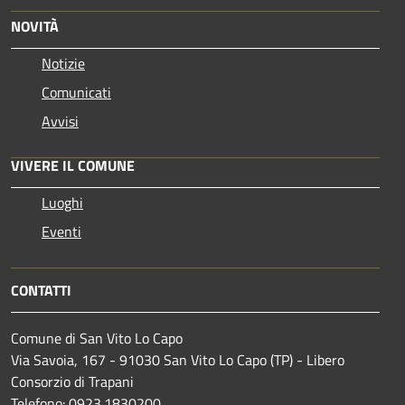
NOVITÀ
Notizie
Comunicati
Avvisi
VIVERE IL COMUNE
Luoghi
Eventi
CONTATTI
Comune di San Vito Lo Capo
Via Savoia, 167 - 91030 San Vito Lo Capo (TP) - Libero
Consorzio di Trapani
Telefono: 0923.1830200