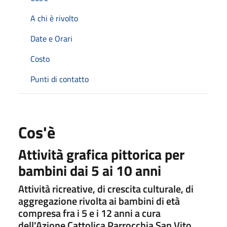
A chi è rivolto
Date e Orari
Costo
Punti di contatto
Cos'è
Attività grafica pittorica per
bambini dai 5 ai 10 anni
Attività ricreative, di crescita culturale, di
aggregazione rivolta ai bambini di età
compresa fra i 5 e i 12 anni a cura
dell'Azione Cattolica Parrocchia San Vito