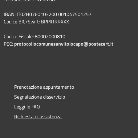
IBAN: IT02H0760103200 001047501257
Codice BIC/Swift: BPPIITRRXXX
Codice Fiscale: 80002000810
PEC:
protocollocomunesanvitolocapo@postecert.it
Prenotazione appuntamento
Segnalazione disservizio
Leggi le FAQ
Richiesta di assistenza