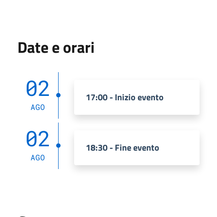
Date e orari
02
17:00 - Inizio evento
AGO
02
18:30 - Fine evento
AGO