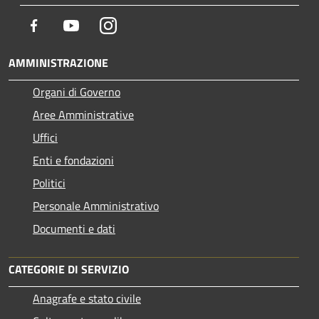
Facebook
Youtube
Instagram
AMMINISTRAZIONE
Organi di Governo
Aree Amministrative
Uffici
Enti e fondazioni
Politici
Personale Amministrativo
Documenti e dati
CATEGORIE DI SERVIZIO
Anagrafe e stato civile