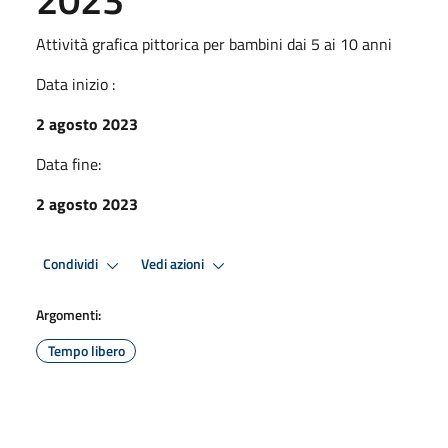
Attività grafica pittorica per bambini dai 5 ai 10 anni
Data inizio :
2 agosto 2023
Data fine:
2 agosto 2023
Condividi
Vedi azioni
Argomenti:
Tempo libero