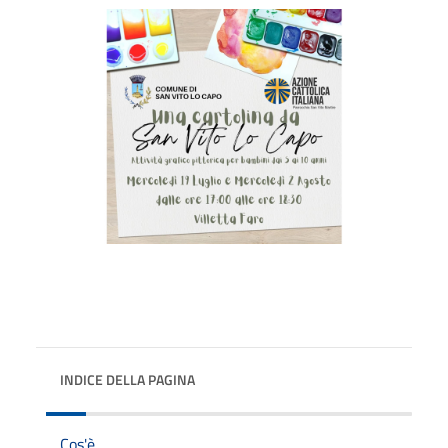
INDICE DELLA PAGINA
Cos'è