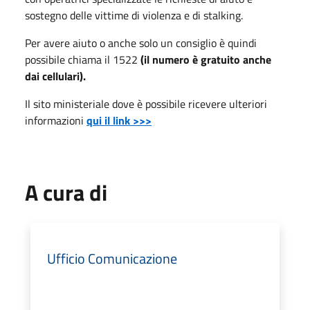
sostegno delle vittime di violenza e di stalking.
Per avere aiuto o anche solo un consiglio è quindi
possibile chiama il 1522
(il numero è gratuito anche
dai cellulari).
Il sito ministeriale dove è possibile ricevere ulteriori
informazioni
qui il link >>>
A cura di
Ufficio Comunicazione