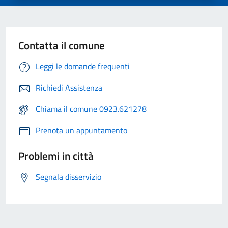
Contatta il comune
Leggi le domande frequenti
Richiedi Assistenza
Chiama il comune 0923.621278
Prenota un appuntamento
Problemi in città
Segnala disservizio