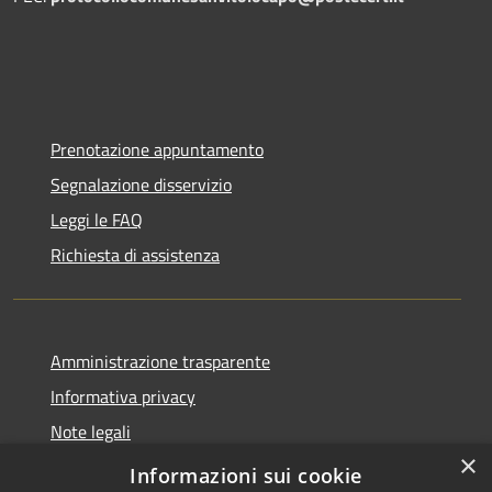
Prenotazione appuntamento
Segnalazione disservizio
Leggi le FAQ
Richiesta di assistenza
Amministrazione trasparente
Informativa privacy
Note legali
×
Dichiarazione di accessibilità
Informazioni sui cookie