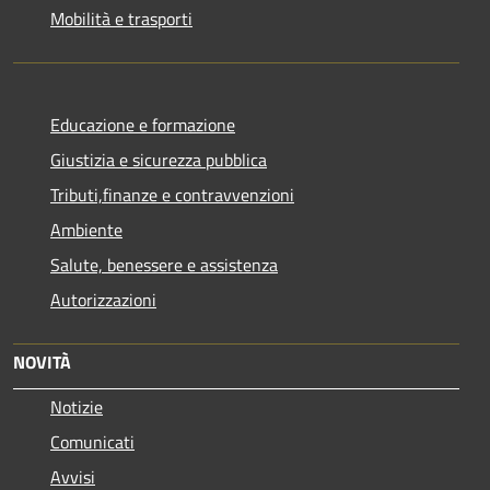
Mobilità e trasporti
Educazione e formazione
Giustizia e sicurezza pubblica
Tributi,finanze e contravvenzioni
Ambiente
Salute, benessere e assistenza
Autorizzazioni
NOVITÀ
Notizie
Comunicati
Avvisi