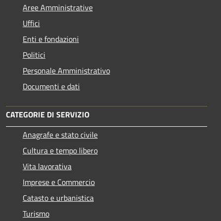
Aree Amministrative
Uffici
Enti e fondazioni
Politici
Personale Amministrativo
Documenti e dati
CATEGORIE DI SERVIZIO
Anagrafe e stato civile
Cultura e tempo libero
Vita lavorativa
Imprese e Commercio
Catasto e urbanistica
Turismo