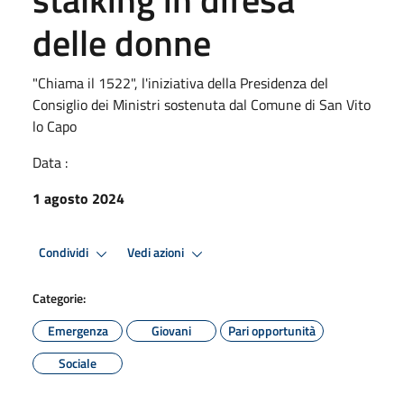
delle donne
"Chiama il 1522", l'iniziativa della Presidenza del
Consiglio dei Ministri sostenuta dal Comune di San Vito
lo Capo
Data :
1 agosto 2024
Condividi
Vedi azioni
Categorie:
Emergenza
Giovani
Pari opportunità
Sociale