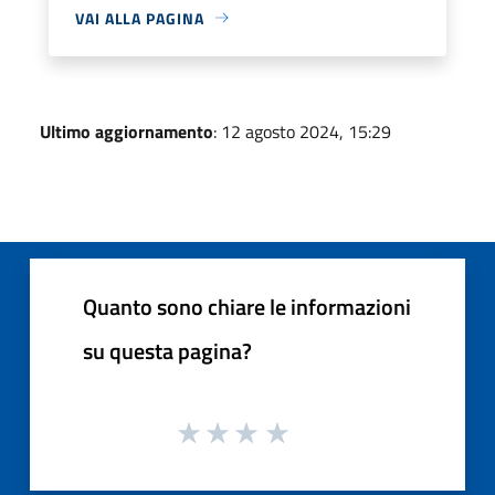
VAI ALLA PAGINA
Ultimo aggiornamento
: 12 agosto 2024, 15:29
Quanto sono chiare le informazioni
su questa pagina?