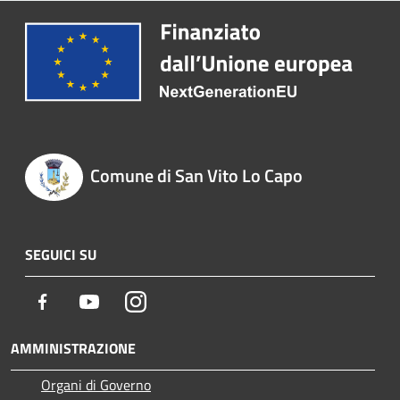
Comune di San Vito Lo Capo
SEGUICI SU
Facebook
Youtube
Instagram
AMMINISTRAZIONE
Organi di Governo