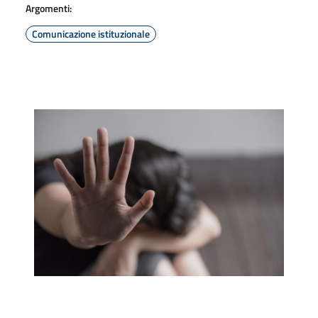
Argomenti:
Comunicazione istituzionale