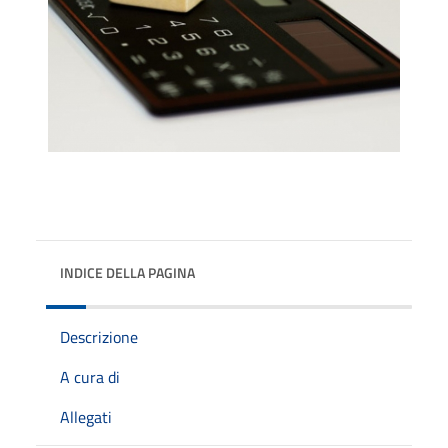
INDICE DELLA PAGINA
Descrizione
A cura di
Allegati