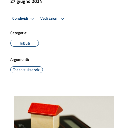
27 giugno 2024
Condividi
Vedi azioni
Categorie:
Tributi
Argomenti:
Tassa sui servizi