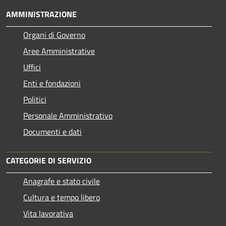
AMMINISTRAZIONE
Organi di Governo
Aree Amministrative
Uffici
Enti e fondazioni
Politici
Personale Amministrativo
Documenti e dati
CATEGORIE DI SERVIZIO
Anagrafe e stato civile
Cultura e tempo libero
Vita lavorativa