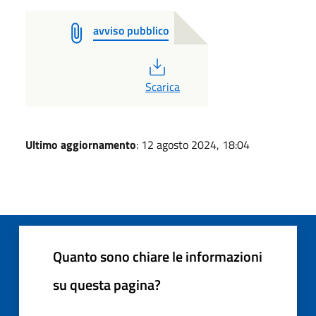
avviso pubblico
PDF
Scarica
Ultimo aggiornamento
: 12 agosto 2024, 18:04
Quanto sono chiare le informazioni
su questa pagina?