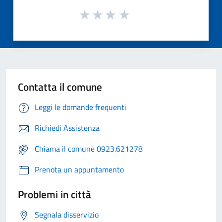
Contatta il comune
Leggi le domande frequenti
Richiedi Assistenza
Chiama il comune 0923.621278
Prenota un appuntamento
Problemi in città
Segnala disservizio