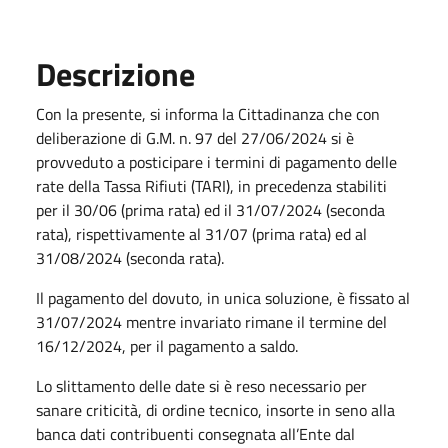
Descrizione
Con la presente, si informa la Cittadinanza che con
deliberazione di G.M. n. 97 del 27/06/2024 si è
provveduto a posticipare i termini di pagamento delle
rate della Tassa Rifiuti (TARI), in precedenza stabiliti
per il 30/06 (prima rata) ed il 31/07/2024 (seconda
rata), rispettivamente al 31/07 (prima rata) ed al
31/08/2024 (seconda rata).
Il pagamento del dovuto, in unica soluzione, è fissato al
31/07/2024 mentre invariato rimane il termine del
16/12/2024, per il pagamento a saldo.
Lo slittamento delle date si è reso necessario per
sanare criticità, di ordine tecnico, insorte in seno alla
banca dati contribuenti consegnata all’Ente dal