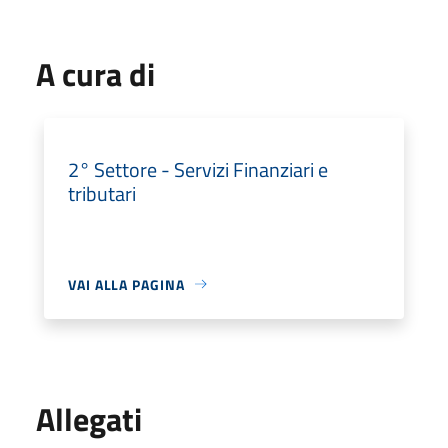
A cura di
2° Settore - Servizi Finanziari e
tributari
VAI ALLA PAGINA
Allegati