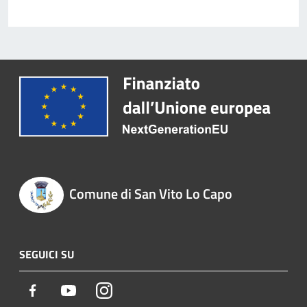
Comune di San Vito Lo Capo
SEGUICI SU
Facebook
Youtube
Instagram