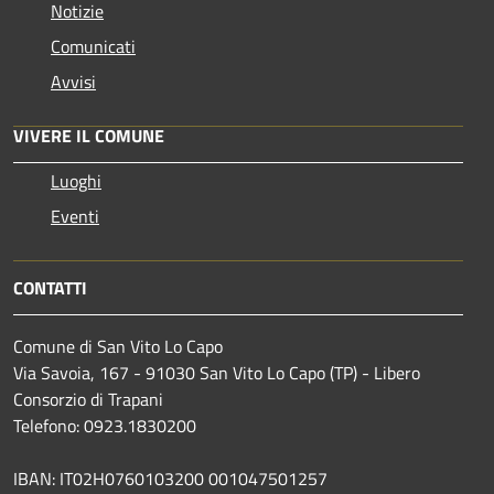
Notizie
Comunicati
Avvisi
VIVERE IL COMUNE
Luoghi
Eventi
CONTATTI
Comune di San Vito Lo Capo
Via Savoia, 167 - 91030 San Vito Lo Capo (TP) - Libero
Consorzio di Trapani
Telefono: 0923.1830200
IBAN: IT02H0760103200 001047501257