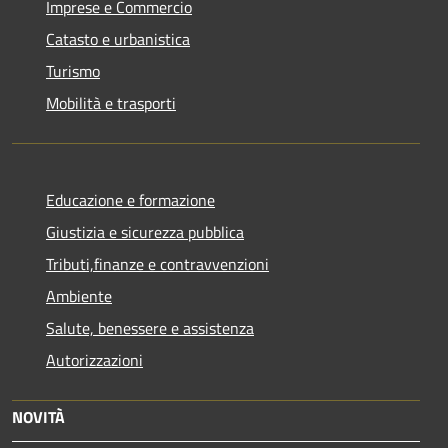
Imprese e Commercio
Catasto e urbanistica
Turismo
Mobilità e trasporti
Educazione e formazione
Giustizia e sicurezza pubblica
Tributi,finanze e contravvenzioni
Ambiente
Salute, benessere e assistenza
Autorizzazioni
NOVITÀ