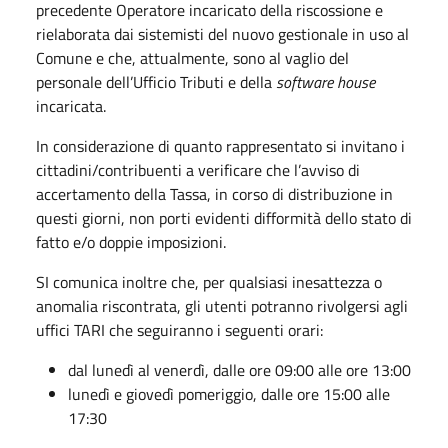
precedente Operatore incaricato della riscossione e
rielaborata dai sistemisti del nuovo gestionale in uso al
Comune e che, attualmente, sono al vaglio del
personale dell’Ufficio Tributi e della
software house
incaricata.
In considerazione di quanto rappresentato si invitano i
cittadini/contribuenti a verificare che l’avviso di
accertamento della Tassa, in corso di distribuzione in
questi giorni, non porti evidenti difformità dello stato di
fatto e/o doppie imposizioni.
SI comunica inoltre che, per qualsiasi inesattezza o
anomalia riscontrata, gli utenti potranno rivolgersi agli
uffici TARI che seguiranno i seguenti orari:
dal lunedì al venerdì, dalle ore 09:00 alle ore 13:00
lunedì e giovedì pomeriggio, dalle ore 15:00 alle
17:30