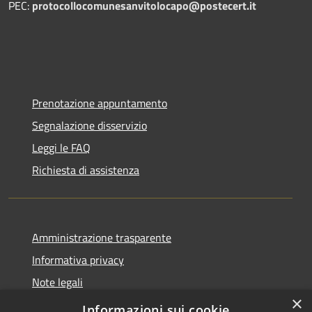
PEC:
protocollocomunesanvitolocapo@postecert.it
Prenotazione appuntamento
Segnalazione disservizio
Leggi le FAQ
Richiesta di assistenza
Amministrazione trasparente
Informativa privacy
Note legali
×
Dichiarazione di accessibilità
Informazioni sui cookie