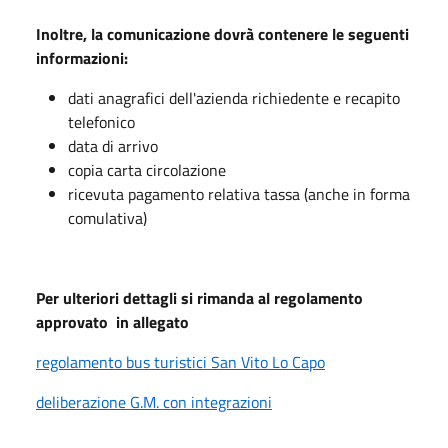
Inoltre, la comunicazione dovrà contenere le seguenti
informazioni:
dati anagrafici dell'azienda richiedente e recapito
telefonico
data di arrivo
copia carta circolazione
ricevuta pagamento relativa tassa (anche in forma
comulativa)
Per ulteriori dettagli si rimanda al regolamento
approvato in allegato
regolamento bus turistici San Vito Lo Capo
deliberazione G.M. con integrazioni