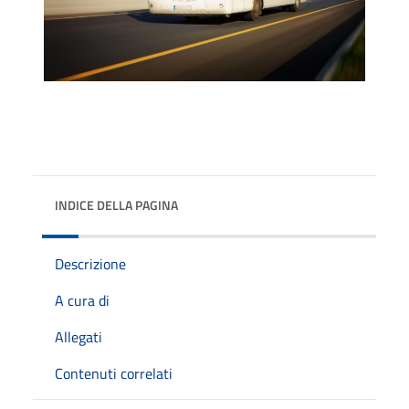
INDICE DELLA PAGINA
Descrizione
A cura di
Allegati
Contenuti correlati