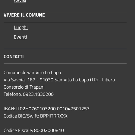
VIVERE IL COMUNE
Luoghi
Eventi
CONTATTI
Comune di San Vito Lo Capo
Via Savoia, 167 - 91030 San Vito Lo Capo (TP) - Libero
Consorzio di Trapani
Telefono: 0923.1830200
IBAN: IT02H0760103200 001047501257
Codice BIC/Swift: BPPIITRRXXX
Codice Fiscale: 80002000810