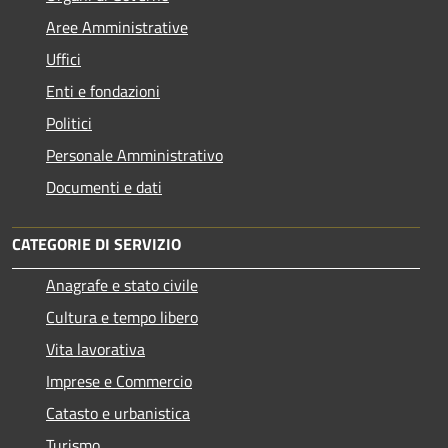
Aree Amministrative
Uffici
Enti e fondazioni
Politici
Personale Amministrativo
Documenti e dati
CATEGORIE DI SERVIZIO
Anagrafe e stato civile
Cultura e tempo libero
Vita lavorativa
Imprese e Commercio
Catasto e urbanistica
Turismo