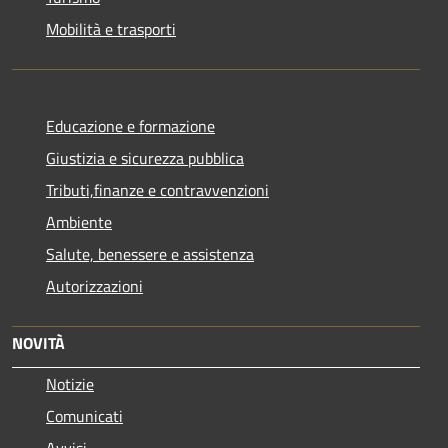
Mobilità e trasporti
Educazione e formazione
Giustizia e sicurezza pubblica
Tributi,finanze e contravvenzioni
Ambiente
Salute, benessere e assistenza
Autorizzazioni
NOVITÀ
Notizie
Comunicati
Avvisi