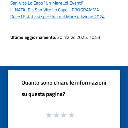
San Vito Lo Capo "Un Mare...di Eventi"
IL NATALE a San Vito Lo Capo - PROGRAMMA
Dove l'Estate si specchia nel Mare edizione 2024
Ultimo aggiornamento
: 20 marzo 2025, 10:53
Quanto sono chiare le informazioni
su questa pagina?