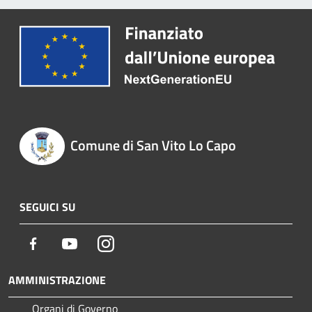
Comune di San Vito Lo Capo
SEGUICI SU
Facebook
Youtube
Instagram
AMMINISTRAZIONE
Organi di Governo