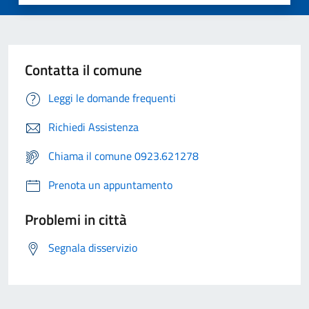
Contatta il comune
Leggi le domande frequenti
Richiedi Assistenza
Chiama il comune 0923.621278
Prenota un appuntamento
Problemi in città
Segnala disservizio