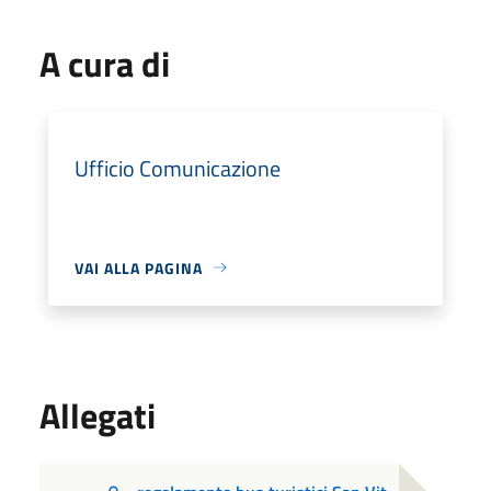
A cura di
Ufficio Comunicazione
VAI ALLA PAGINA
Allegati