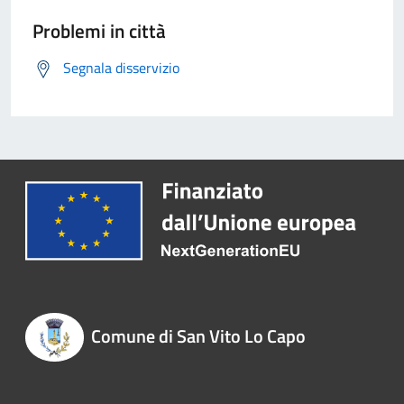
Problemi in città
Segnala disservizio
Comune di San Vito Lo Capo