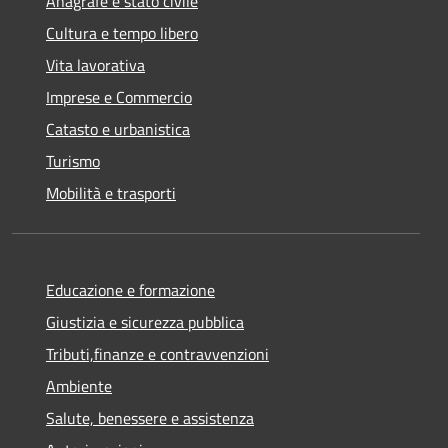
Anagrafe e stato civile
Cultura e tempo libero
Vita lavorativa
Imprese e Commercio
Catasto e urbanistica
Turismo
Mobilità e trasporti
Educazione e formazione
Giustizia e sicurezza pubblica
Tributi,finanze e contravvenzioni
Ambiente
Salute, benessere e assistenza