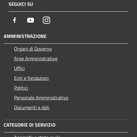
SEGUICI SU
Facebook
Youtube
Instagram
AMMINISTRAZIONE
Organi di Governo
Aree Amministrative
Uffici
Enti e fondazioni
Politici
Personale Amministrativo
Documenti e dati
CATEGORIE DI SERVIZIO