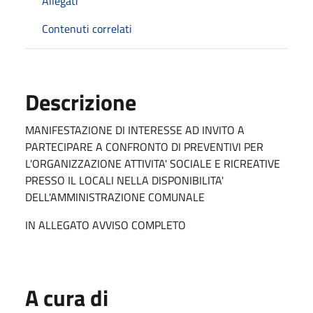
Allegati
Contenuti correlati
Descrizione
MANIFESTAZIONE DI INTERESSE AD INVITO A
PARTECIPARE A CONFRONTO DI PREVENTIVI PER
L'ORGANIZZAZIONE ATTIVITA' SOCIALE E RICREATIVE
PRESSO IL LOCALI NELLA DISPONIBILITA'
DELL'AMMINISTRAZIONE COMUNALE
IN ALLEGATO AVVISO COMPLETO
A cura di