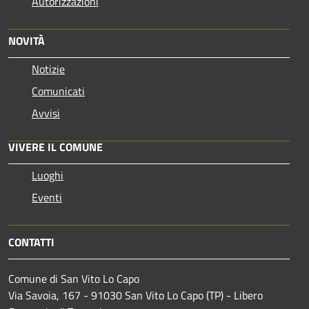
Autorizzazioni
NOVITÀ
Notizie
Comunicati
Avvisi
VIVERE IL COMUNE
Luoghi
Eventi
CONTATTI
Comune di San Vito Lo Capo
Via Savoia, 167 - 91030 San Vito Lo Capo (TP) - Libero