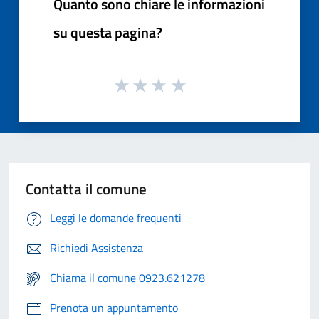
Quanto sono chiare le informazioni
su questa pagina?
Contatta il comune
Leggi le domande frequenti
Richiedi Assistenza
Chiama il comune 0923.621278
Prenota un appuntamento