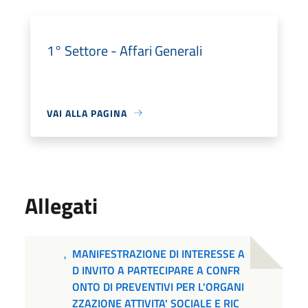
1° Settore - Affari Generali
VAI ALLA PAGINA
Allegati
MANIFESTRAZIONE DI INTERESSE A
D INVITO A PARTECIPARE A CONFR
ONTO DI PREVENTIVI PER L'ORGANI
ZZAZIONE ATTIVITA' SOCIALE E RIC