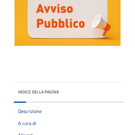
INDICE DELLA PAGINA
Descrizione
A cura di