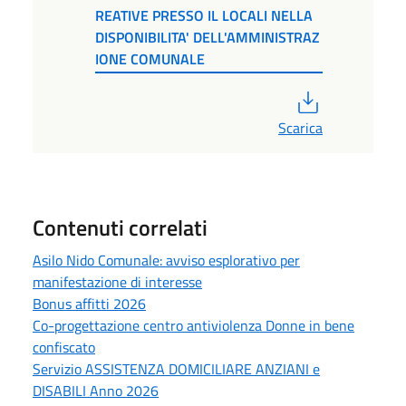
REATIVE PRESSO IL LOCALI NELLA
DISPONIBILITA' DELL'AMMINISTRAZ
IONE COMUNALE
PDF
Scarica
Contenuti correlati
Asilo Nido Comunale: avviso esplorativo per
manifestazione di interesse
Bonus affitti 2026
Co-progettazione centro antiviolenza Donne in bene
confiscato
Servizio ASSISTENZA DOMICILIARE ANZIANI e
DISABILI Anno 2026