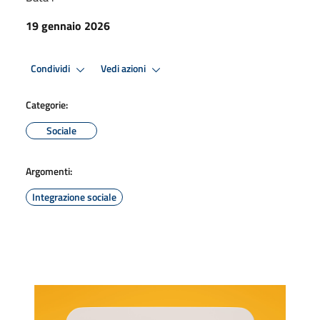
19 gennaio 2026
Condividi
Vedi azioni
Categorie:
Sociale
Argomenti:
Integrazione sociale