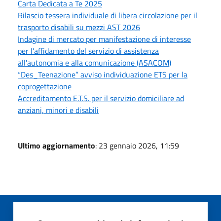
Carta Dedicata a Te 2025
Rilascio tessera individuale di libera circolazione per il
trasporto disabili su mezzi AST 2026
Indagine di mercato per manifestazione di interesse
per l'affidamento del servizio di assistenza
all'autonomia e alla comunicazione (ASACOM)
“Des_Teenazione” avviso individuazione ETS per la
coprogettazione
Accreditamento E.T.S. per il servizio domiciliare ad
anziani, minori e disabili
Ultimo aggiornamento
: 23 gennaio 2026, 11:59