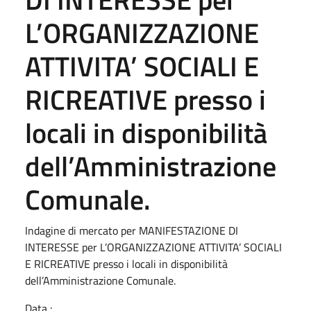
L’ORGANIZZAZIONE
ATTIVITA’ SOCIALI E
RICREATIVE presso i
locali in disponibilità
dell’Amministrazione
Comunale.
Indagine di mercato per MANIFESTAZIONE DI
INTERESSE per L’ORGANIZZAZIONE ATTIVITA’ SOCIALI
E RICREATIVE presso i locali in disponibilità
dell’Amministrazione Comunale.
Data :