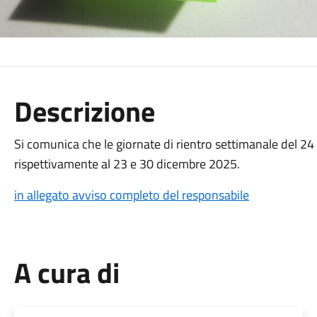
Descrizione
Si comunica che le giornate di rientro settimanale del 2
rispettivamente al 23 e 30 dicembre 2025.
in allegato avviso completo del responsabile
A cura di