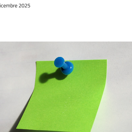
 dicembre 2025