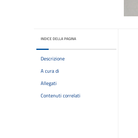
INDICE DELLA PAGINA
Descrizione
A cura di
Allegati
Contenuti correlati