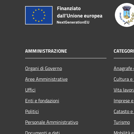
AMMINISTRAZIONE
CATEGORI
Organi di Governo
Anagrafe e
Aree Amministrative
Cultura e
Uffici
Vita lavor
Enti e fondazioni
Imprese 
Politici
Catasto e
Personale Amministrativo
Turismo
Documenti e dati
Mobilità e