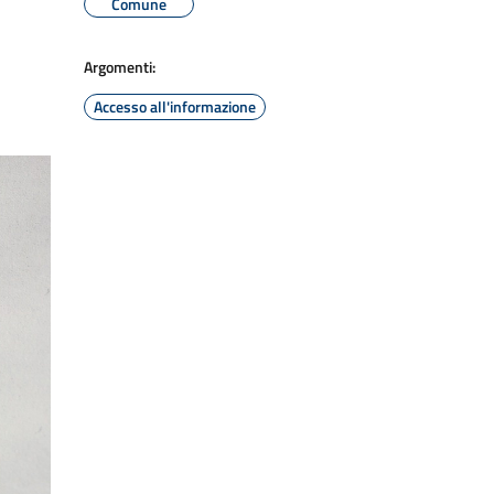
Comune
Argomenti:
Accesso all'informazione