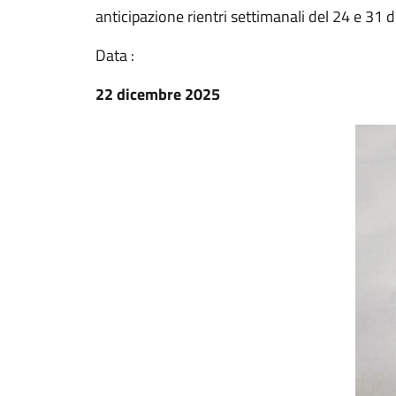
anticipazione rientri settimanali del 24 e 31
Data :
22 dicembre 2025