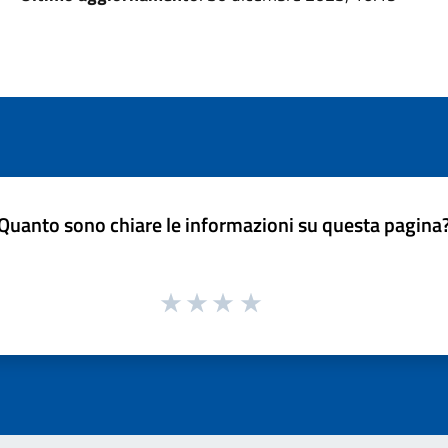
Quanto sono chiare le informazioni su questa pagina