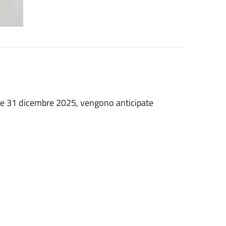
4 e 31 dicembre 2025, vengono anticipate