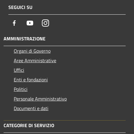
SEGUICI SU
Facebook
Youtube
Instagram
AMMINISTRAZIONE
Organi di Governo
Aree Amministrative
Uffici
Enti e fondazioni
Politici
Personale Amministrativo
Documenti e dati
CATEGORIE DI SERVIZIO