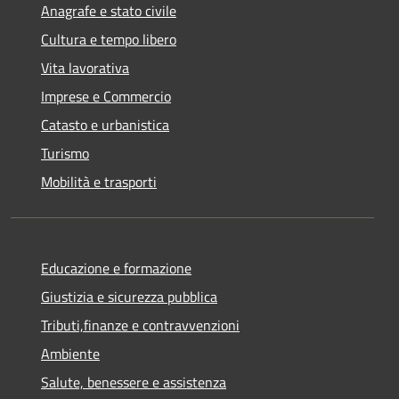
Anagrafe e stato civile
Cultura e tempo libero
Vita lavorativa
Imprese e Commercio
Catasto e urbanistica
Turismo
Mobilità e trasporti
Educazione e formazione
Giustizia e sicurezza pubblica
Tributi,finanze e contravvenzioni
Ambiente
Salute, benessere e assistenza