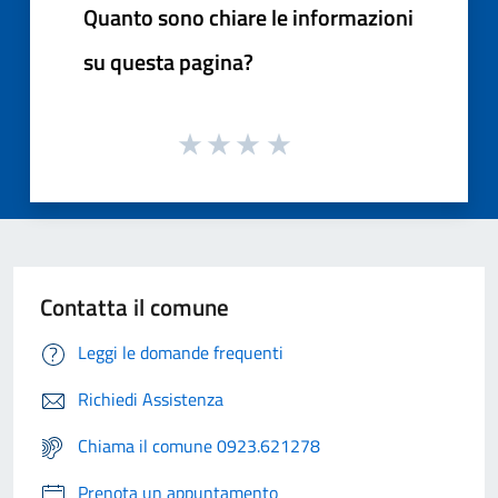
Quanto sono chiare le informazioni
su questa pagina?
Contatta il comune
Leggi le domande frequenti
Richiedi Assistenza
Chiama il comune 0923.621278
Prenota un appuntamento