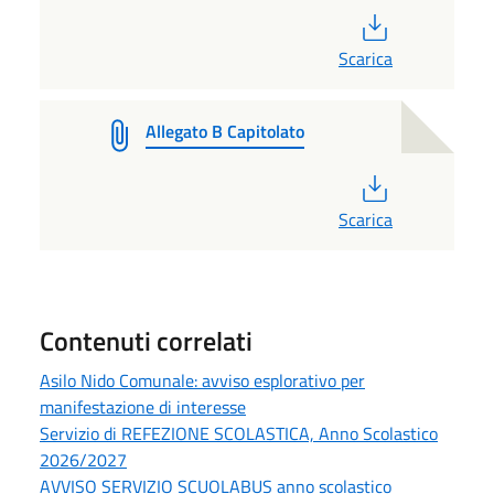
PDF
Scarica
Allegato B Capitolato
PDF
Scarica
Contenuti correlati
Asilo Nido Comunale: avviso esplorativo per
manifestazione di interesse
Servizio di REFEZIONE SCOLASTICA, Anno Scolastico
2026/2027
AVVISO SERVIZIO SCUOLABUS anno scolastico