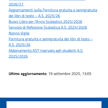
2026/27,
Aggiornamenti sulla Fornitura gratuita e semigratuita
dei libri di testo – A.S. 2025/26
Buoni Libro per l'Anno Scolastico 2025/2026
Servizio di Refezione Scolastica A.S. 2025/2026
Nonno Vigile
Fornitura gratuita e semigratuita dei libri di testo –
A.S. 2025/26
Abbonamento AST riservato agli studenti A.S.
2025/2026
Ultimo aggiornamento
: 19 settembre 2025, 13:05