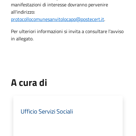
manifestazioni di interesse dovranno pervenire
all'indirizzo:
protocollocomunesanvitolocapo@postecert.it
.
Per ulteriori informazioni si invita a consultare l'avviso
in allegato.
A cura di
Ufficio Servizi Sociali