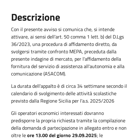
Descrizione
Con il presente avviso si comunica che, si intende
attivare, ai sensi dell'art. 50 comma 1 lett. b) del D.Lgs
36/2023, una procedura di affidamento diretto, da
svolgersi tramite confronto MEPA, preceduta dalla
presente indagine di mercato, per l'affidamento della
fornitura del servizio di assistenza all'autonomia e alla
comunicazione (ASACOM).
La durata dell'appalto è di circa 34 settimane secondo il
calendario di svolgimento delle attività scolastiche
previsto dalla Regione Sicilia per l'a.s. 2025/2026
Gli operatori economici interessati dovranno
predisporre la propria richiesta tramite la compilazione
della domanda di partecipazione in allegato entro e non
oltre le
ore 13.00 del giorno 29.09.2025
; le