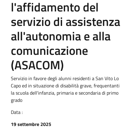
l'affidamento del
servizio di assistenza
all'autonomia e alla
comunicazione
(ASACOM)
Servizio in favore degli alunni residenti a San Vito Lo
Capo ed in situazione di disabilità grave, frequentanti
la scuola dell'infanzia, primaria e secondaria di primo
grado
Data :
19 settembre 2025