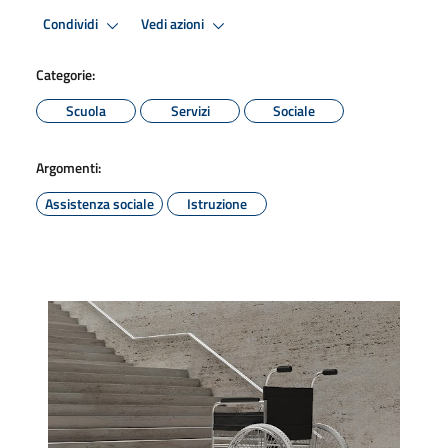
Condividi
Vedi azioni
Categorie:
Scuola
Servizi
Sociale
Argomenti:
Assistenza sociale
Istruzione