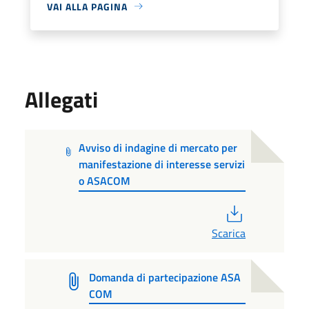
VAI ALLA PAGINA
Allegati
Avviso di indagine di mercato per
manifestazione di interesse servizi
o ASACOM
PDF
Scarica
Domanda di partecipazione ASA
COM