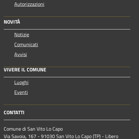
Autorizzazioni
NOVITÀ
Notizie
Comunicati
Avvisi
VIVERE IL COMUNE
Luoghi
Eventi
CONTATTI
Comune di San Vito Lo Capo
Via Savoia, 167 - 91030 San Vito Lo Capo (TP) - Libero