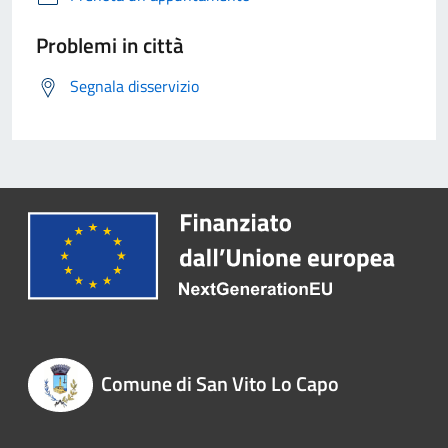
Problemi in città
Segnala disservizio
Comune di San Vito Lo Capo