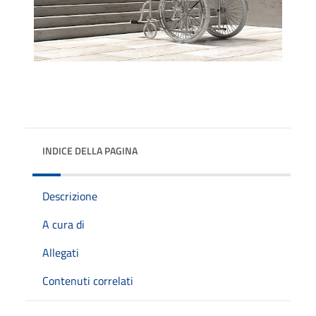
INDICE DELLA PAGINA
Descrizione
A cura di
Allegati
Contenuti correlati