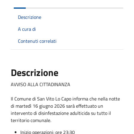
Descrizione
A cura di
Contenuti correlati
Descrizione
AVVISO ALLA CITTADINANZA
Il Comune di San Vito Lo Capo informa che nella notte
di martedì 16 giugno 2026 sarà effettuato un
intervento di disinfestazione adulticida su tutto il
territorio comunale.
Inizio operazioni: ore 23:30