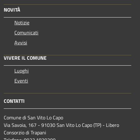
NOVITÀ
Notizie
Comunicati
Avvisi
VIVERE IL COMUNE
Luoghi
Eventi
CONTATTI
Comune di San Vito Lo Capo
Via Savoia, 167 - 91030 San Vito Lo Capo (TP) - Libero
Consorzio di Trapani
Telefono: 0923.1830200