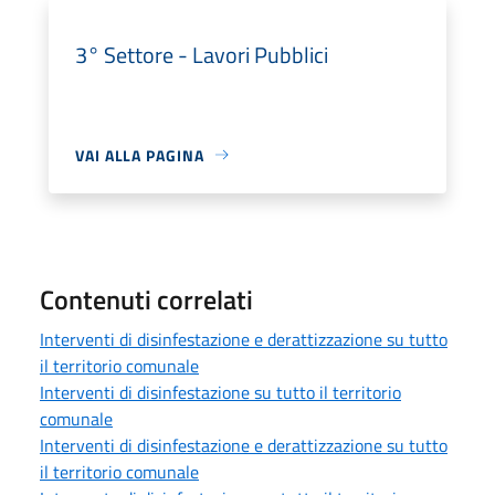
3° Settore - Lavori Pubblici
VAI ALLA PAGINA
Contenuti correlati
Interventi di disinfestazione e derattizzazione su tutto
il territorio comunale
Interventi di disinfestazione su tutto il territorio
comunale
Interventi di disinfestazione e derattizzazione su tutto
il territorio comunale