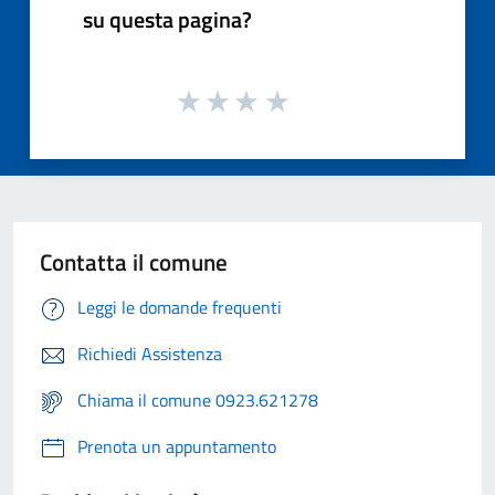
su questa pagina?
Contatta il comune
Leggi le domande frequenti
Richiedi Assistenza
Chiama il comune 0923.621278
Prenota un appuntamento