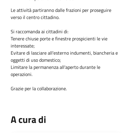
Le attività partiranno dalle frazioni per proseguire
verso il centro cittadino.
Si raccomanda ai cittadini di:
Tenere chiuse porte e finestre prospicienti le vie
interessate;
Evitare di lasciare all'esterno indumenti, biancheria e
oggetti di uso domestico;
Limitare la permanenza all'aperto durante le
operazioni.
Grazie per la collaborazione.
A cura di