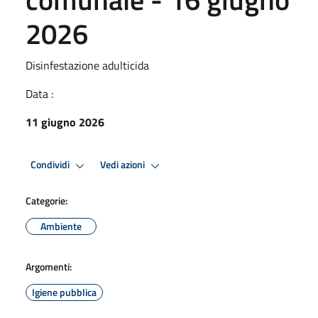
2026
Disinfestazione adulticida
Data :
11 giugno 2026
Condividi
Vedi azioni
Categorie:
Ambiente
Argomenti:
Igiene pubblica