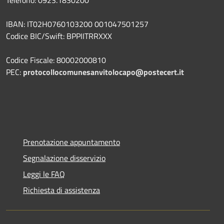
IBAN: IT02H0760103200 001047501257
Codice BIC/Swift: BPPIITRRXXX
Codice Fiscale: 80002000810
PEC:
protocollocomunesanvitolocapo@postecert.it
Prenotazione appuntamento
Segnalazione disservizio
Leggi le FAQ
Richiesta di assistenza