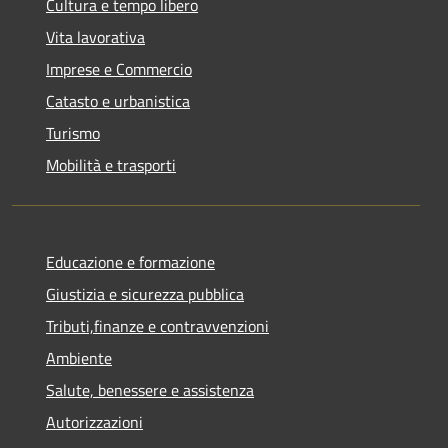
Cultura e tempo libero
Vita lavorativa
Imprese e Commercio
Catasto e urbanistica
Turismo
Mobilità e trasporti
Educazione e formazione
Giustizia e sicurezza pubblica
Tributi,finanze e contravvenzioni
Ambiente
Salute, benessere e assistenza
Autorizzazioni