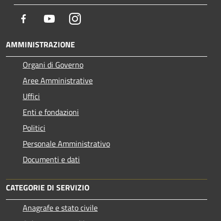
Facebook
Youtube
Instagram
AMMINISTRAZIONE
Organi di Governo
Aree Amministrative
Uffici
Enti e fondazioni
Politici
Personale Amministrativo
Documenti e dati
CATEGORIE DI SERVIZIO
Anagrafe e stato civile