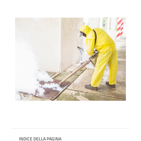
INDICE DELLA PAGINA