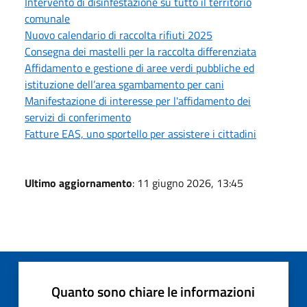
Intervento di disinfestazione su tutto il territorio
comunale
Nuovo calendario di raccolta rifiuti 2025
Consegna dei mastelli per la raccolta differenziata
Affidamento e gestione di aree verdi pubbliche ed
istituzione dell’area sgambamento per cani
Manifestazione di interesse per l'affidamento dei
servizi di conferimento
Fatture EAS, uno sportello per assistere i cittadini
Ultimo aggiornamento
: 11 giugno 2026, 13:45
Quanto sono chiare le informazioni