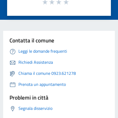
Contatta il comune
Leggi le domande frequenti
Richiedi Assistenza
Chiama il comune 0923.621278
Prenota un appuntamento
Problemi in città
Segnala disservizio