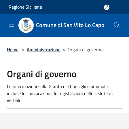
Salta al contenuto principale
Regione Siciliana
Comune di San Vito Lo Capo
Home
>
Amministrazione
>
Organi di governo
Organi di governo
Le informazioni sulla Giunta e il Consiglio comunale,
incluse le convocazioni, le registrazioni delle sedute e i
verbali