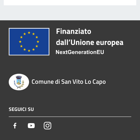
Comune di San Vito Lo Capo
SEGUICI SU
Facebook
Youtube
Instagram