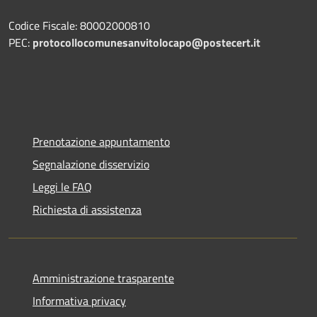
Codice Fiscale: 80002000810
PEC:
protocollocomunesanvitolocapo@postecert.it
Prenotazione appuntamento
Segnalazione disservizio
Leggi le FAQ
Richiesta di assistenza
Amministrazione trasparente
Informativa privacy