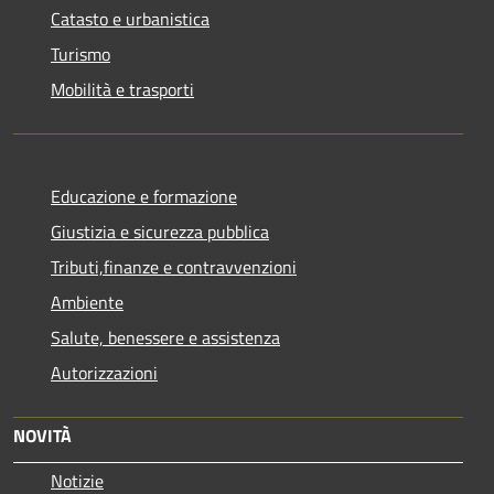
Catasto e urbanistica
Turismo
Mobilità e trasporti
Educazione e formazione
Giustizia e sicurezza pubblica
Tributi,finanze e contravvenzioni
Ambiente
Salute, benessere e assistenza
Autorizzazioni
NOVITÀ
Notizie