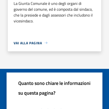
La Giunta Comunale è uno degli organi di
governo del comune, ed è composta dal sindaco,
che la presiede e dagli assessori che includono il
vicesindaco.
VAI ALLA PAGINA
Quanto sono chiare le informazioni
su questa pagina?