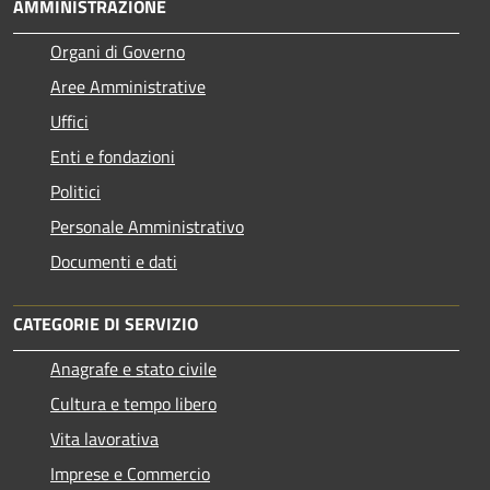
AMMINISTRAZIONE
Organi di Governo
Aree Amministrative
Uffici
Enti e fondazioni
Politici
Personale Amministrativo
Documenti e dati
CATEGORIE DI SERVIZIO
Anagrafe e stato civile
Cultura e tempo libero
Vita lavorativa
Imprese e Commercio