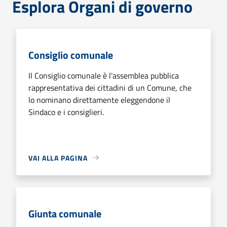
Esplora Organi di governo
Consiglio comunale
Il Consiglio comunale è l'assemblea pubblica
rappresentativa dei cittadini di un Comune, che
lo nominano direttamente eleggendone il
Sindaco e i consiglieri.
VAI ALLA PAGINA
Giunta comunale