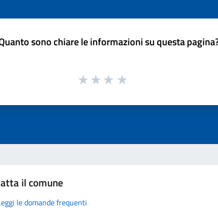
Quanto sono chiare le informazioni su questa pagina
atta il comune
Leggi le domande frequenti