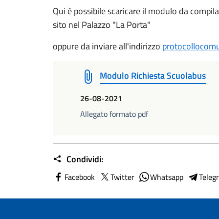
Qui è possibile scaricare il modulo da compila
sito nel Palazzo "La Porta"
oppure da inviare all'indirizzo
protocollocomu
Modulo Richiesta Scuolabus
26-08-2021
Allegato formato pdf
Condividi:
Facebook
Twitter
Whatsapp
Teleg