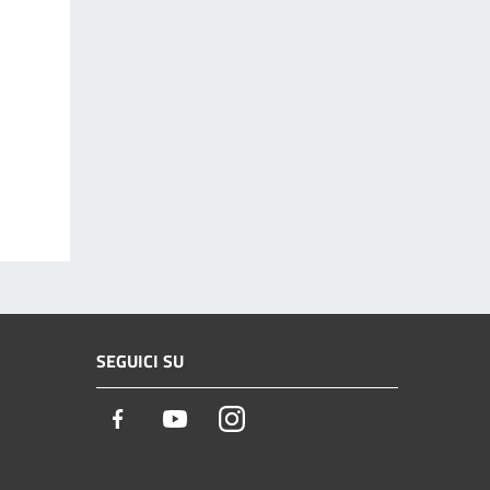
SEGUICI SU
Facebook
Youtube
Instagram