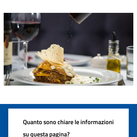
Quanto sono chiare le informazioni
su questa pagina?