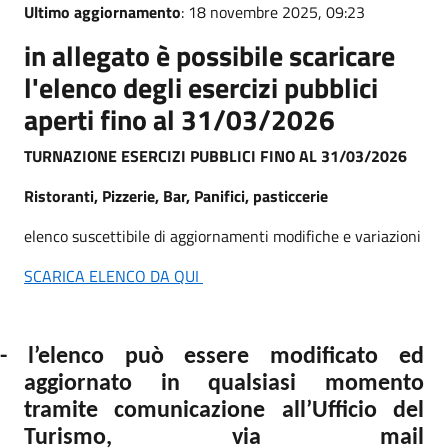
Ultimo aggiornamento
: 18 novembre 2025, 09:23
in allegato è possibile scaricare
l'elenco degli esercizi pubblici
aperti fino al 31/03/2026
TURNAZIONE ESERCIZI PUBBLICI
FINO AL 31/03/2026
Ristoranti, Pizzerie, Bar, Panifici, pasticcerie
elenco suscettibile di aggiornamenti modifiche e variazioni
SCARICA ELENCO DA QUI
- l’elenco può essere modificato ed
aggiornato in qualsiasi momento
tramite comunicazione all’Ufficio del
Turismo, via mail