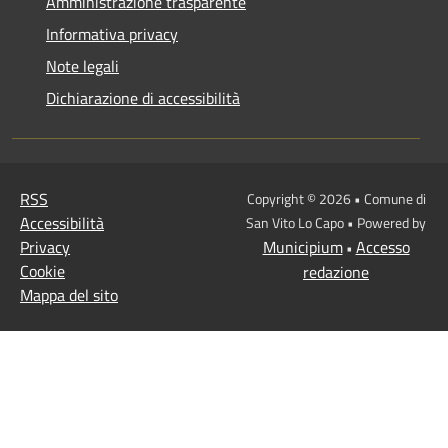
Amministrazione trasparente
Informativa privacy
Note legali
Dichiarazione di accessibilità
RSS
Copyright © 2026 • Comune di
Accessibilità
San Vito Lo Capo • Powered by
Privacy
Municipium
Accesso
•
Cookie
redazione
Mappa del sito