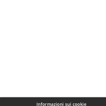
Informazioni sui cookie