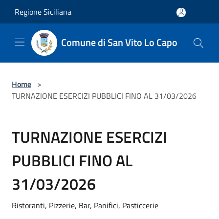
Salta al contenuto principale
Regione Siciliana
Comune di San Vito Lo Capo
Home
>
TURNAZIONE ESERCIZI PUBBLICI FINO AL 31/03/2026
TURNAZIONE ESERCIZI
PUBBLICI FINO AL
31/03/2026
Ristoranti, Pizzerie, Bar, Panifici, Pasticcerie