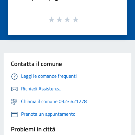
Contatta il comune
Leggi le domande frequenti
Richiedi Assistenza
Chiama il comune 0923.621278
Prenota un appuntamento
Problemi in città