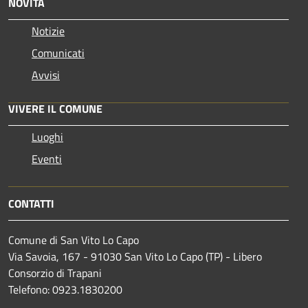
NOVITÀ
Notizie
Comunicati
Avvisi
VIVERE IL COMUNE
Luoghi
Eventi
CONTATTI
Comune di San Vito Lo Capo
Via Savoia, 167 - 91030 San Vito Lo Capo (TP) - Libero
Consorzio di Trapani
Telefono: 0923.1830200