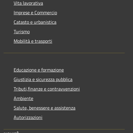
Vita lavorativa
Imprese e Commercio
Catasto e urbanistica
Turismo
Mobilità e trasporti
Educazione e formazione
Giustizia e sicurezza pubblica
Tributi,finanze e contravvenzioni
Ambiente
Salute, benessere e assistenza
Autorizzazioni