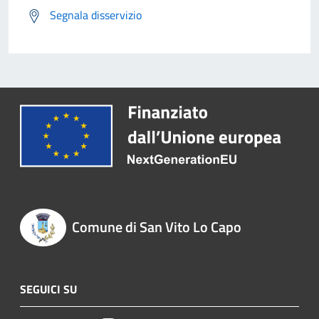
Segnala disservizio
Comune di San Vito Lo Capo
SEGUICI SU