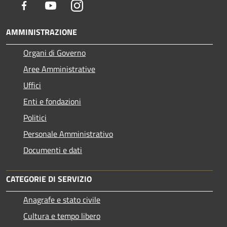
Facebook
Youtube
Instagram
AMMINISTRAZIONE
Organi di Governo
Aree Amministrative
Uffici
Enti e fondazioni
Politici
Personale Amministrativo
Documenti e dati
CATEGORIE DI SERVIZIO
Anagrafe e stato civile
Cultura e tempo libero