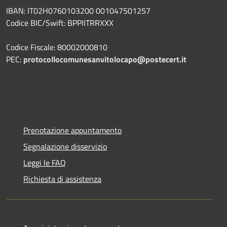
IBAN: IT02H0760103200 001047501257
Codice BIC/Swift: BPPIITRRXXX
Codice Fiscale: 80002000810
PEC:
protocollocomunesanvitolocapo@postecert.it
Prenotazione appuntamento
Segnalazione disservizio
Leggi le FAQ
Richiesta di assistenza