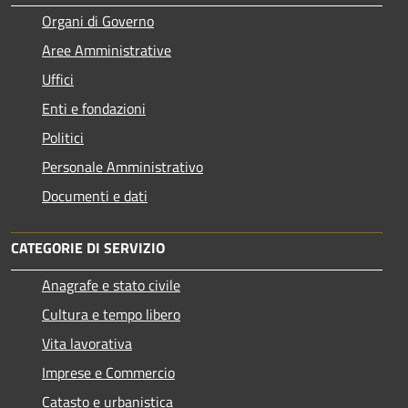
Organi di Governo
Aree Amministrative
Uffici
Enti e fondazioni
Politici
Personale Amministrativo
Documenti e dati
CATEGORIE DI SERVIZIO
Anagrafe e stato civile
Cultura e tempo libero
Vita lavorativa
Imprese e Commercio
Catasto e urbanistica