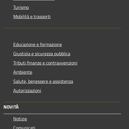
Turismo
Mobilità e trasporti
Educazione e formazione
Giustizia e sicurezza pubblica
Tributi,finanze e contravvenzioni
Ambiente
Salute, benessere e assistenza
Autorizzazioni
NOVITÀ
Notizie
Comunicati