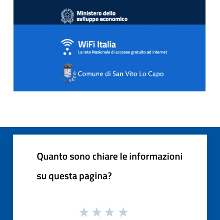
Quanto sono chiare le informazioni
su questa pagina?