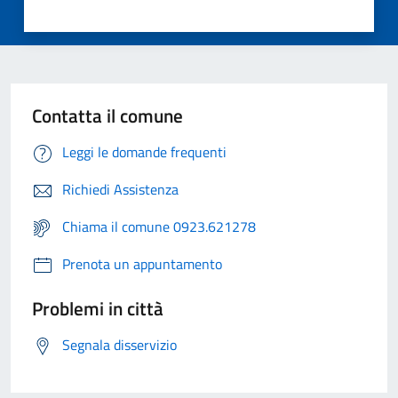
Contatta il comune
Leggi le domande frequenti
Richiedi Assistenza
Chiama il comune 0923.621278
Prenota un appuntamento
Problemi in città
Segnala disservizio