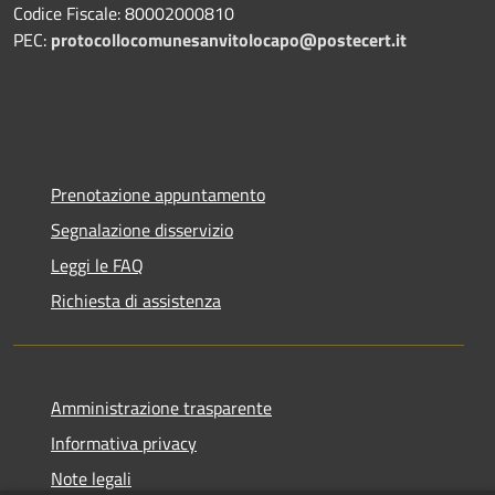
Codice Fiscale: 80002000810
PEC:
protocollocomunesanvitolocapo@postecert.it
Prenotazione appuntamento
Segnalazione disservizio
Leggi le FAQ
Richiesta di assistenza
Amministrazione trasparente
Informativa privacy
Note legali