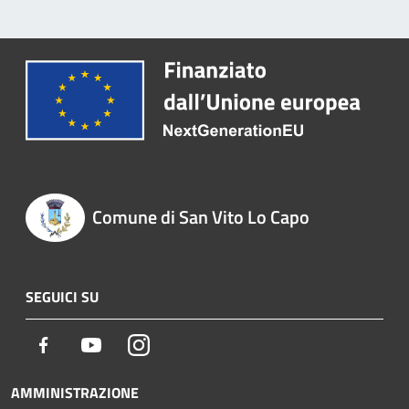
Comune di San Vito Lo Capo
SEGUICI SU
Facebook
Youtube
Instagram
AMMINISTRAZIONE