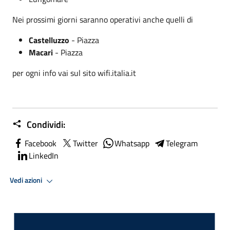
Nei prossimi giorni saranno operativi anche quelli di
Castelluzzo
- Piazza
Macari
- Piazza
per ogni info vai sul sito wifi.italia.it
Condividi:
Facebook
Twitter
Whatsapp
Telegram
LinkedIn
Vedi azioni