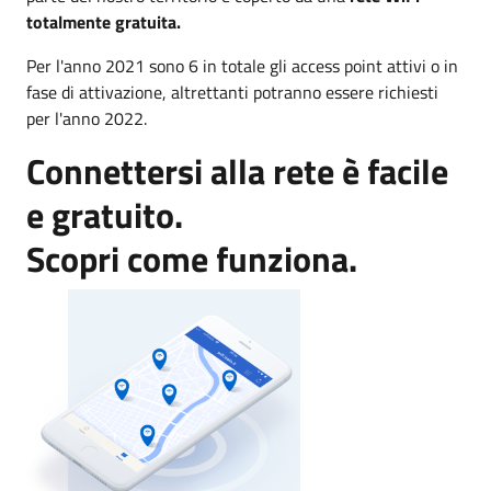
totalmente gratuita.
Per l'anno 2021 sono 6 in totale gli access point attivi o in
fase di attivazione, altrettanti potranno essere richiesti
per l'anno 2022.
Connettersi alla rete è facile
e gratuito.
Scopri come funziona.