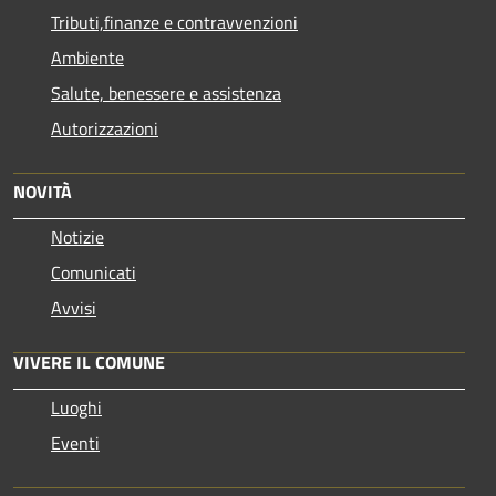
Tributi,finanze e contravvenzioni
Ambiente
Salute, benessere e assistenza
Autorizzazioni
NOVITÀ
Notizie
Comunicati
Avvisi
VIVERE IL COMUNE
Luoghi
Eventi