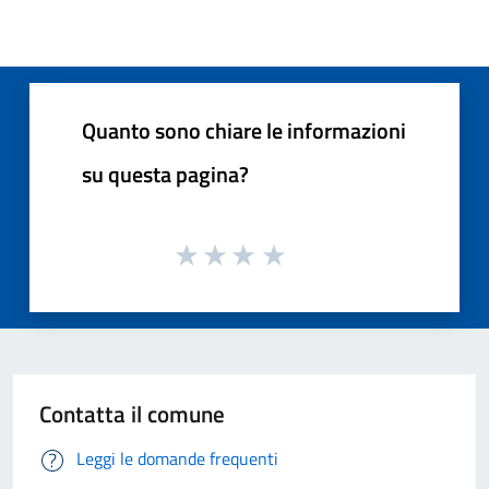
Quanto sono chiare le informazioni
su questa pagina?
Contatta il comune
Leggi le domande frequenti