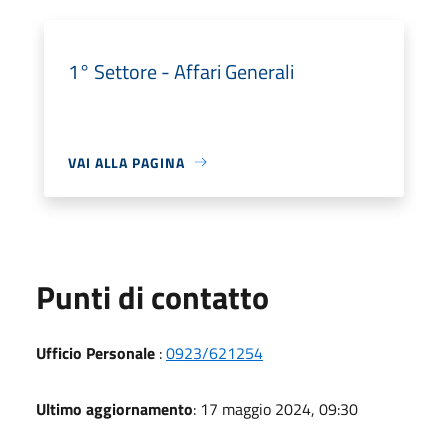
1° Settore - Affari Generali
VAI ALLA PAGINA
Punti di contatto
Ufficio Personale
:
0923/621254
Ultimo aggiornamento
: 17 maggio 2024, 09:30