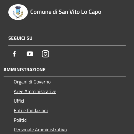
Comune di San Vito Lo Capo
SEGUICI SU
Facebook
Youtube
Instagram
AMMINISTRAZIONE
Organi di Governo
Aree Amministrative
Uffici
Enti e fondazioni
Politici
Personale Amministrativo