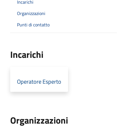
Incarichi
Organizzazioni
Punti di contatto
Incarichi
Operatore Esperto
Organizzazioni