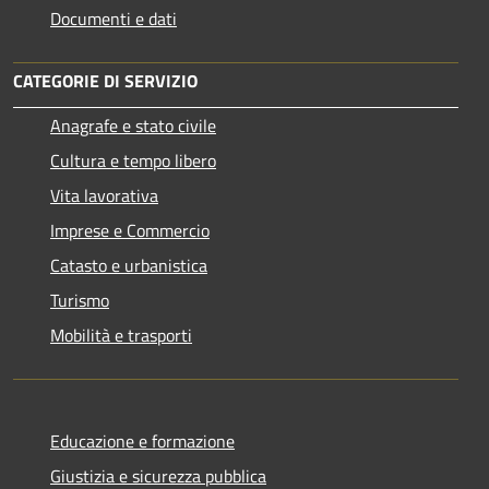
Documenti e dati
CATEGORIE DI SERVIZIO
Anagrafe e stato civile
Cultura e tempo libero
Vita lavorativa
Imprese e Commercio
Catasto e urbanistica
Turismo
Mobilità e trasporti
Educazione e formazione
Giustizia e sicurezza pubblica