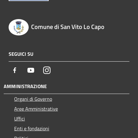
Comune di San Vito Lo Capo
SEGUICI SU
Facebook
Youtube
Instagram
AMMINISTRAZIONE
Organi di Governo
Aree Amministrative
Uffici
Enti e fondazioni