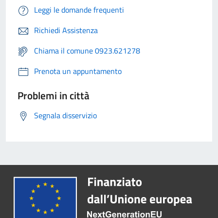
Leggi le domande frequenti
Richiedi Assistenza
Chiama il comune 0923.621278
Prenota un appuntamento
Problemi in città
Segnala disservizio