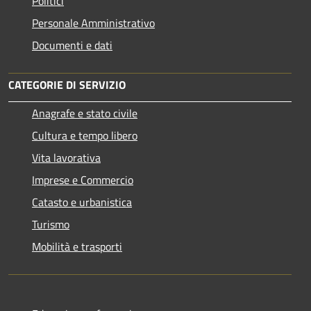
Politici
Personale Amministrativo
Documenti e dati
CATEGORIE DI SERVIZIO
Anagrafe e stato civile
Cultura e tempo libero
Vita lavorativa
Imprese e Commercio
Catasto e urbanistica
Turismo
Mobilità e trasporti