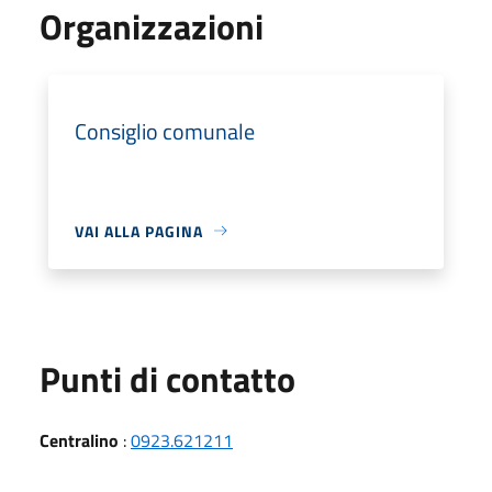
Organizzazioni
Consiglio comunale
VAI ALLA PAGINA
Punti di contatto
Centralino
:
0923.621211