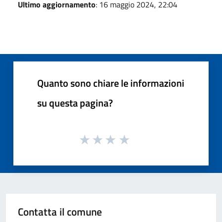
Ultimo aggiornamento
: 16 maggio 2024, 22:04
Quanto sono chiare le informazioni
su questa pagina?
Contatta il comune