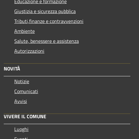
Educazione e formazione
Giustizia e sicurezza pubblica
Tributi,finanze e contravvenzioni
Ambiente
Salute, benessere e assistenza
Autorizzazioni
NOVITÀ
Notizie
Comunicati
Avvisi
VIVERE IL COMUNE
Luoghi
Eventi