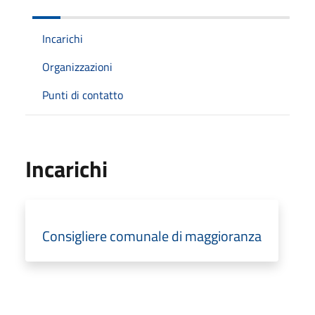
Incarichi
Organizzazioni
Punti di contatto
Incarichi
Consigliere comunale di maggioranza