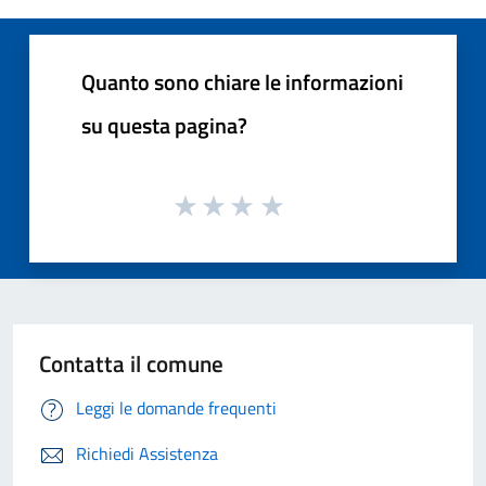
Quanto sono chiare le informazioni
su questa pagina?
Contatta il comune
Leggi le domande frequenti
Richiedi Assistenza