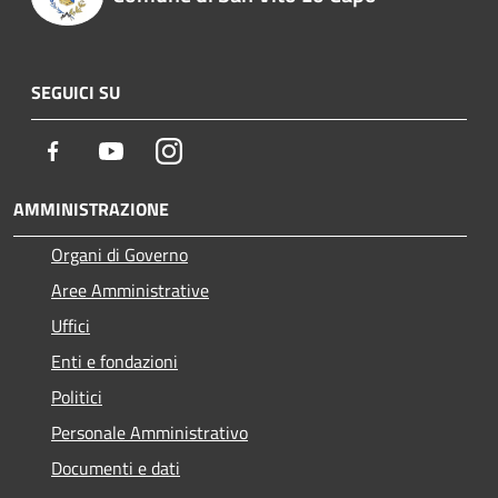
SEGUICI SU
Facebook
Youtube
Instagram
AMMINISTRAZIONE
Organi di Governo
Aree Amministrative
Uffici
Enti e fondazioni
Politici
Personale Amministrativo
Documenti e dati