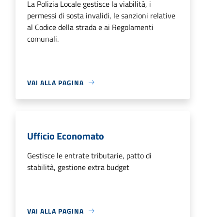
La Polizia Locale gestisce la viabilità, i
permessi di sosta invalidi, le sanzioni relative
al Codice della strada e ai Regolamenti
comunali.
VAI ALLA PAGINA
Ufficio Economato
Gestisce le entrate tributarie, patto di
stabilità, gestione extra budget
VAI ALLA PAGINA