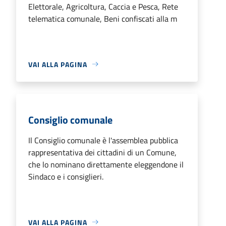
Elettorale, Agricoltura, Caccia e Pesca, Rete
telematica comunale, Beni confiscati alla m
VAI ALLA PAGINA
Consiglio comunale
Il Consiglio comunale è l'assemblea pubblica
rappresentativa dei cittadini di un Comune,
che lo nominano direttamente eleggendone il
Sindaco e i consiglieri.
VAI ALLA PAGINA