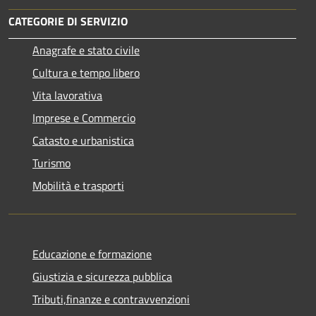
CATEGORIE DI SERVIZIO
Anagrafe e stato civile
Cultura e tempo libero
Vita lavorativa
Imprese e Commercio
Catasto e urbanistica
Turismo
Mobilità e trasporti
Educazione e formazione
Giustizia e sicurezza pubblica
Tributi,finanze e contravvenzioni