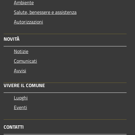
Ambiente
Salute, benessere e assistenza
Autorizzazioni
NOVITÀ
Notizie
Comunicati
Avvisi
VIVERE IL COMUNE
Luoghi
Eventi
CONTATTI