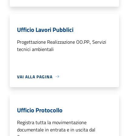
Ufficio Lavori Pubblici
Progettazione Realizzazione OO.PP., Servizi
tecnici ambientali
VAI ALLA PAGINA
Ufficio Protocollo
Registra tutta la movimentazione
documentale in entrata e in uscita dal