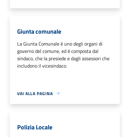
Giunta comunale
La Giunta Comunale è uno degli organi di
governo del comune, ed è composta dal
sindaco, che la presiede e dagli assessori che
includono il vicesindaco.
VAI ALLA PAGINA
Polizia Locale