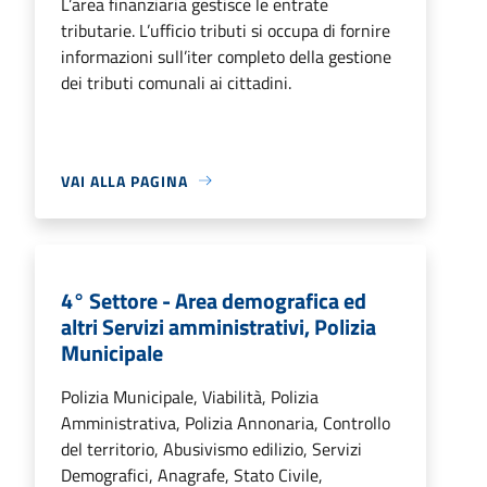
L’area finanziaria gestisce le entrate
tributarie. L’ufficio tributi si occupa di fornire
informazioni sull’iter completo della gestione
dei tributi comunali ai cittadini.
VAI ALLA PAGINA
4° Settore - Area demografica ed
altri Servizi amministrativi, Polizia
Municipale
Polizia Municipale, Viabilità, Polizia
Amministrativa, Polizia Annonaria, Controllo
del territorio, Abusivismo edilizio, Servizi
Demografici, Anagrafe, Stato Civile,