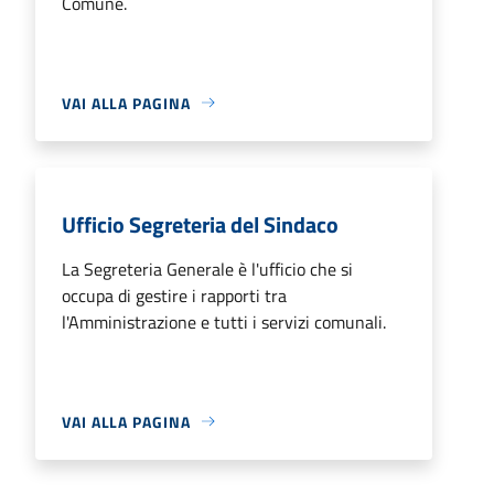
Comune.
VAI ALLA PAGINA
Ufficio Segreteria del Sindaco
La Segreteria Generale è l'ufficio che si
occupa di gestire i rapporti tra
l'Amministrazione e tutti i servizi comunali.
VAI ALLA PAGINA