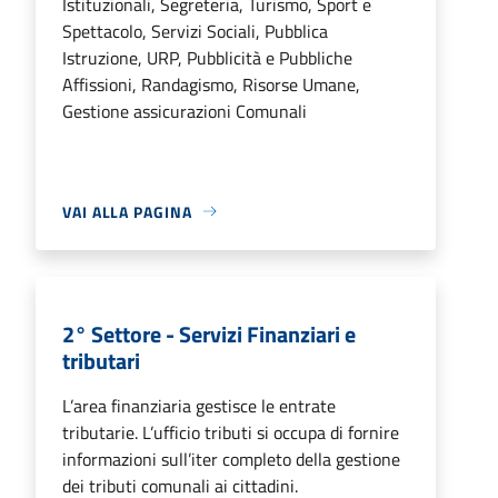
Istituzionali, Segreteria, Turismo, Sport e
Spettacolo, Servizi Sociali, Pubblica
Istruzione, URP, Pubblicità e Pubbliche
Affissioni, Randagismo, Risorse Umane,
Gestione assicurazioni Comunali
VAI ALLA PAGINA
2° Settore - Servizi Finanziari e
tributari
L’area finanziaria gestisce le entrate
tributarie. L’ufficio tributi si occupa di fornire
informazioni sull’iter completo della gestione
dei tributi comunali ai cittadini.