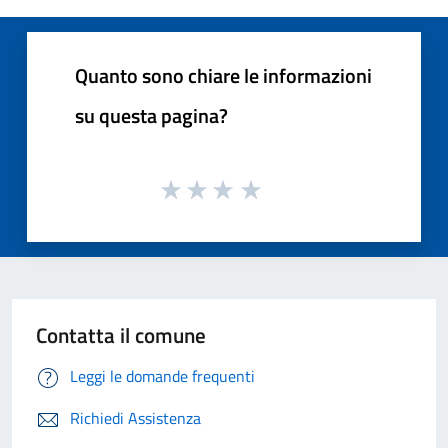
Quanto sono chiare le informazioni
su questa pagina?
Contatta il comune
Leggi le domande frequenti
Richiedi Assistenza