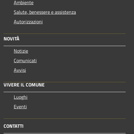
Ambiente
Salute, benessere e assistenza
Autorizzazioni
NOVITÀ
Notizie
Comunicati
Avvisi
VIVERE IL COMUNE
Luoghi
Eventi
CONTATTI