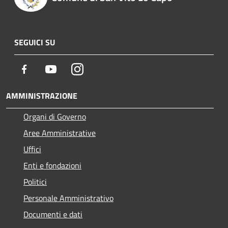
SEGUICI SU
Facebook
Youtube
Instagram
AMMINISTRAZIONE
Organi di Governo
Aree Amministrative
Uffici
Enti e fondazioni
Politici
Personale Amministrativo
Documenti e dati