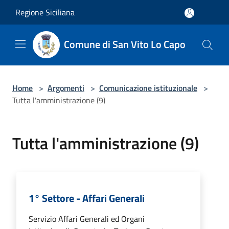
Salta al contenuto principale
Regione Siciliana
Comune di San Vito Lo Capo
Home
>
Argomenti
>
Comunicazione istituzionale
>
Tutta l'amministrazione (9)
Tutta l'amministrazione (9)
1° Settore - Affari Generali
Servizio Affari Generali ed Organi