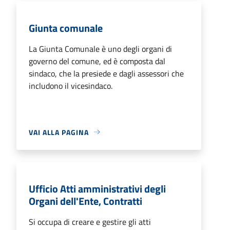
Giunta comunale
La Giunta Comunale è uno degli organi di
governo del comune, ed è composta dal
sindaco, che la presiede e dagli assessori che
includono il vicesindaco.
VAI ALLA PAGINA
Ufficio Atti amministrativi degli
Organi dell'Ente, Contratti
Si occupa di creare e gestire gli atti