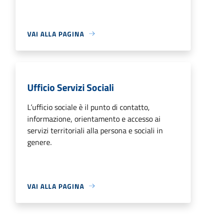
VAI ALLA PAGINA
Ufficio Servizi Sociali
L’ufficio sociale è il punto di contatto,
informazione, orientamento e accesso ai
servizi territoriali alla persona e sociali in
genere.
VAI ALLA PAGINA