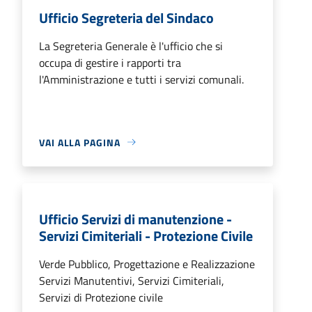
Ufficio Segreteria del Sindaco
La Segreteria Generale è l'ufficio che si
occupa di gestire i rapporti tra
l'Amministrazione e tutti i servizi comunali.
VAI ALLA PAGINA
Ufficio Servizi di manutenzione -
Servizi Cimiteriali - Protezione Civile
Verde Pubblico, Progettazione e Realizzazione
Servizi Manutentivi, Servizi Cimiteriali,
Servizi di Protezione civile