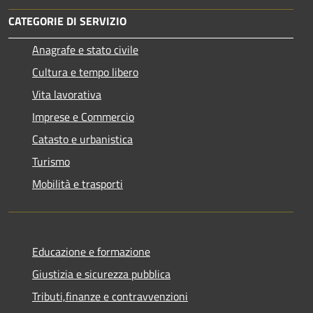
CATEGORIE DI SERVIZIO
Anagrafe e stato civile
Cultura e tempo libero
Vita lavorativa
Imprese e Commercio
Catasto e urbanistica
Turismo
Mobilità e trasporti
Educazione e formazione
Giustizia e sicurezza pubblica
Tributi,finanze e contravvenzioni