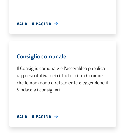
VAI ALLA PAGINA
Consiglio comunale
Il Consiglio comunale è l'assemblea pubblica
rappresentativa dei cittadini di un Comune,
che lo nominano direttamente eleggendone il
Sindaco e i consiglieri.
VAI ALLA PAGINA