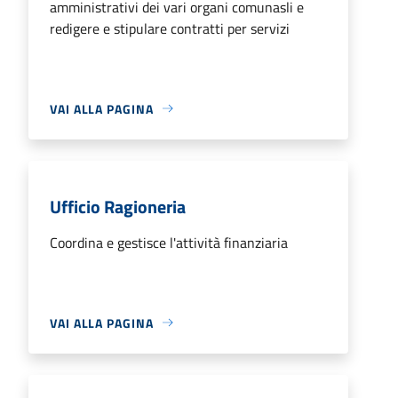
amministrativi dei vari organi comunasli e
redigere e stipulare contratti per servizi
VAI ALLA PAGINA
Ufficio Ragioneria
Coordina e gestisce l'attività finanziaria
VAI ALLA PAGINA