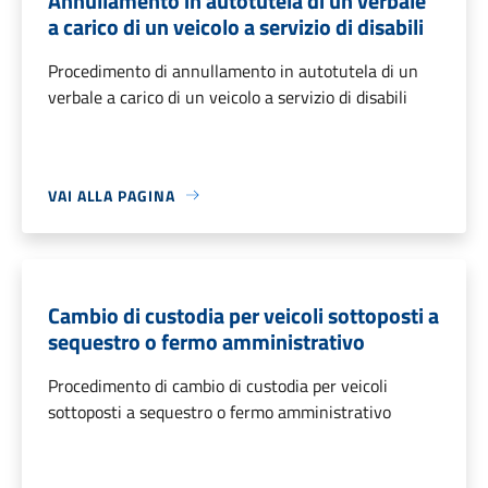
Annullamento in autotutela di un verbale
a carico di un veicolo a servizio di disabili
Procedimento di annullamento in autotutela di un
verbale a carico di un veicolo a servizio di disabili
VAI ALLA PAGINA
Cambio di custodia per veicoli sottoposti a
sequestro o fermo amministrativo
Procedimento di cambio di custodia per veicoli
sottoposti a sequestro o fermo amministrativo