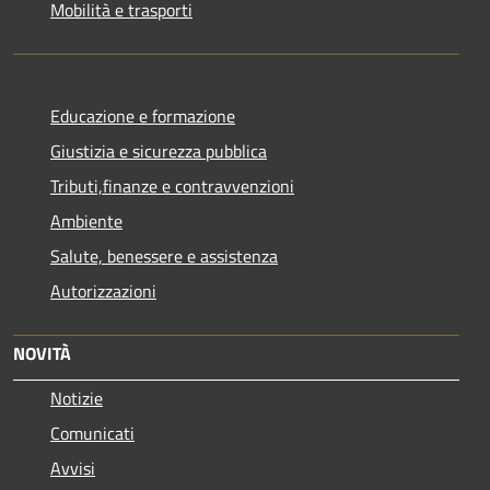
Mobilità e trasporti
Educazione e formazione
Giustizia e sicurezza pubblica
Tributi,finanze e contravvenzioni
Ambiente
Salute, benessere e assistenza
Autorizzazioni
NOVITÀ
Notizie
Comunicati
Avvisi