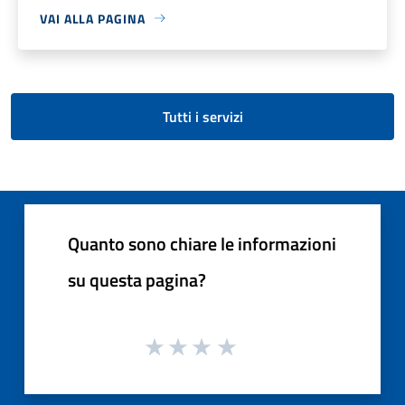
VAI ALLA PAGINA
Tutti i servizi
Quanto sono chiare le informazioni
su questa pagina?