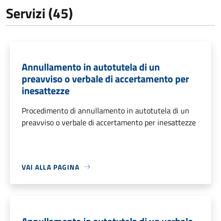
Servizi (45)
Annullamento in autotutela di un
preavviso o verbale di accertamento per
inesattezze
Procedimento di annullamento in autotutela di un
preavviso o verbale di accertamento per inesattezze
VAI ALLA PAGINA