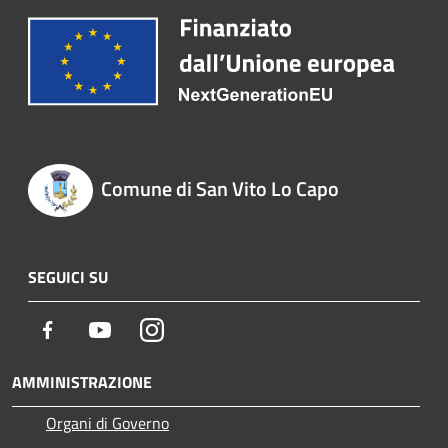
Comune di San Vito Lo Capo
SEGUICI SU
Facebook
Youtube
Instagram
AMMINISTRAZIONE
Organi di Governo