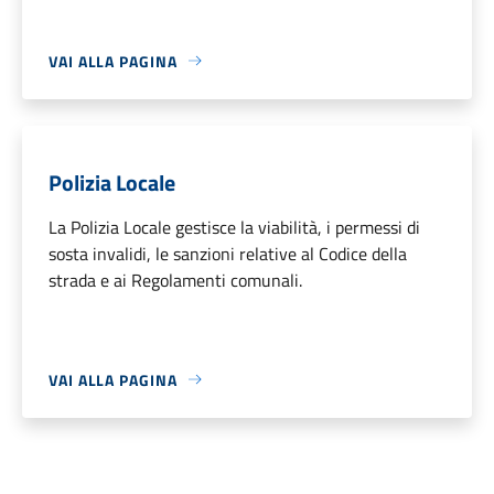
VAI ALLA PAGINA
Polizia Locale
La Polizia Locale gestisce la viabilità, i permessi di
sosta invalidi, le sanzioni relative al Codice della
strada e ai Regolamenti comunali.
VAI ALLA PAGINA