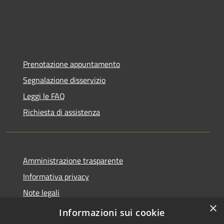
Prenotazione appuntamento
Segnalazione disservizio
Leggi le FAQ
Richiesta di assistenza
Amministrazione trasparente
Informativa privacy
Note legali
×
Dichiarazione di accessibilità
Informazioni sui cookie