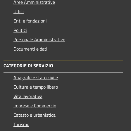
Aree Amministrative
Uffici
Enti e fondazioni
Politici
Personale Amministrativo
Documenti e dati
CATEGORIE DI SERVIZIO
Anagrafe e stato civile
Cultura e tempo libero
Vita lavorativa
Imprese e Commercio
Catasto e urbanistica
Turismo