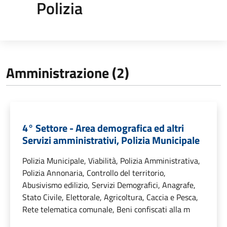
Polizia
Amministrazione (2)
4° Settore - Area demografica ed altri
Servizi amministrativi, Polizia Municipale
Polizia Municipale, Viabilità, Polizia Amministrativa,
Polizia Annonaria, Controllo del territorio,
Abusivismo edilizio, Servizi Demografici, Anagrafe,
Stato Civile, Elettorale, Agricoltura, Caccia e Pesca,
Rete telematica comunale, Beni confiscati alla m