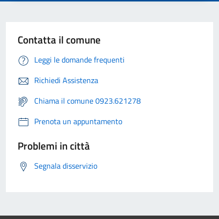
Contatta il comune
Leggi le domande frequenti
Richiedi Assistenza
Chiama il comune 0923.621278
Prenota un appuntamento
Problemi in città
Segnala disservizio