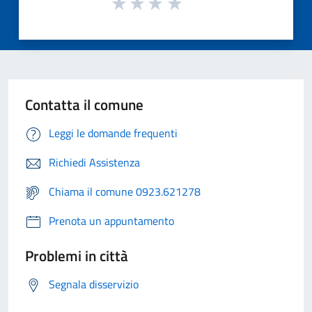
Contatta il comune
Leggi le domande frequenti
Richiedi Assistenza
Chiama il comune 0923.621278
Prenota un appuntamento
Problemi in città
Segnala disservizio