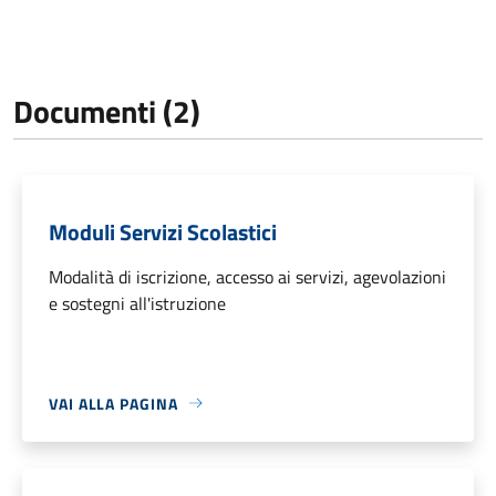
Documenti (2)
Moduli Servizi Scolastici
Modalità di iscrizione, accesso ai servizi, agevolazioni
e sostegni all'istruzione
VAI ALLA PAGINA