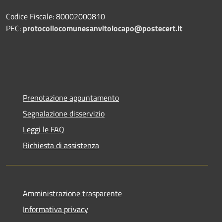
Codice Fiscale: 80002000810
PEC:
protocollocomunesanvitolocapo@postecert.it
Prenotazione appuntamento
Segnalazione disservizio
Leggi le FAQ
Richiesta di assistenza
Amministrazione trasparente
Informativa privacy