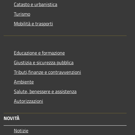
Catasto e urbanistica
Turismo
Mobilità e trasporti
Educazione e formazione
Giustizia e sicurezza pubblica
Tributi,finanze e contravvenzioni
Ambiente
Salute, benessere e assistenza
Autorizzazioni
NOVITÀ
Notizie