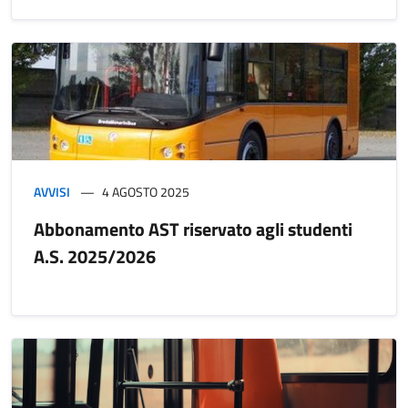
AVVISI
4 AGOSTO 2025
Abbonamento AST riservato agli studenti
A.S. 2025/2026