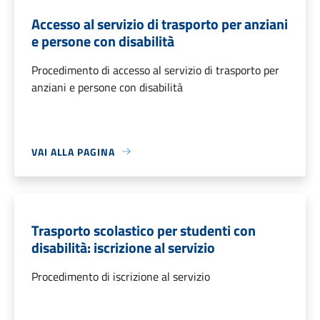
Accesso al servizio di trasporto per anziani
e persone con disabilità
Procedimento di accesso al servizio di trasporto per
anziani e persone con disabilità
VAI ALLA PAGINA
Trasporto scolastico per studenti con
disabilità: iscrizione al servizio
Procedimento di iscrizione al servizio