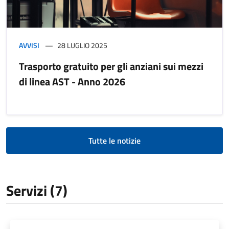
AVVISI
28 LUGLIO 2025
Trasporto gratuito per gli anziani sui mezzi
di linea AST - Anno 2026
Tutte le notizie
Servizi (7)