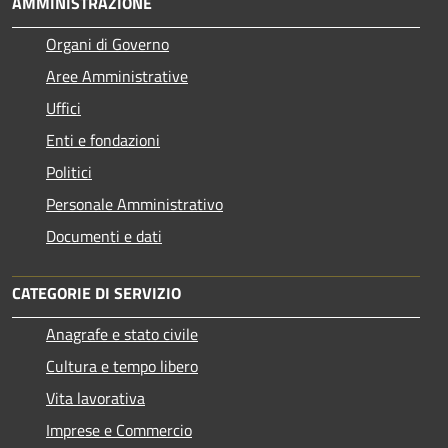
AMMINISTRAZIONE
Organi di Governo
Aree Amministrative
Uffici
Enti e fondazioni
Politici
Personale Amministrativo
Documenti e dati
CATEGORIE DI SERVIZIO
Anagrafe e stato civile
Cultura e tempo libero
Vita lavorativa
Imprese e Commercio