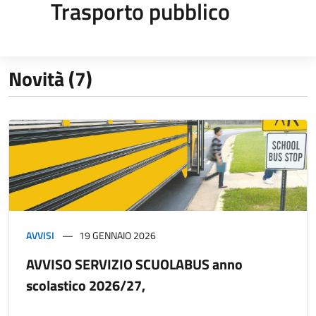
Trasporto pubblico
Novità (7)
AVVISI
19 GENNAIO 2026
AVVISO SERVIZIO SCUOLABUS anno
scolastico 2026/27,