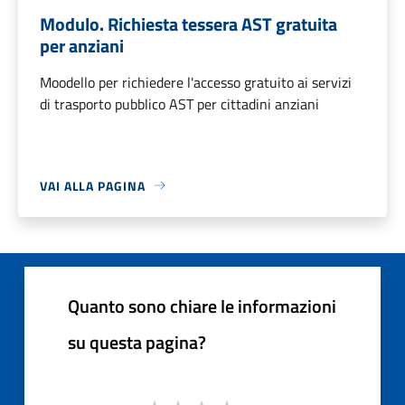
Modulo. Richiesta tessera AST gratuita
per anziani
Moodello per richiedere l'accesso gratuito ai servizi
di trasporto pubblico AST per cittadini anziani
VAI ALLA PAGINA
Quanto sono chiare le informazioni
su questa pagina?