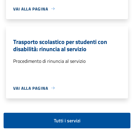
VAI ALLA PAGINA
Trasporto scolastico per studenti con
disabilità: rinuncia al servizio
Procedimento di rinuncia al servizio
VAI ALLA PAGINA
Tutti i servizi