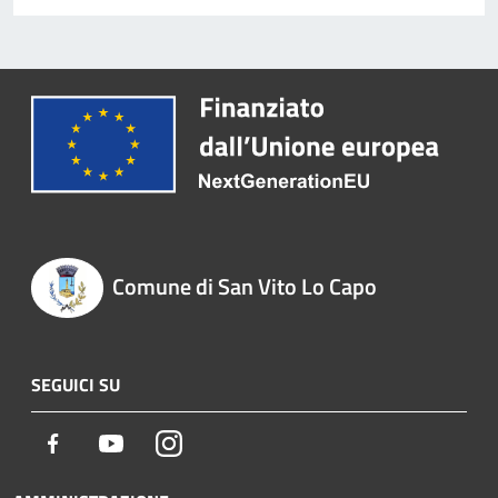
Comune di San Vito Lo Capo
SEGUICI SU
Facebook
Youtube
Instagram