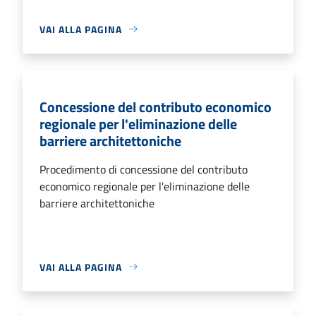
VAI ALLA PAGINA
Concessione del contributo economico
regionale per l'eliminazione delle
barriere architettoniche
Procedimento di concessione del contributo
economico regionale per l'eliminazione delle
barriere architettoniche
VAI ALLA PAGINA