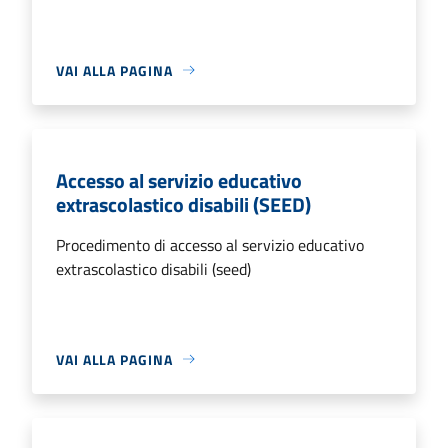
VAI ALLA PAGINA
Accesso al servizio educativo
extrascolastico disabili (SEED)
Procedimento di accesso al servizio educativo
extrascolastico disabili (seed)
VAI ALLA PAGINA