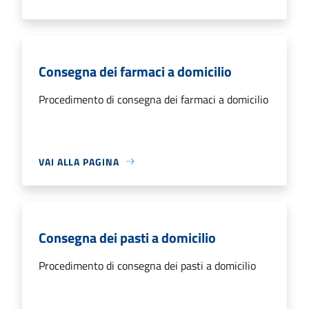
Consegna dei farmaci a domicilio
Procedimento di consegna dei farmaci a domicilio
VAI ALLA PAGINA
Consegna dei pasti a domicilio
Procedimento di consegna dei pasti a domicilio