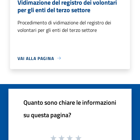
Vidimazione del registro dei volontari
per gli enti del terzo settore
Procedimento di vidimazione del registro dei
volontari per gli enti del terzo settore
VAI ALLA PAGINA
Quanto sono chiare le informazioni
su questa pagina?