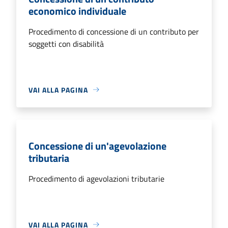
economico individuale
Procedimento di concessione di un contributo per
soggetti con disabilità
VAI ALLA PAGINA
Concessione di un'agevolazione
tributaria
Procedimento di agevolazioni tributarie
VAI ALLA PAGINA