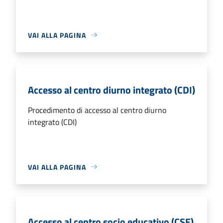
VAI ALLA PAGINA
Accesso al centro diurno integrato (CDI)
Procedimento di accesso al centro diurno
integrato (CDI)
VAI ALLA PAGINA
Accesso al centro socio educativo (CSE)