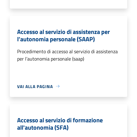
Accesso al servizio di assistenza per
l’autonomia personale (SAAP)
Procedimento di accesso al servizio di assistenza
per l’autonomia personale (saap)
VAI ALLA PAGINA
Accesso al servizio di formazione
all'autonomia (SFA)