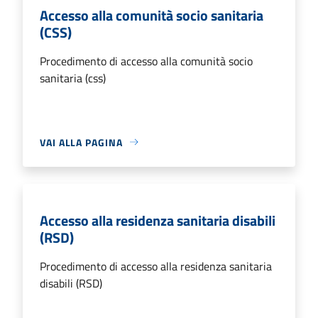
Accesso alla comunità socio sanitaria
(CSS)
Procedimento di accesso alla comunità socio
sanitaria (css)
VAI ALLA PAGINA
Accesso alla residenza sanitaria disabili
(RSD)
Procedimento di accesso alla residenza sanitaria
disabili (RSD)