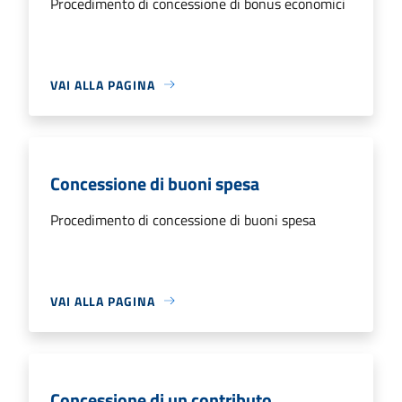
Procedimento di concessione di bonus economici
VAI ALLA PAGINA
Concessione di buoni spesa
Procedimento di concessione di buoni spesa
VAI ALLA PAGINA
Concessione di un contributo