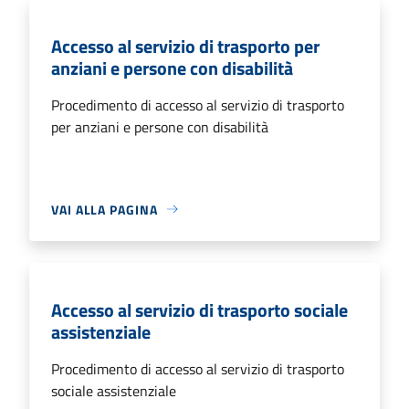
Accesso al servizio di trasporto per
anziani e persone con disabilità
Procedimento di accesso al servizio di trasporto
per anziani e persone con disabilità
VAI ALLA PAGINA
Accesso al servizio di trasporto sociale
assistenziale
Procedimento di accesso al servizio di trasporto
sociale assistenziale