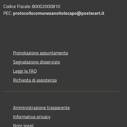
Codice Fiscale: 80002000810
PEC:
protocollocomunesanvitolocapo@postecert.it
Prenotazione appuntamento
Segnalazione disservizio
Leggi le FAQ
Richiesta di assistenza
Amministrazione trasparente
Informativa privacy
Note legali