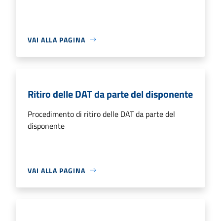
VAI ALLA PAGINA
Ritiro delle DAT da parte del disponente
Procedimento di ritiro delle DAT da parte del
disponente
VAI ALLA PAGINA