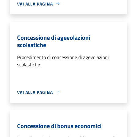
VAI ALLA PAGINA
Concessione di agevolazioni
scolastiche
Procedimento di concessione di agevolazioni
scolastiche.
VAI ALLA PAGINA
Concessione di bonus economici