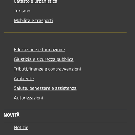
Catasto e urbanistica
Turismo
Mobilità e trasporti
Educazione e formazione
Giustizia e sicurezza pubblica
Tributi,finanze e contravvenzioni
Ambiente
Salute, benessere e assistenza
Autorizzazioni
NOVITÀ
Notizie