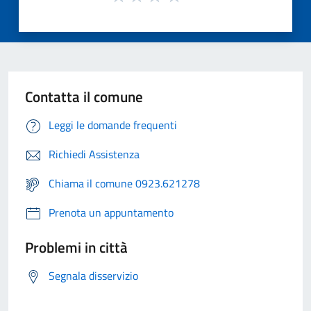
Contatta il comune
Leggi le domande frequenti
Richiedi Assistenza
Chiama il comune 0923.621278
Prenota un appuntamento
Problemi in città
Segnala disservizio