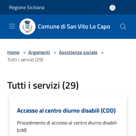
Salta al contenuto principale
Regione Siciliana
Comune di San Vito Lo Capo
Home
>
Argomenti
>
Assistenza sociale
>
Tutti i servizi (29)
Tutti i servizi (29)
Accesso al centro diurno disabili (CDD)
Procedimento di accesso al centro diurno disabili
(cdd)