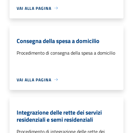
VAI ALLA PAGINA
Consegna della spesa a domicilio
Procedimento di consegna della spesa a domicilio
VAI ALLA PAGINA
Integrazione delle rette dei servizi
residenziali e semi residenziali
Procedimento di integrazione delle rette dei