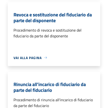
Revoca e sostituzione del fiduciario da
parte del disponente
Procedimento di revoca e sostituzione del
fiduciario da parte del disponente
VAI ALLA PAGINA
Rinuncia all'incarico di fiduciario da
parte del fiduciario
Procedimento di rinuncia all'incarico di fiduciario
da parte del fiduciario