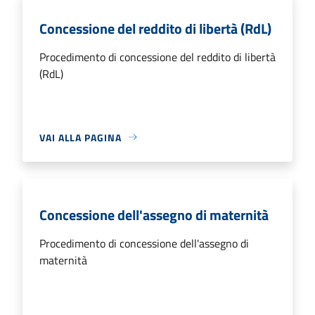
Concessione del reddito di libertà (RdL)
Procedimento di concessione del reddito di libertà
(RdL)
VAI ALLA PAGINA
Concessione dell'assegno di maternità
Procedimento di concessione dell'assegno di
maternità