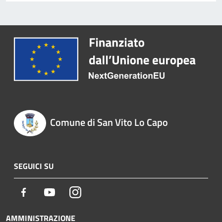
Comune di San Vito Lo Capo
SEGUICI SU
Facebook
Youtube
Instagram
AMMINISTRAZIONE