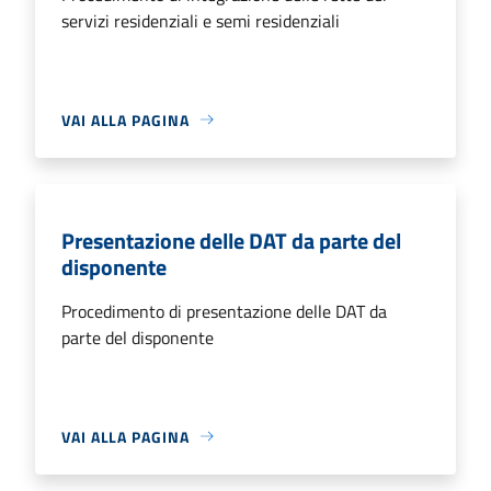
servizi residenziali e semi residenziali
VAI ALLA PAGINA
Presentazione delle DAT da parte del
disponente
Procedimento di presentazione delle DAT da
parte del disponente
VAI ALLA PAGINA