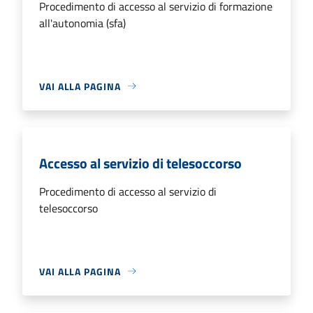
Procedimento di accesso al servizio di formazione
all'autonomia (sfa)
VAI ALLA PAGINA
Accesso al servizio di telesoccorso
Procedimento di accesso al servizio di
telesoccorso
VAI ALLA PAGINA