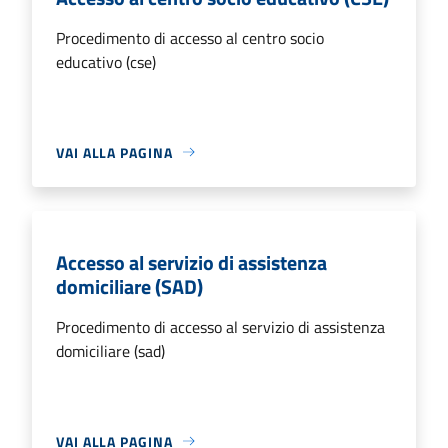
Procedimento di accesso al centro socio
educativo (cse)
VAI ALLA PAGINA
Accesso al servizio di assistenza
domiciliare (SAD)
Procedimento di accesso al servizio di assistenza
domiciliare (sad)
VAI ALLA PAGINA