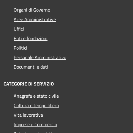
Organi di Governo
Aree Amministrative
Uffici
Enti e fondazioni
Politici
Personale Amministrativo
Documenti e dati
CATEGORIE DI SERVIZIO
Anagrafe e stato civile
Cultura e tempo libero
Vita lavorativa
Imprese e Commercio