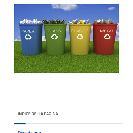
INDICE DELLA PAGINA
Descrizione