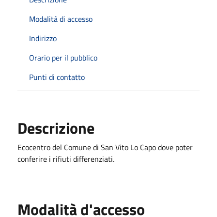
Modalità di accesso
Indirizzo
Orario per il pubblico
Punti di contatto
Descrizione
Ecocentro del Comune di San Vito Lo Capo dove poter
conferire i rifiuti differenziati.
Modalità d'accesso