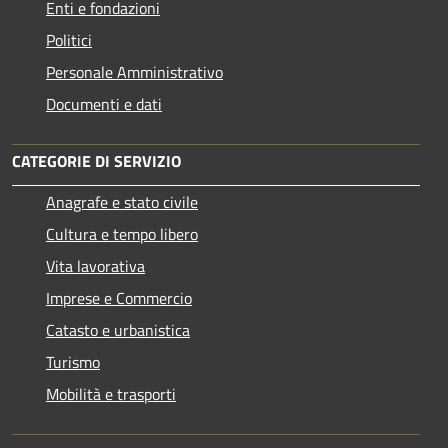
Enti e fondazioni
Politici
Personale Amministrativo
Documenti e dati
CATEGORIE DI SERVIZIO
Anagrafe e stato civile
Cultura e tempo libero
Vita lavorativa
Imprese e Commercio
Catasto e urbanistica
Turismo
Mobilità e trasporti