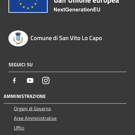
Comune di San Vito Lo Capo
SEGUICI SU
Facebook
Youtube
Instagram
AMMINISTRAZIONE
Organi di Governo
Aree Amministrative
Uffici