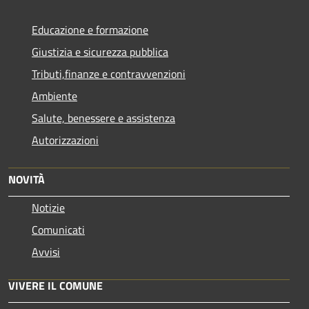
Educazione e formazione
Giustizia e sicurezza pubblica
Tributi,finanze e contravvenzioni
Ambiente
Salute, benessere e assistenza
Autorizzazioni
NOVITÀ
Notizie
Comunicati
Avvisi
VIVERE IL COMUNE