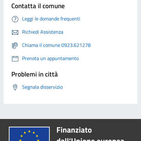
Contatta il comune
Leggi le domande frequenti
Richiedi Assistenza
Chiama il comune 0923.621278
Prenota un appuntamento
Problemi in città
Segnala disservizio