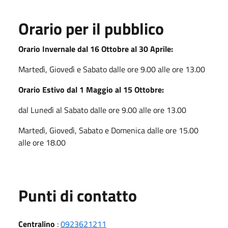
Orario per il pubblico
Orario Invernale dal 16 Ottobre al 30 Aprile:
Martedì, Giovedì e Sabato dalle ore 9.00 alle ore 13.00
Orario Estivo dal 1 Maggio al 15 Ottobre:
dal Lunedì al Sabato dalle ore 9.00 alle ore 13.00
Martedì, Giovedì, Sabato e Domenica dalle ore 15.00
alle ore 18.00
Punti di contatto
Centralino
:
0923621211