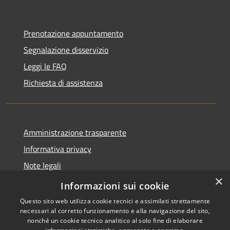
Prenotazione appuntamento
Segnalazione disservizio
Leggi le FAQ
Richiesta di assistenza
Amministrazione trasparente
Informativa privacy
Note legali
×
Dichiarazione di accessibilità
Informazioni sui cookie
Questo sito web utilizza cookie tecnici e assimilati strettamente
necessari al corretto funzionamento e alla navigazione del sito,
nonché un cookie tecnico analitico al solo fine di elaborare