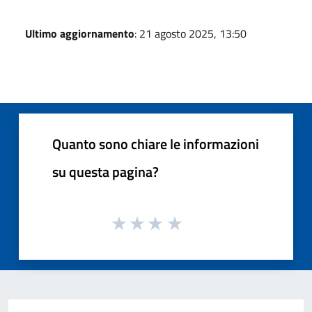
Ultimo aggiornamento
: 21 agosto 2025, 13:50
Quanto sono chiare le informazioni
su questa pagina?