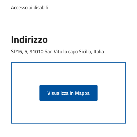
Accesso ai disabili
Indirizzo
SP16, 5, 91010 San Vito lo capo Sicilia, Italia
Visualizza in Mappa