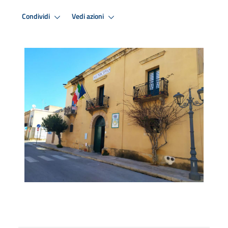
Condividi
Vedi azioni