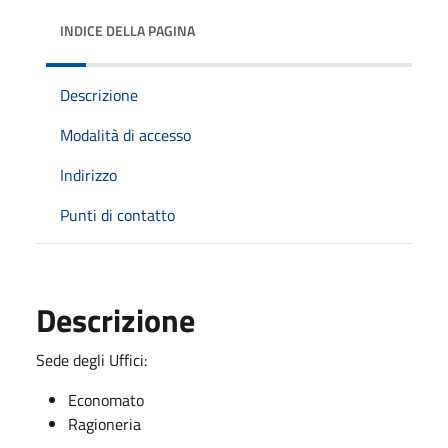
INDICE DELLA PAGINA
Descrizione
Modalità di accesso
Indirizzo
Punti di contatto
Descrizione
Sede degli Uffici:
Economato
Ragioneria