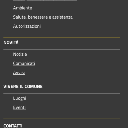
Ambiente
Salute, benessere e assistenza
Autorizzazioni
NOVITÀ
Notizie
Comunicati
Avvisi
VIVERE IL COMUNE
Luoghi
Eventi
CONTATTI