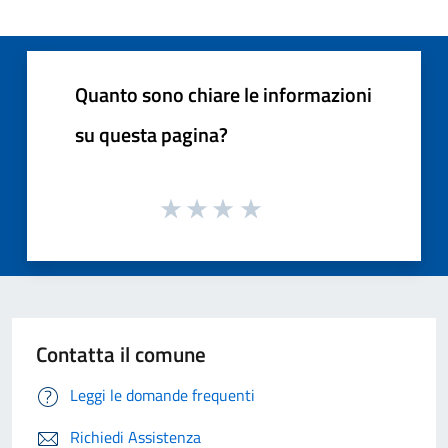
Quanto sono chiare le informazioni
su questa pagina?
Contatta il comune
Leggi le domande frequenti
Richiedi Assistenza