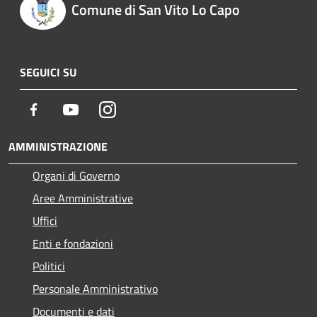
Comune di San Vito Lo Capo
SEGUICI SU
Facebook
Youtube
Instagram
AMMINISTRAZIONE
Organi di Governo
Aree Amministrative
Uffici
Enti e fondazioni
Politici
Personale Amministrativo
Documenti e dati