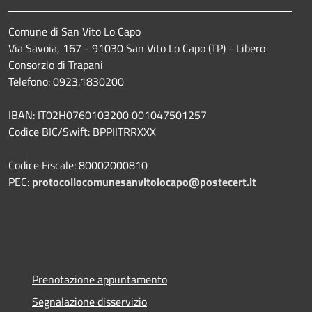
Comune di San Vito Lo Capo
Via Savoia, 167 - 91030 San Vito Lo Capo (TP) - Libero
Consorzio di Trapani
Telefono: 0923.1830200
IBAN: IT02H0760103200 001047501257
Codice BIC/Swift: BPPIITRRXXX
Codice Fiscale: 80002000810
PEC:
protocollocomunesanvitolocapo@postecert.it
Prenotazione appuntamento
Segnalazione disservizio