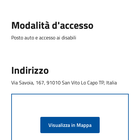
Modalità d'accesso
Posto auto e accesso ai disabili
Indirizzo
Via Savoia, 167, 91010 San Vito Lo Capo TP, Italia
Visualizza in Mappa