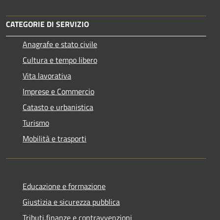
CATEGORIE DI SERVIZIO
Anagrafe e stato civile
Cultura e tempo libero
Vita lavorativa
Imprese e Commercio
Catasto e urbanistica
Turismo
Mobilità e trasporti
Educazione e formazione
Giustizia e sicurezza pubblica
Tributi,finanze e contravvenzioni