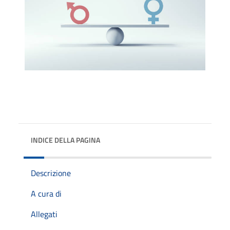
INDICE DELLA PAGINA
Descrizione
A cura di
Allegati