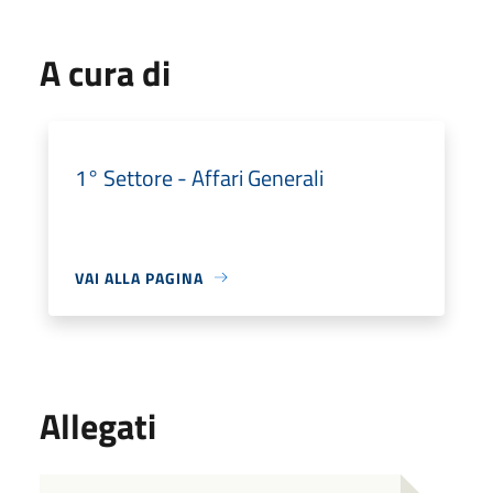
A cura di
1° Settore - Affari Generali
VAI ALLA PAGINA
Allegati