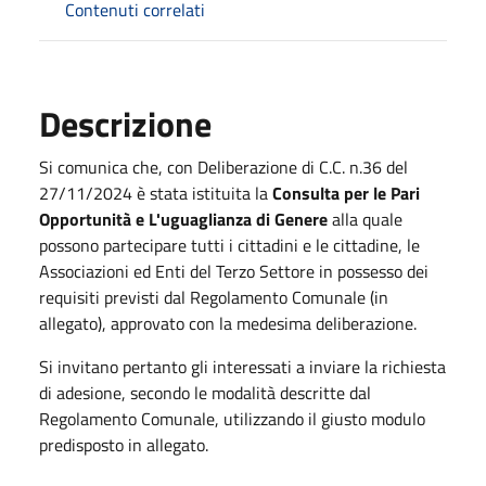
Contenuti correlati
Descrizione
Si comunica che, con Deliberazione di C.C. n.36 del
27/11/2024 è stata istituita la
Consulta per le Pari
Opportunità e L'uguaglianza di Genere
alla quale
possono partecipare tutti i cittadini e le cittadine, le
Associazioni ed Enti del Terzo Settore in possesso dei
requisiti previsti dal Regolamento Comunale (in
allegato), approvato con la medesima deliberazione.
Si invitano pertanto gli interessati a inviare la richiesta
di adesione, secondo le modalità descritte dal
Regolamento Comunale, utilizzando il giusto modulo
predisposto in allegato.