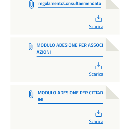
regolamentoConsultaemendato
PDF
Scarica
MODULO ADESIONE PER ASSOCI
AZIONI
PDF
Scarica
MODULO ADESIONE PER CITTAD
INI
PDF
Scarica