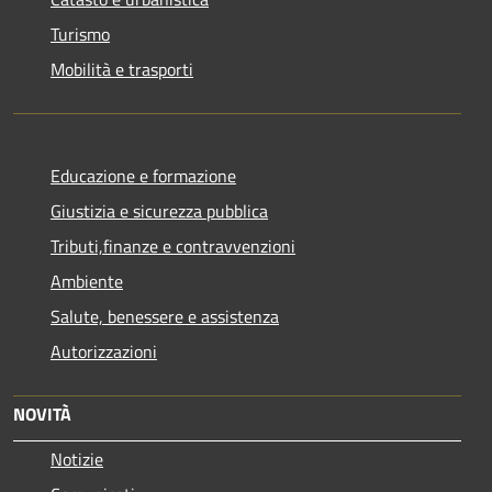
Turismo
Mobilità e trasporti
Educazione e formazione
Giustizia e sicurezza pubblica
Tributi,finanze e contravvenzioni
Ambiente
Salute, benessere e assistenza
Autorizzazioni
NOVITÀ
Notizie