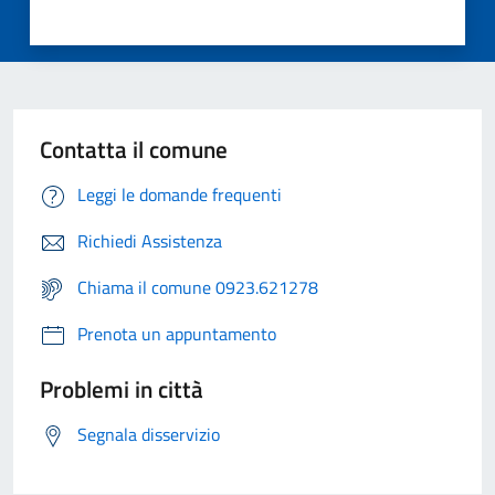
Contatta il comune
Leggi le domande frequenti
Richiedi Assistenza
Chiama il comune 0923.621278
Prenota un appuntamento
Problemi in città
Segnala disservizio