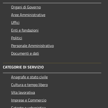
Organi di Governo
Aree Amministrative
Uffici
Enti e fondazioni
Politici
Personale Amministrativo
Documenti e dati
CATEGORIE DI SERVIZIO
Anagrafe e stato civile
Cultura e tempo libero
Vita lavorativa
Imprese e Commercio
Catasto e urbanistica