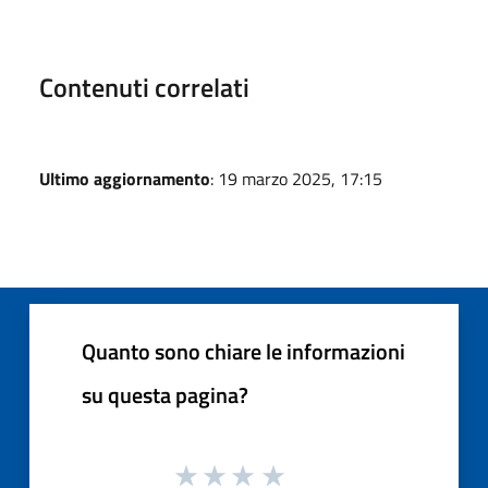
Contenuti correlati
Ultimo aggiornamento
: 19 marzo 2025, 17:15
Quanto sono chiare le informazioni
su questa pagina?