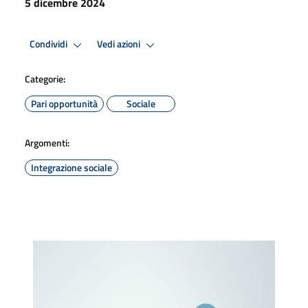
5 dicembre 2024
Condividi
Vedi azioni
Categorie:
Pari opportunità
Sociale
Argomenti:
Integrazione sociale