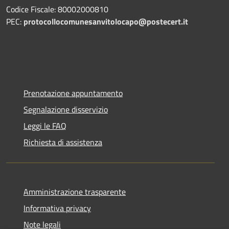
Codice Fiscale: 80002000810
PEC:
protocollocomunesanvitolocapo@postecert.it
Prenotazione appuntamento
Segnalazione disservizio
Leggi le FAQ
Richiesta di assistenza
Amministrazione trasparente
Informativa privacy
Note legali