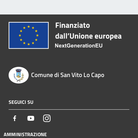
Comune di San Vito Lo Capo
SEGUICI SU
Facebook
Youtube
Instagram
AMMINISTRAZIONE