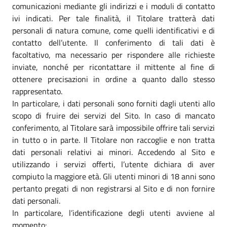
comunicazioni mediante gli indirizzi e i moduli di contatto
ivi indicati. Per tale finalità, il Titolare tratterà dati
personali di natura comune, come quelli identificativi e di
contatto dell’utente. Il conferimento di tali dati è
facoltativo, ma necessario per rispondere alle richieste
inviate, nonché per ricontattare il mittente al fine di
ottenere precisazioni in ordine a quanto dallo stesso
rappresentato.
In particolare, i dati personali sono forniti dagli utenti allo
scopo di fruire dei servizi del Sito. In caso di mancato
conferimento, al Titolare sarà impossibile offrire tali servizi
in tutto o in parte. Il Titolare non raccoglie e non tratta
dati personali relativi ai minori. Accedendo al Sito e
utilizzando i servizi offerti, l’utente dichiara di aver
compiuto la maggiore età. Gli utenti minori di 18 anni sono
pertanto pregati di non registrarsi al Sito e di non fornire
dati personali.
In particolare, l’identificazione degli utenti avviene al
momento: