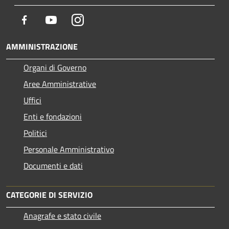
Facebook
Youtube
Instagram
AMMINISTRAZIONE
Organi di Governo
Aree Amministrative
Uffici
Enti e fondazioni
Politici
Personale Amministrativo
Documenti e dati
CATEGORIE DI SERVIZIO
Anagrafe e stato civile