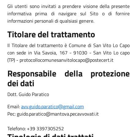
Gli utenti sono invitati a prendere visione della presente
informativa prima di navigare sul Sito o di fornire
informazioni personali di qualsiasi genere.
Titolare del trattamento
Il Titolare del trattamento è Comune di San Vito Lo Capo
con sede in Via Savoia, 167 - 91030 - San Vito Lo capo
(TP) - protocollocomunesanvitolocapo@postecert.it
Responsabile della protezione
dei dati
Dott. Guido Paratico
Email:
avv.guido.paratico@gmail.com
Pec: guido.paratico@mantova.pecavvovati.it
Telefono: +39 3397305252
Tipologie di dati trattati