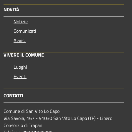
NOVITÀ
Notizie
Comunicati
Avvisi
VIVERE IL COMUNE
Luoghi
Eventi
CONTATTI
Comune di San Vito Lo Capo
Via Savoia, 167 - 91030 San Vito Lo Capo (TP) - Libero
Consorzio di Trapani