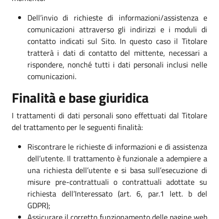
Dell’invio di richieste di informazioni/assistenza e
comunicazioni attraverso gli indirizzi e i moduli di
contatto indicati sul Sito. In questo caso il Titolare
tratterà i dati di contatto del mittente, necessari a
rispondere, nonché tutti i dati personali inclusi nelle
comunicazioni.
Finalità e base giuridica
I trattamenti di dati personali sono effettuati dal Titolare
del trattamento per le seguenti finalità:
Riscontrare le richieste di informazioni e di assistenza
dell’utente. Il trattamento è funzionale a adempiere a
una richiesta dell’utente e si basa sull’esecuzione di
misure pre-contrattuali o contrattuali adottate su
richiesta dell’Interessato (art. 6, par.1 lett. b del
GDPR);
Assicurare il corretto funzionamento delle pagine web