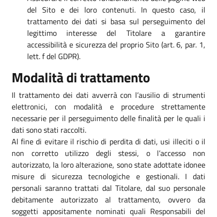
del Sito e dei loro contenuti. In questo caso, il
trattamento dei dati si basa sul perseguimento del
legittimo interesse del Titolare a garantire
accessibilità e sicurezza del proprio Sito (art. 6, par. 1,
lett. f del GDPR).
Modalità di trattamento
Il trattamento dei dati avverrà con l’ausilio di strumenti
elettronici, con modalità e procedure strettamente
necessarie per il perseguimento delle finalità per le quali i
dati sono stati raccolti.
Al fine di evitare il rischio di perdita di dati, usi illeciti o il
non corretto utilizzo degli stessi, o l’accesso non
autorizzato, la loro alterazione, sono state adottate idonee
misure di sicurezza tecnologiche e gestionali. I dati
personali saranno trattati dal Titolare, dal suo personale
debitamente autorizzato al trattamento, ovvero da
soggetti appositamente nominati quali Responsabili del