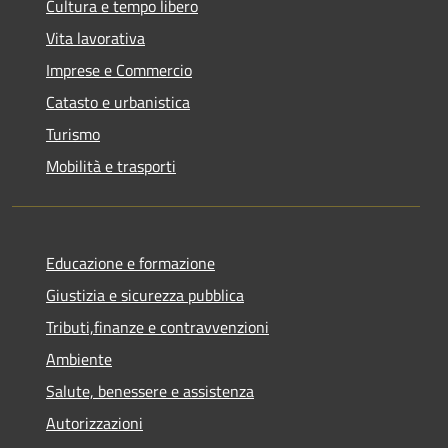
Cultura e tempo libero
Vita lavorativa
Imprese e Commercio
Catasto e urbanistica
Turismo
Mobilità e trasporti
Educazione e formazione
Giustizia e sicurezza pubblica
Tributi,finanze e contravvenzioni
Ambiente
Salute, benessere e assistenza
Autorizzazioni