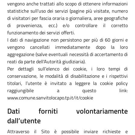
vengono anche trattati allo scopo di ottenere informazioni
statistiche sull'uso dei servizi (pagine più visitate, numero
di visitatori per fascia oraria o giornaliera, aree geografiche
di provenienza, ecc.) e/o controllare il corretto
funzionamento dei servizi offerti.
I dati di navigazione non persistono per più di 60 giorni e
vengono cancellati immediatamente dopo la loro
aggregazione (salve eventuali necessità di accertamento di
reati da parte dell'Autorità giudiziaria).
Per dettagli sull’elenco dei cookie, i loro tempi di
conservazione, le modalità di disabilitazione e i rispettivi
titolari, l’utente è invitato a leggere la cookie policy
raggiungibile a questo link:
www.comune.sanvitolocapo.tp.it/it/cookie
Dati forniti volontariamente
dall’utente
Attraverso il Sito è possibile inviare richieste e