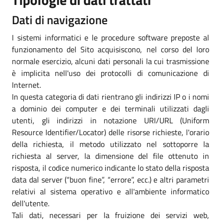
Dati di navigazione
I sistemi informatici e le procedure software preposte al
funzionamento del Sito acquisiscono, nel corso del loro
normale esercizio, alcuni dati personali la cui trasmissione
è implicita nell'uso dei protocolli di comunicazione di
Internet.
In questa categoria di dati rientrano gli indirizzi IP o i nomi
a dominio dei computer e dei terminali utilizzati dagli
utenti, gli indirizzi in notazione URI/URL (Uniform
Resource Identifier/Locator) delle risorse richieste, l'orario
della richiesta, il metodo utilizzato nel sottoporre la
richiesta al server, la dimensione del file ottenuto in
risposta, il codice numerico indicante lo stato della risposta
data dal server (“buon fine”, “errore”, ecc.) e altri parametri
relativi al sistema operativo e all'ambiente informatico
dell'utente.
Tali dati, necessari per la fruizione dei servizi web,