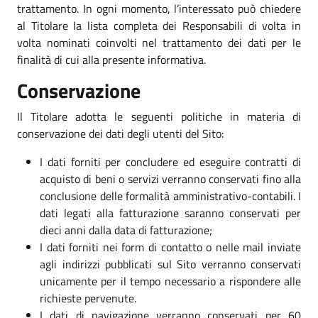
trattamento. In ogni momento, l’interessato può chiedere
al Titolare la lista completa dei Responsabili di volta in
volta nominati coinvolti nel trattamento dei dati per le
finalità di cui alla presente informativa.
Conservazione
Il Titolare adotta le seguenti politiche in materia di
conservazione dei dati degli utenti del Sito:
I dati forniti per concludere ed eseguire contratti di
acquisto di beni o servizi verranno conservati fino alla
conclusione delle formalità amministrativo-contabili. I
dati legati alla fatturazione saranno conservati per
dieci anni dalla data di fatturazione;
I dati forniti nei form di contatto o nelle mail inviate
agli indirizzi pubblicati sul Sito verranno conservati
unicamente per il tempo necessario a rispondere alle
richieste pervenute.
I dati di navigazione verranno conservati per 60