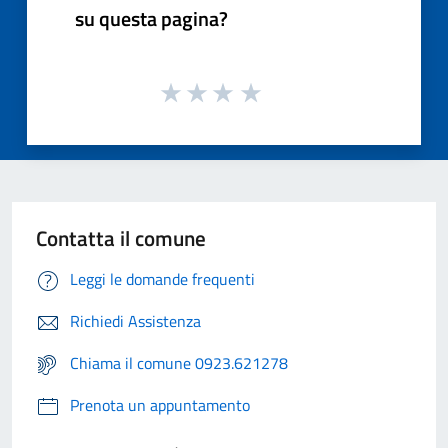
su questa pagina?
Contatta il comune
Leggi le domande frequenti
Richiedi Assistenza
Chiama il comune 0923.621278
Prenota un appuntamento