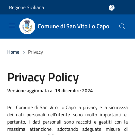
Salta al contenuto principale
Regione Siciliana
Comune di San Vito Lo Capo
Home
>
Privacy
Privacy Policy
Versione aggiornata al 13 dicembre 2024
Per Comune di San Vito Lo Capo la privacy e la sicurezza
dei dati personali dell’utente sono molto importanti e,
pertanto, i dati personali sono raccolti e gestiti con la
massima attenzione, adottando adeguate misure di