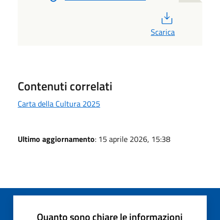
PDF
Scarica
Contenuti correlati
Carta della Cultura 2025
Ultimo aggiornamento
: 15 aprile 2026, 15:38
Quanto sono chiare le informazioni