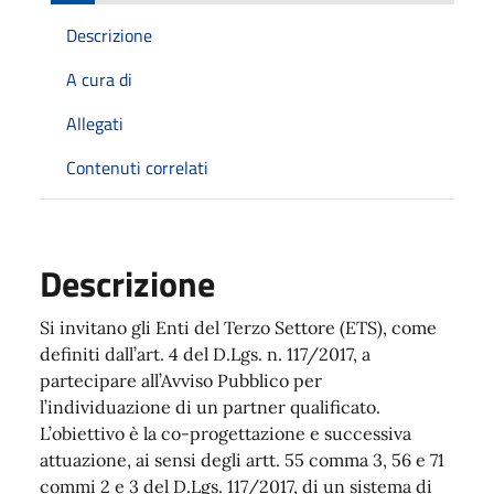
Descrizione
A cura di
Allegati
Contenuti correlati
Descrizione
Si invitano gli Enti del Terzo Settore (ETS), come
definiti dall’art. 4 del D.Lgs. n. 117/2017, a
partecipare all’Avviso Pubblico per
l’individuazione di un partner qualificato.
L’obiettivo è la co-progettazione e successiva
attuazione, ai sensi degli artt. 55 comma 3, 56 e 71
commi 2 e 3 del D.Lgs. 117/2017, di un sistema di