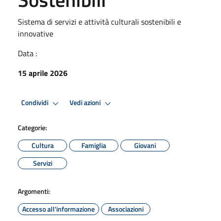
Sistema di servizi e attività culturali sostenibili e
innovative
Data :
15 aprile 2026
Condividi
Vedi azioni
Categorie:
Cultura
Famiglia
Giovani
Servizi
Argomenti:
Accesso all'informazione
Associazioni