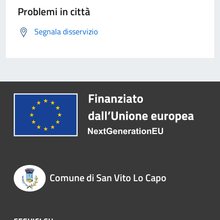
Problemi in città
Segnala disservizio
Comune di San Vito Lo Capo