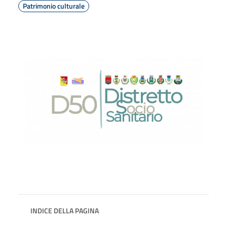
Patrimonio culturale
INDICE DELLA PAGINA