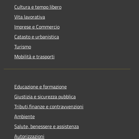
Cultura e tempo libero
Vita lavorativa
Imprese e Commercio
Catasto e urbanistica
Turismo
Mobilità e trasporti
Educazione e formazione
Giustizia e sicurezza pubblica
Tributi,finanze e contravvenzioni
Ambiente
Salute, benessere e assistenza
Autorizzazioni