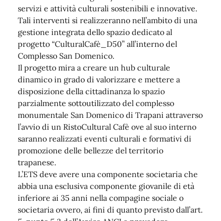
servizi e attività culturali sostenibili e innovative.
Tali interventi si realizzeranno nell’ambito di una
gestione integrata dello spazio dedicato al
progetto “CulturalCafè_D50” all’interno del
Complesso San Domenico.
Il progetto mira a creare un hub culturale
dinamico in grado di valorizzare e mettere a
disposizione della cittadinanza lo spazio
parzialmente sottoutilizzato del complesso
monumentale San Domenico di Trapani attraverso
l’avvio di un RistoCultural Cafè ove al suo interno
saranno realizzati eventi culturali e formativi di
promozione delle bellezze del territorio
trapanese.
L’ETS deve avere una componente societaria che
abbia una esclusiva componente giovanile di età
inferiore ai 35 anni nella compagine sociale o
societaria ovvero, ai fini di quanto previsto dall’art.