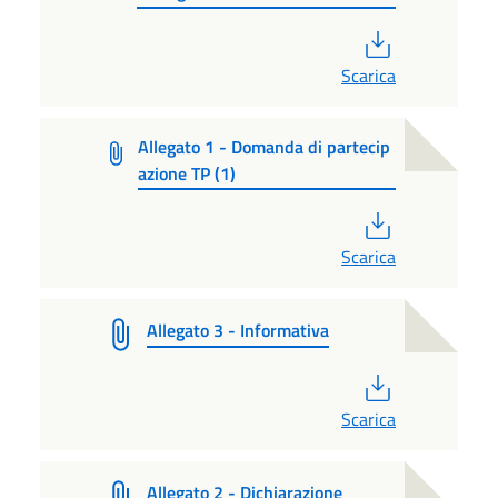
PDF
Scarica
Allegato 1 - Domanda di partecip
azione TP (1)
PDF
Scarica
Allegato 3 - Informativa
PDF
Scarica
Allegato 2 - Dichiarazione