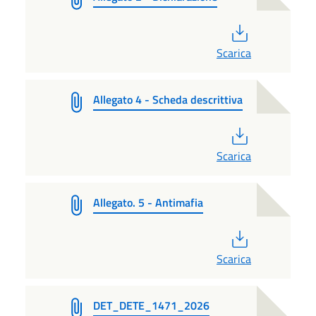
PDF
Scarica
Allegato 4 - Scheda descrittiva
PDF
Scarica
Allegato. 5 - Antimafia
PDF
Scarica
DET_DETE_1471_2026