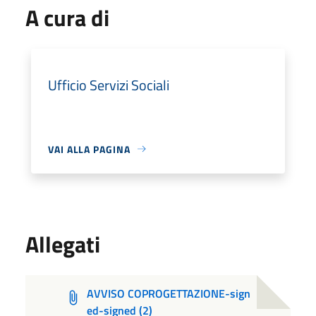
A cura di
Ufficio Servizi Sociali
VAI ALLA PAGINA
Allegati
AVVISO COPROGETTAZIONE-sign
ed-signed (2)