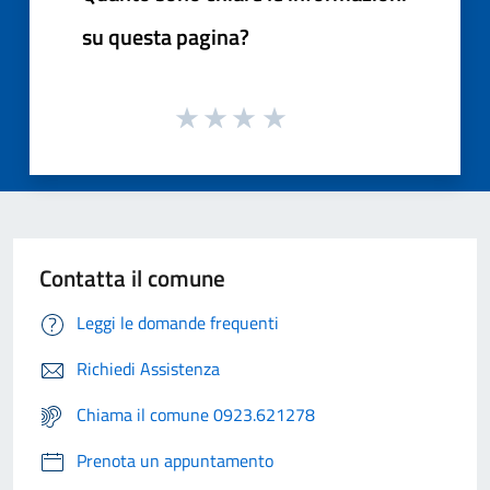
su questa pagina?
Contatta il comune
Leggi le domande frequenti
Richiedi Assistenza
Chiama il comune 0923.621278
Prenota un appuntamento