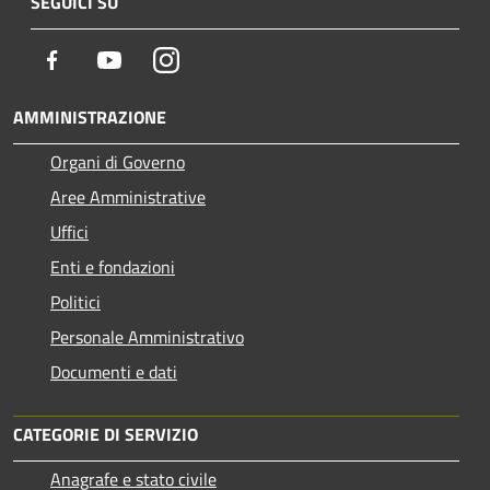
SEGUICI SU
Facebook
Youtube
Instagram
AMMINISTRAZIONE
Organi di Governo
Aree Amministrative
Uffici
Enti e fondazioni
Politici
Personale Amministrativo
Documenti e dati
CATEGORIE DI SERVIZIO
Anagrafe e stato civile