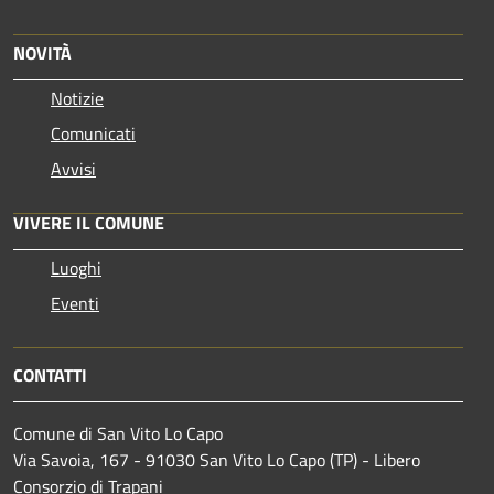
NOVITÀ
Notizie
Comunicati
Avvisi
VIVERE IL COMUNE
Luoghi
Eventi
CONTATTI
Comune di San Vito Lo Capo
Via Savoia, 167 - 91030 San Vito Lo Capo (TP) - Libero
Consorzio di Trapani