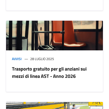
AVVISI
28 LUGLIO 2025
Trasporto gratuito per gli anziani sui
mezzi di linea AST - Anno 2026