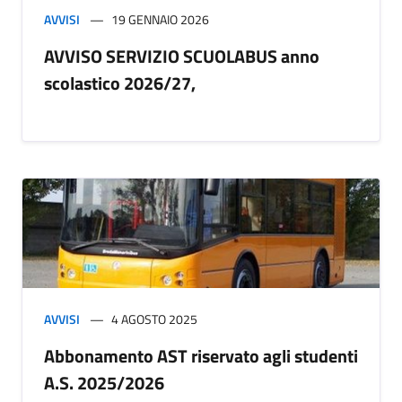
AVVISI
19 GENNAIO 2026
AVVISO SERVIZIO SCUOLABUS anno
scolastico 2026/27,
AVVISI
4 AGOSTO 2025
Abbonamento AST riservato agli studenti
A.S. 2025/2026