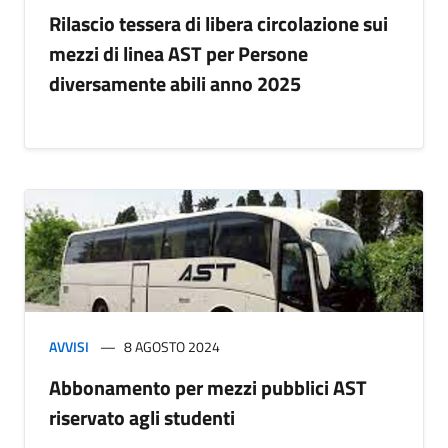
Rilascio tessera di libera circolazione sui
mezzi di linea AST per Persone
diversamente abili anno 2025
AVVISI
8 AGOSTO 2024
Abbonamento per mezzi pubblici AST
riservato agli studenti