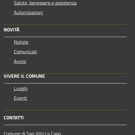
Salute, benessere e assistenza
Autorizzazioni
NOVITÀ
Notizie
Comunicati
Avvisi
VIVERE IL COMUNE
Luoghi
Eventi
CONTATTI
Comune di San Vito Lo Capo