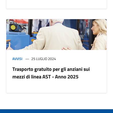
AVVISI
25 LUGLIO 2024
Trasporto gratuito per gli anziani sui
mezzi di linea AST - Anno 2025