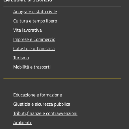
Anagrafe e stato civile
Cultura e tempo libero
Vita lavorativa
Imprese e Commercio
Catasto e urbanistica
Turismo
Mobilità e trasporti
Educazione e formazione
Giustizia e sicurezza pubblica
Tributi,finanze e contravvenzioni
Ambiente