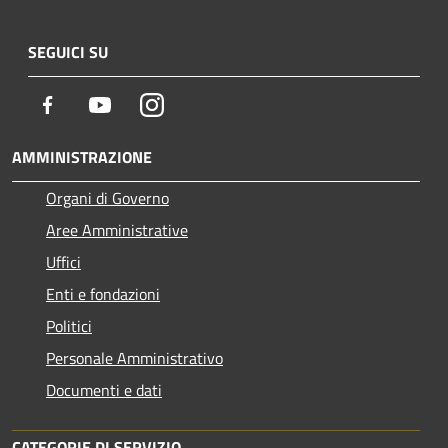
SEGUICI SU
Facebook
Youtube
Instagram
AMMINISTRAZIONE
Organi di Governo
Aree Amministrative
Uffici
Enti e fondazioni
Politici
Personale Amministrativo
Documenti e dati
CATEGORIE DI SERVIZIO