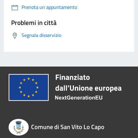
Prenota un appuntamento
Problemi in città
Segnala disservizio
Comune di San Vito Lo Capo