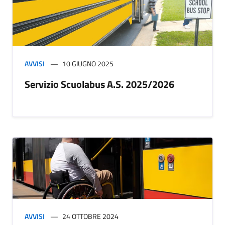
AVVISI
10 GIUGNO 2025
Servizio Scuolabus A.S. 2025/2026
AVVISI
24 OTTOBRE 2024