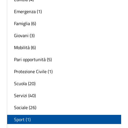
Emergenza (1)
Famiglia (6)
Giovani (3)
Mobilità (6)
Pari opportunità (5)
Protezione Civile (1)
Scuola (20)
Servizi (40)
Sociale (26)
Sport (1)