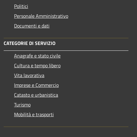
Politici
Personale Amministrativo
Documenti e dati
CATEGORIE DI SERVIZIO
Anagrafe e stato civile
Cultura e tempo libero
Vita lavorativa
Imprese e Commercio
Catasto e urbanistica
Turismo
Mobilità e trasporti