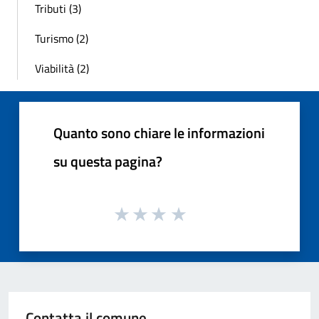
Tributi (3)
Turismo (2)
Viabilità (2)
Quanto sono chiare le informazioni
su questa pagina?
Contatta il comune