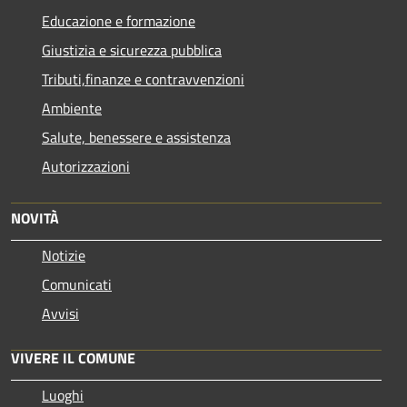
Educazione e formazione
Giustizia e sicurezza pubblica
Tributi,finanze e contravvenzioni
Ambiente
Salute, benessere e assistenza
Autorizzazioni
NOVITÀ
Notizie
Comunicati
Avvisi
VIVERE IL COMUNE
Luoghi