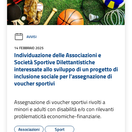
AVVISI
14 FEBBRAIO 2025
Individuazione delle Associazioni e
Società Sportive Dilettantistiche
interessate allo sviluppo di un progetto di
inclusione sociale per l’assegnazione di
voucher sportivi
Assegnazione di voucher sportivi rivolti a
minori e adulti con disabilità e/o con rilevanti
problematicità economiche-finanziarie.
Associazioni
Sport