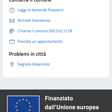
Leggi le domande frequenti
Richiedi Assistenza
Chiama il comune 0923.621278
Prenota un appuntamento
Problemi in città
Segnala disservizio