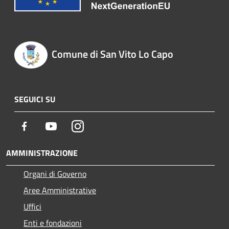
Comune di San Vito Lo Capo
SEGUICI SU
Facebook
Youtube
Instagram
AMMINISTRAZIONE
Organi di Governo
Aree Amministrative
Uffici
Enti e fondazioni