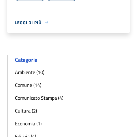
LEGGI DI PIÙ
Categorie
Ambiente (10)
Comune (14)
Comunicato Stampa (4)
Cultura (2)
Economia (1)
Edilizia (4)