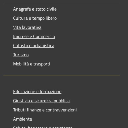
Anagrafe e stato civile
Cultura e tempo libero
Vita lavorativa
Imprese e Commercio
Catasto e urbanistica
Turismo
Mobilità e trasporti
Educazione e formazione
Giustizia e sicurezza pubblica
Tributi,finanze e contravvenzioni
Ambiente
Salute, benessere e assistenza