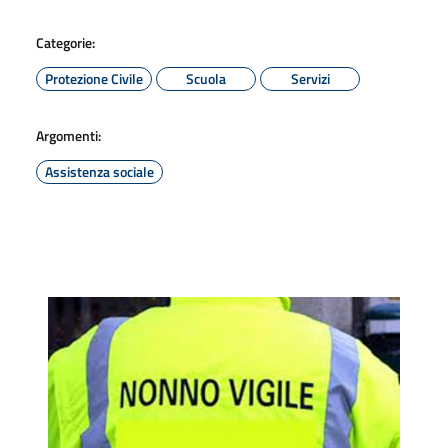
Categorie:
Protezione Civile
Scuola
Servizi
Argomenti:
Assistenza sociale