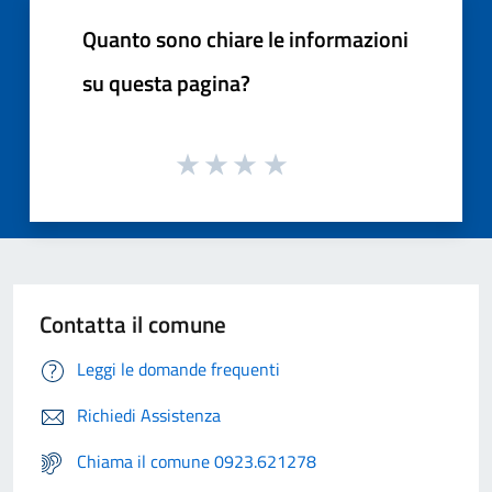
Quanto sono chiare le informazioni
su questa pagina?
Contatta il comune
Leggi le domande frequenti
Richiedi Assistenza
Chiama il comune 0923.621278