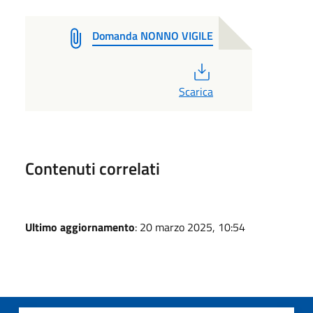
Domanda NONNO VIGILE
PDF
Scarica
Contenuti correlati
Ultimo aggiornamento
: 20 marzo 2025, 10:54