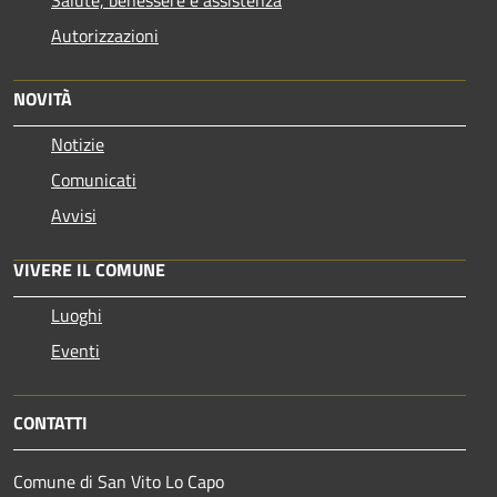
Autorizzazioni
NOVITÀ
Notizie
Comunicati
Avvisi
VIVERE IL COMUNE
Luoghi
Eventi
CONTATTI
Comune di San Vito Lo Capo