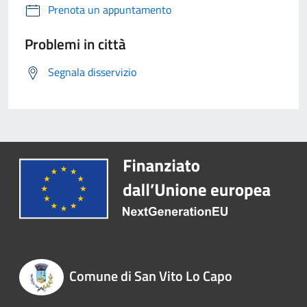
Prenota un appuntamento
Problemi in città
Segnala disservizio
Comune di San Vito Lo Capo