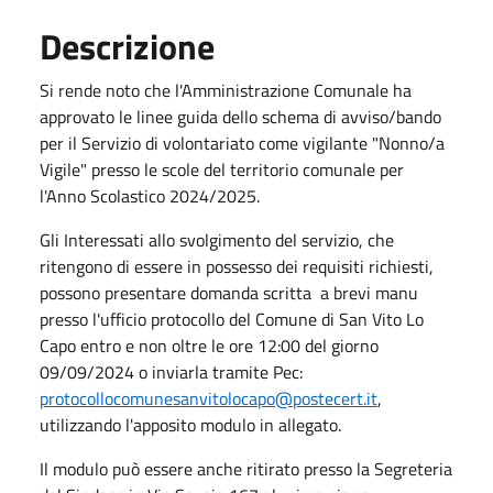
Descrizione
Si rende noto che l'Amministrazione Comunale ha
approvato le linee guida dello schema di avviso/bando
per il Servizio di volontariato come vigilante "Nonno/a
Vigile" presso le scole del territorio comunale per
l'Anno Scolastico 2024/2025.
Gli Interessati allo svolgimento del servizio, che
ritengono di essere in possesso dei requisiti richiesti,
possono presentare domanda scritta a brevi manu
presso l'ufficio protocollo del Comune di San Vito Lo
Capo entro e non oltre le ore 12:00 del giorno
09/09/2024 o inviarla tramite Pec:
protocollocomunesanvitolocapo@postecert.it
,
utilizzando l'apposito modulo in allegato.
Il modulo può essere anche ritirato presso la Segreteria