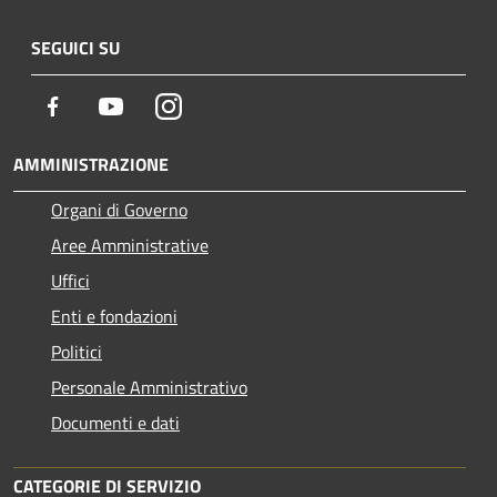
SEGUICI SU
Facebook
Youtube
Instagram
AMMINISTRAZIONE
Organi di Governo
Aree Amministrative
Uffici
Enti e fondazioni
Politici
Personale Amministrativo
Documenti e dati
CATEGORIE DI SERVIZIO