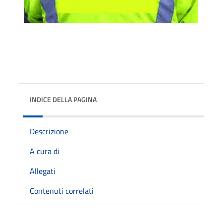
INDICE DELLA PAGINA
Descrizione
A cura di
Allegati
Contenuti correlati