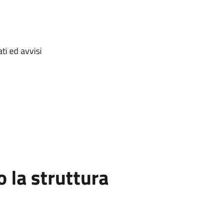
ti ed avvisi
la struttura