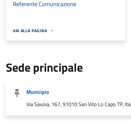
Referente Comunicazione
VAI ALLA PAGINA
Sede principale
Municipio
Via Savoia, 167, 91010 San Vito Lo Capo TP, Ita