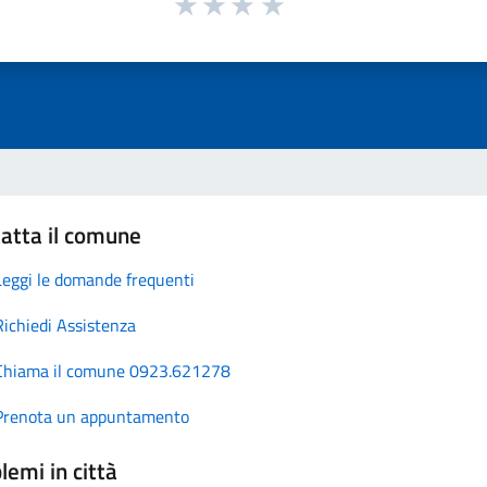
atta il comune
Leggi le domande frequenti
Richiedi Assistenza
Chiama il comune 0923.621278
Prenota un appuntamento
lemi in città