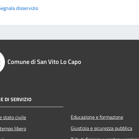
Segnala disservizio
Comune di San Vito Lo Capo
E DI SERVIZIO
Educazione e formazione
 stato civile
Giustizia e sicurezza pubblica
 tempo libero