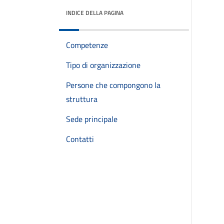
INDICE DELLA PAGINA
Competenze
Tipo di organizzazione
Persone che compongono la
struttura
Sede principale
Contatti