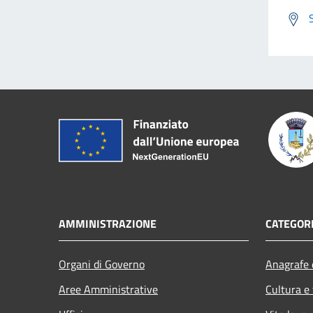
AMMINISTRAZIONE
CATEGORI
Organi di Governo
Anagrafe e
Aree Amministrative
Cultura e