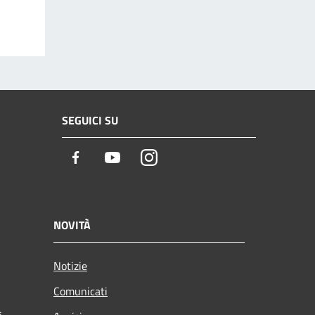
SEGUICI SU
Facebook
Youtube
Instagram
NOVITÀ
Notizie
Comunicati