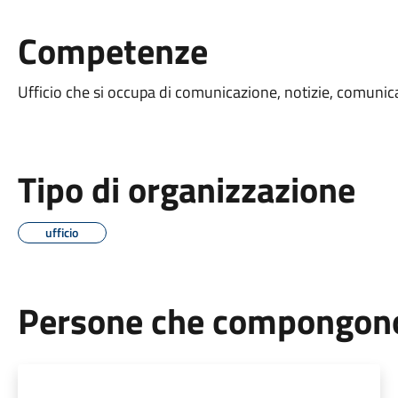
Competenze
Ufficio che si occupa di comunicazione, notizie, comunica
Tipo di organizzazione
ufficio
Persone che compongono 