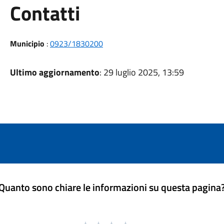
Utili
Contatti
Municipio
:
0923/1830200
Ultimo aggiornamento
: 29 luglio 2025, 13:59
Quanto sono chiare le informazioni su questa pagina