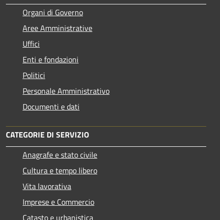
Organi di Governo
Aree Amministrative
Uffici
Enti e fondazioni
Politici
Personale Amministrativo
Documenti e dati
CATEGORIE DI SERVIZIO
Anagrafe e stato civile
Cultura e tempo libero
Vita lavorativa
Imprese e Commercio
Catasto e urbanistica