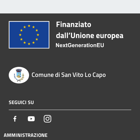
Comune di San Vito Lo Capo
SEGUICI SU
Facebook
Youtube
Instagram
AMMINISTRAZIONE