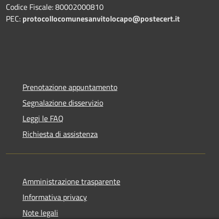
Codice Fiscale: 80002000810
PEC:
protocollocomunesanvitolocapo@postecert.it
Prenotazione appuntamento
Segnalazione disservizio
Leggi le FAQ
Richiesta di assistenza
Amministrazione trasparente
Informativa privacy
Note legali