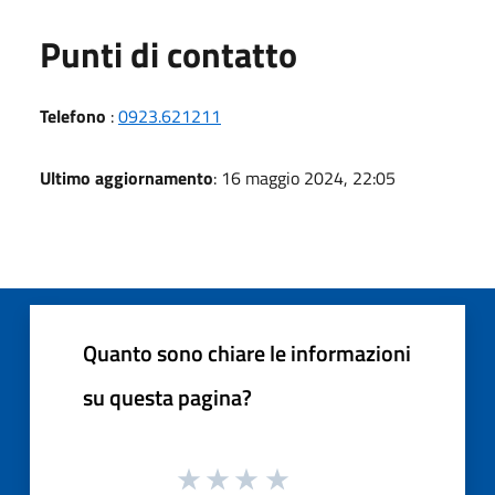
Punti di contatto
Telefono
:
0923.621211
Ultimo aggiornamento
: 16 maggio 2024, 22:05
Quanto sono chiare le informazioni
su questa pagina?