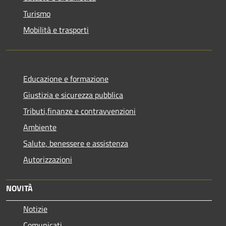
Turismo
Mobilità e trasporti
Educazione e formazione
Giustizia e sicurezza pubblica
Tributi,finanze e contravvenzioni
Ambiente
Salute, benessere e assistenza
Autorizzazioni
NOVITÀ
Notizie
Comunicati