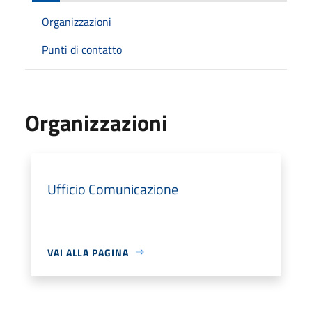
Organizzazioni
Punti di contatto
Organizzazioni
Ufficio Comunicazione
VAI ALLA PAGINA