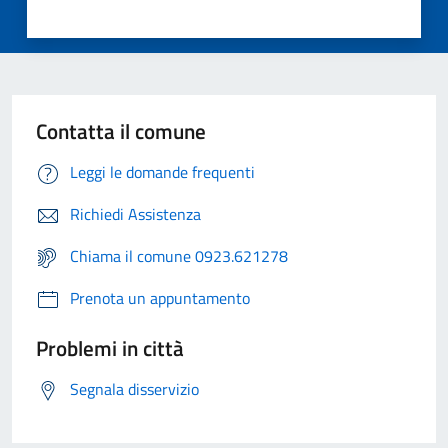
Contatta il comune
Leggi le domande frequenti
Richiedi Assistenza
Chiama il comune 0923.621278
Prenota un appuntamento
Problemi in città
Segnala disservizio