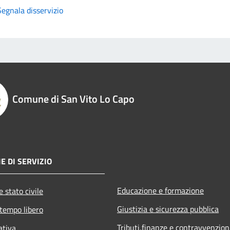
Segnala disservizio
Comune di San Vito Lo Capo
E DI SERVIZIO
Educazione e formazione
 stato civile
Giustizia e sicurezza pubblica
 tempo libero
Tributi,finanze e contravvenzion
ativa