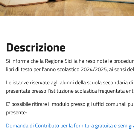
Descrizione
Si informa che la Regione Sicilia ha reso note le procedure
libri di testo per l'anno scolastico 2024/2025, ai sensi del
Le istanze riservate agli alunni della scuola secondaria 
presentate presso l'istituzione scolastica frequentata ent
E' possibile ritirare il modulo presso gli uffici comunali pu
presente:
Domanda di Contributo per la fornitura gratuita e semigrat