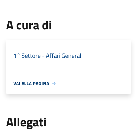
A cura di
1° Settore - Affari Generali
VAI ALLA PAGINA
Allegati