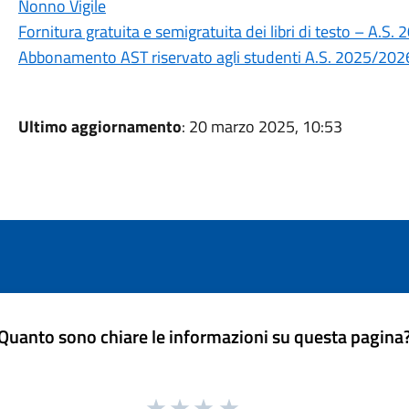
Nonno Vigile
Fornitura gratuita e semigratuita dei libri di testo – A.S.
Abbonamento AST riservato agli studenti A.S. 2025/202
Ultimo aggiornamento
: 20 marzo 2025, 10:53
Quanto sono chiare le informazioni su questa pagina