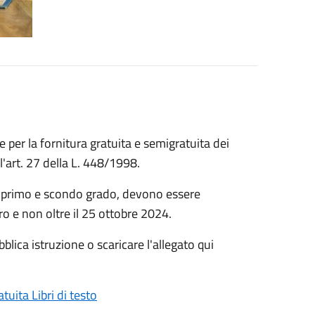
 per la fornitura gratuita e semigratuita dei
l'art. 27 della L. 448/1998.
di primo e scondo grado, devono essere
ro e non oltre il 25 ottobre 2024.
bblica istruzione o scaricare l'allegato qui
uita Libri di testo