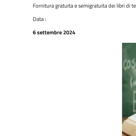
Fornitura gratuita e semigratuita dei libri di
Data :
6 settembre 2024