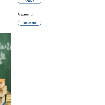
Scuola
Argomenti:
Istruzione