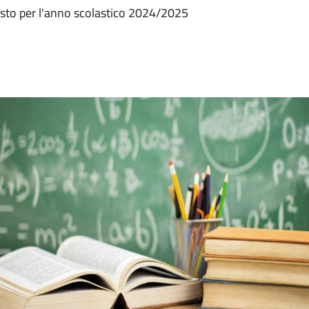
 testo per l'anno scolastico 2024/2025