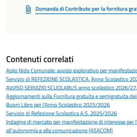
Domanda di Contributo per la fornitura gratu
Contenuti correlati
Asilo Nido Comunale: avviso esplorativo per manifestazi
Servizio di REFEZIONE SCOLASTICA, Anno Scolastico 2
AVVISO SERVIZIO SCUOLABUS anno scolastico 2026/27
Aggiornamenti sulla Fornitura gratuita e semigratuita dei 
Buoni Libro per l'Anno Scolastico 2025/2026
Servizio di Refezione Scolastica A.S. 2025/2026
Indagine di mercato per manifestazione di interesse per l
all'autonomia e alla comunicazione (ASACOM)