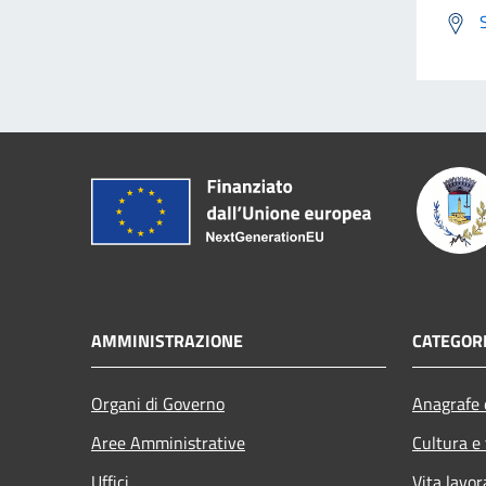
AMMINISTRAZIONE
CATEGORI
Organi di Governo
Anagrafe e
Aree Amministrative
Cultura e
Uffici
Vita lavor