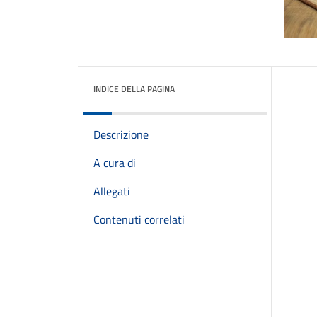
INDICE DELLA PAGINA
Descrizione
A cura di
Allegati
Contenuti correlati