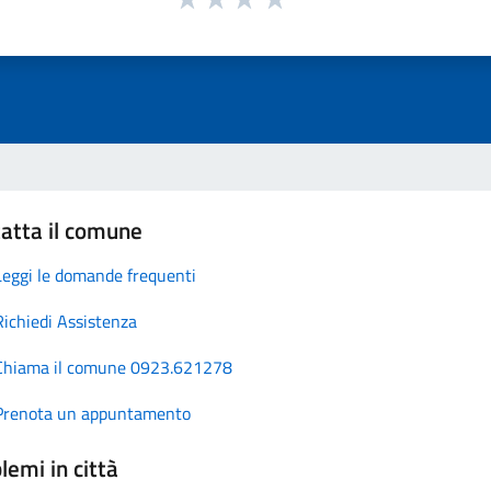
atta il comune
Leggi le domande frequenti
Richiedi Assistenza
Chiama il comune 0923.621278
Prenota un appuntamento
lemi in città