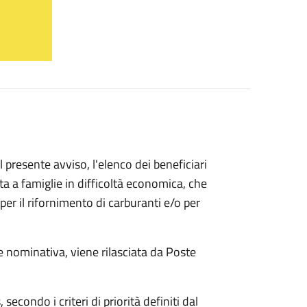
l presente avviso, l'elenco dei beneficiari
ta a famiglie in difficoltà economica, che
per il rifornimento di carburanti e/o per
e nominativa, viene rilasciata da Poste
secondo i criteri di priorità definiti dal