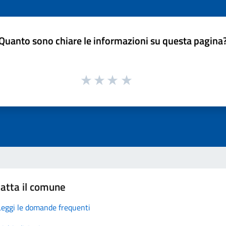
Quanto sono chiare le informazioni su questa pagina
atta il comune
Leggi le domande frequenti