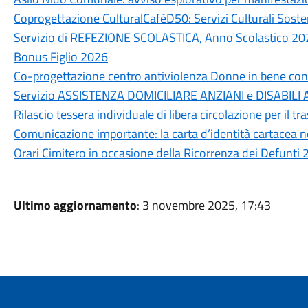
Coprogettazione CulturalCafèD50: Servizi Culturali Sosten
Servizio di REFEZIONE SCOLASTICA, Anno Scolastico 2
Bonus Figlio 2026
Co-progettazione centro antiviolenza Donne in bene con
Servizio ASSISTENZA DOMICILIARE ANZIANI e DISABILI
Rilascio tessera individuale di libera circolazione per il 
Comunicazione importante: la carta d’identità cartacea non
Orari Cimitero in occasione della Ricorrenza dei Defunti
Ultimo aggiornamento
: 3 novembre 2025, 17:43