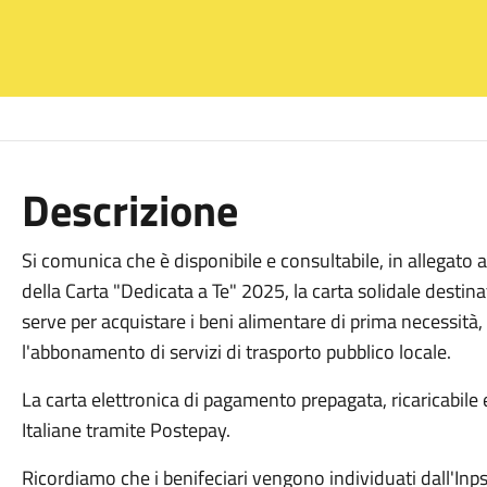
Descrizione
Si comunica che è disponibile e consultabile, in allegato a
della Carta "Dedicata a Te" 2025, la carta solidale destina
serve per acquistare i beni alimentare di prima necessità, 
l'abbonamento di servizi di trasporto pubblico locale.
La carta elettronica di pagamento prepagata, ricaricabile 
Italiane tramite Postepay.
Ricordiamo che i benifeciari vengono individuati dall'Inps, 