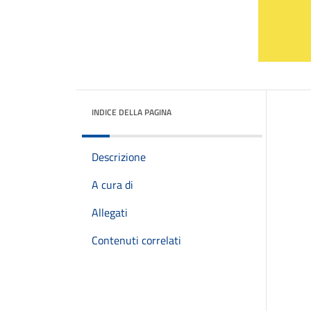
INDICE DELLA PAGINA
Descrizione
A cura di
Allegati
Contenuti correlati