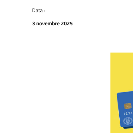
Data :
3 novembre 2025