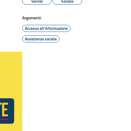
Servizi
Sociale
Argomenti:
Accesso all'informazione
Assistenza sociale