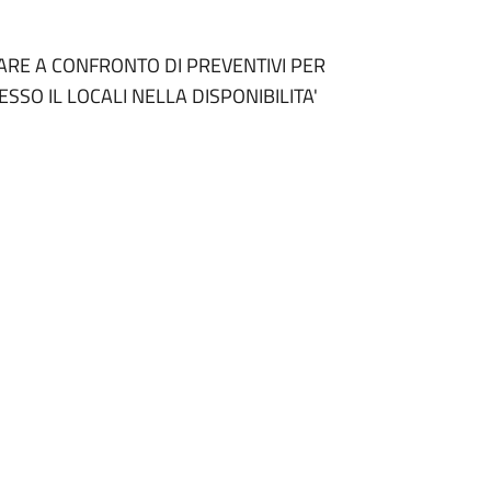
PARE A CONFRONTO DI PREVENTIVI PER
ESSO IL LOCALI NELLA DISPONIBILITA'