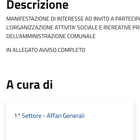
Descrizione
MANIFESTAZIONE DI INTERESSE AD INVITO A PARTECI
L'ORGANIZZAZIONE ATTIVITA' SOCIALE E RICREATIVE PR
DELL'AMMINISTRAZIONE COMUNALE
IN ALLEGATO AVVISO COMPLETO
A cura di
1° Settore - Affari Generali