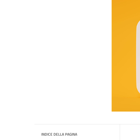
INDICE DELLA PAGINA