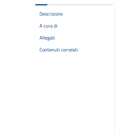
Descrizione
A cura di
Allegati
Contenuti correlati