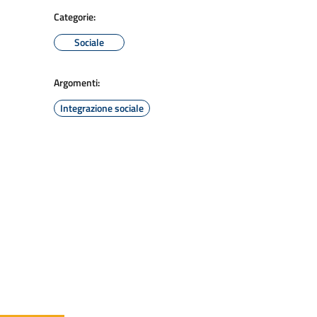
Categorie:
Sociale
Argomenti:
Integrazione sociale