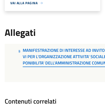
VAI ALLA PAGINA
Allegati
MANIFESTRAZIONE DI INTERESSE AD INVITO
VI PER L'ORGANIZZAZIONE ATTIVITA' SOCIAL
PONIBILITA' DELL'AMMINISTRAZIONE COMU
Contenuti correlati