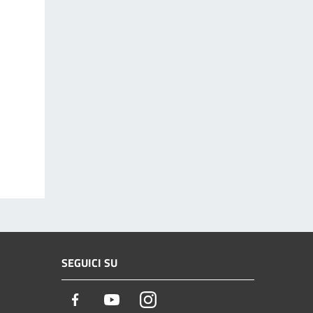
SEGUICI SU
Facebook
Youtube
Instagram