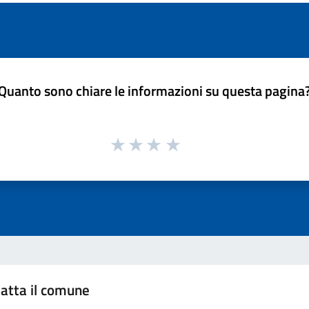
Quanto sono chiare le informazioni su questa pagina
atta il comune