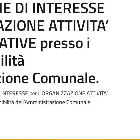
E DI INTERESSE
AZIONE ATTIVITA’
ATIVE presso i
ilità
zione Comunale.
I INTERESSE per L’ORGANIZZAZIONE ATTIVITA’
nibilità dell’Amministrazione Comunale.