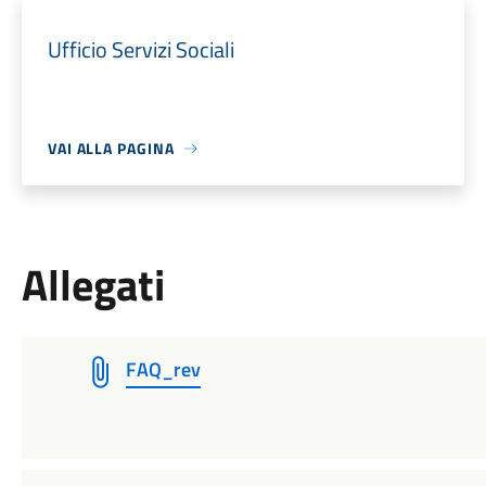
Ufficio Servizi Sociali
VAI ALLA PAGINA
Allegati
FAQ_rev