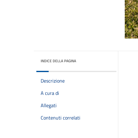
INDICE DELLA PAGINA
Descrizione
A cura di
Allegati
Contenuti correlati