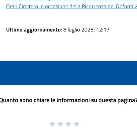
Orari Cimitero in occasione della Ricorrenza dei Defunti
Ultimo aggiornamento
: 8 luglio 2025, 12:17
Quanto sono chiare le informazioni su questa pagina