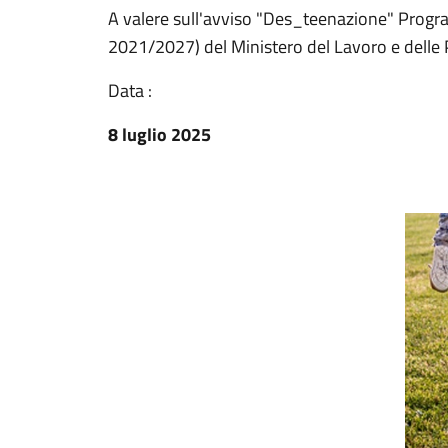
A valere sull'avviso "Des_teenazione" Progr
2021/2027) del Ministero del Lavoro e delle P
Data :
8 luglio 2025