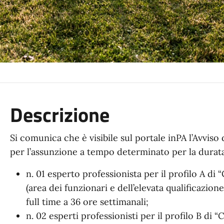
Descrizione
Si comunica che è visibile sul portale inPA l’Avviso 
per l’assunzione a tempo determinato per la durata 
n. 01 esperto professionista per il profilo A 
(area dei funzionari e dell’elevata qualificazi
full time a 36 ore settimanali;
n. 02 esperti professionisti per il profilo B di 