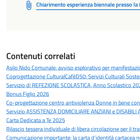
Chiarimento esperienza biennale presso la 
Contenuti correlati
Asilo Nido Comunale: avviso esplorativo per manifestazi
Coprogettazione CulturalCafèD50: Servizi Culturali Sosten
Servizio di REFEZIONE SCOLASTICA, Anno Scolastico 2
Bonus Figlio 2026
Co-progettazione centro antiviolenza Donne in bene con
Servizio ASSISTENZA DOMICILIARE ANZIANI e DISABILI
Carta Dedicata a Te 2025
Rilascio tessera individuale di libera circolazione per il 
Comunicazione importante: la carta d’identità cartacea non