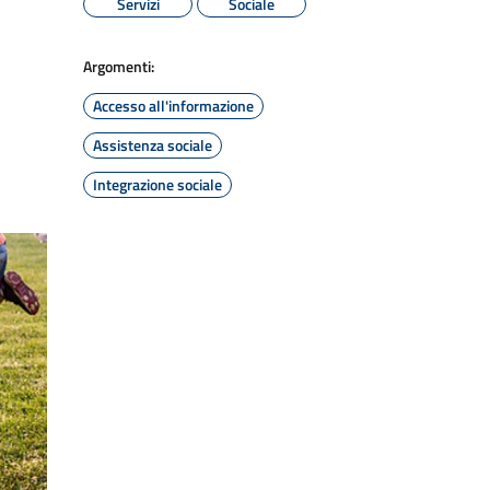
Servizi
Sociale
Argomenti:
Accesso all'informazione
Assistenza sociale
Integrazione sociale