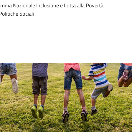
amma Nazionale Inclusione e Lotta alla Povertà
olitiche Sociali