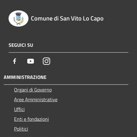
Comune di San Vito Lo Capo
SEGUICI SU
Facebook
Youtube
Instagram
AMMINISTRAZIONE
Organi di Governo
Aree Amministrative
Uffici
Enti e fondazioni
Politici