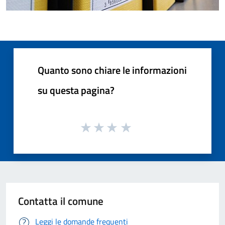
Quanto sono chiare le informazioni
su questa pagina?
Contatta il comune
Leggi le domande frequenti