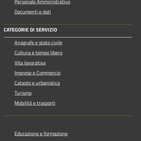
Personale Amministrativo
Documenti e dati
CATEGORIE DI SERVIZIO
Anagrafe e stato civile
Cultura e tempo libero
Vita lavorativa
Imprese e Commercio
Catasto e urbanistica
Turismo
Mobilità e trasporti
Educazione e formazione