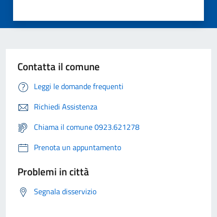
Contatta il comune
Leggi le domande frequenti
Richiedi Assistenza
Chiama il comune 0923.621278
Prenota un appuntamento
Problemi in città
Segnala disservizio