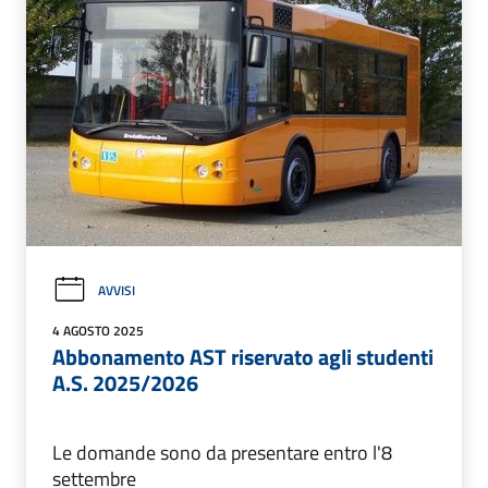
AVVISI
4 AGOSTO 2025
Abbonamento AST riservato agli studenti
A.S. 2025/2026
Le domande sono da presentare entro l'8
settembre