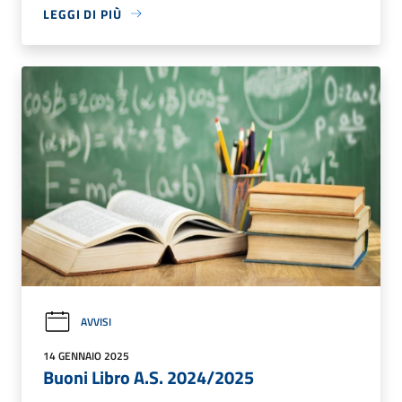
LEGGI DI PIÙ
AVVISI
14 GENNAIO 2025
Buoni Libro A.S. 2024/2025