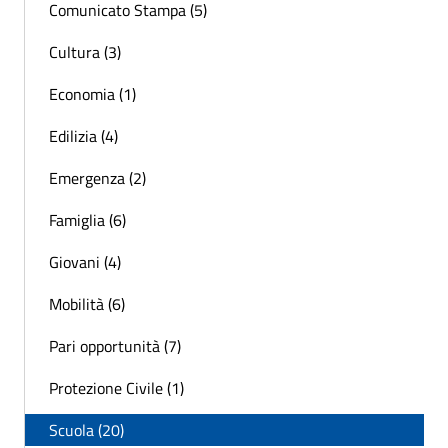
Comunicato Stampa (5)
Cultura (3)
Economia (1)
Edilizia (4)
Emergenza (2)
Famiglia (6)
Giovani (4)
Mobilità (6)
Pari opportunità (7)
Protezione Civile (1)
Scuola (20)