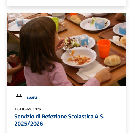
AVVISI
7 OTTOBRE 2025
Servizio di Refezione Scolastica A.S.
2025/2026