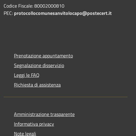
Codice Fiscale: 80002000810
PEC:
protocollocomunesanvitolocapo@postecert.it
Prenotazione appuntamento
Segnalazione disservizio
Leggi le FAQ
Richiesta di assistenza
Amministrazione trasparente
Informativa privacy
Note legali