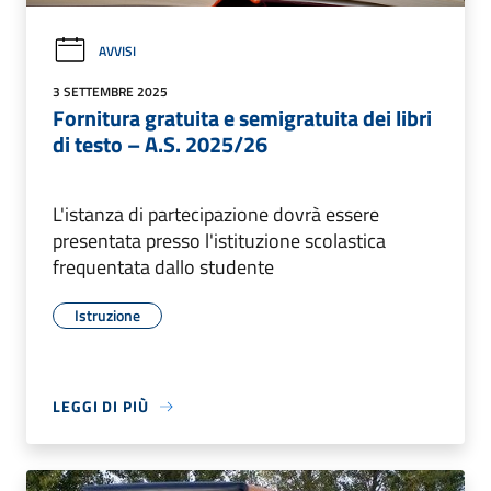
AVVISI
3 SETTEMBRE 2025
Fornitura gratuita e semigratuita dei libri
di testo – A.S. 2025/26
L'istanza di partecipazione dovrà essere
presentata presso l'istituzione scolastica
frequentata dallo studente
Istruzione
LEGGI DI PIÙ