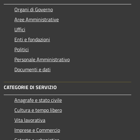
Organi di Governo
Aree Amministrative
Uffici
Enti e fondazioni
Politici
Personale Amministrativo
Documenti e dati
CATEGORIE DI SERVIZIO
Anagrafe e stato civile
Cultura e tempo libero
Vita lavorativa
Imprese e Commercio