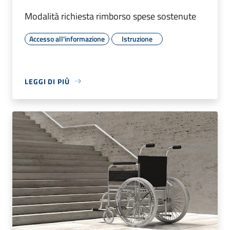
Modalità richiesta rimborso spese sostenute
Accesso all'informazione
Istruzione
LEGGI DI PIÙ