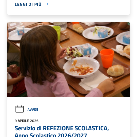
LEGGI DI PIÙ
AVVISI
9 APRILE 2026
Servizio di REFEZIONE SCOLASTICA,
Anno Scolastico 2026/2027