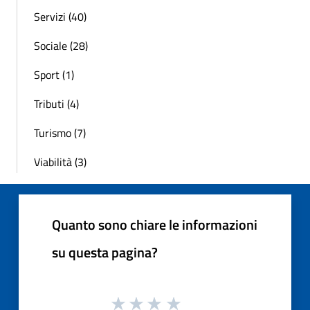
Servizi (40)
Sociale (28)
Sport (1)
Tributi (4)
Turismo (7)
Viabilità (3)
Quanto sono chiare le informazioni
su questa pagina?