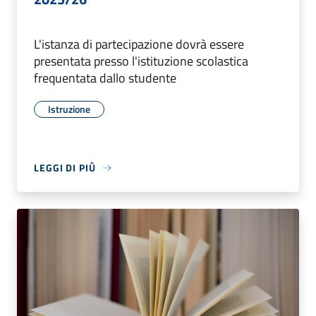
L'istanza di partecipazione dovrà essere
presentata presso l'istituzione scolastica
frequentata dallo studente
Istruzione
LEGGI DI PIÙ