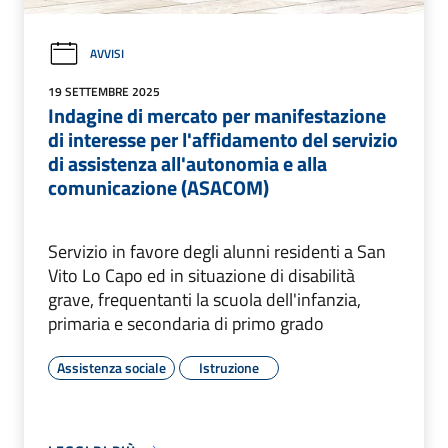
AVVISI
19 SETTEMBRE 2025
Indagine di mercato per manifestazione
di interesse per l'affidamento del servizio
di assistenza all'autonomia e alla
comunicazione (ASACOM)
Servizio in favore degli alunni residenti a San
Vito Lo Capo ed in situazione di disabilità
grave, frequentanti la scuola dell'infanzia,
primaria e secondaria di primo grado
Assistenza sociale
Istruzione