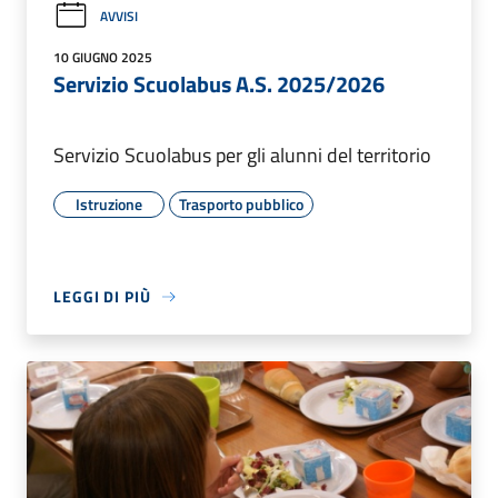
AVVISI
10 GIUGNO 2025
Servizio Scuolabus A.S. 2025/2026
Servizio Scuolabus per gli alunni del territorio
Istruzione
Trasporto pubblico
LEGGI DI PIÙ