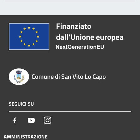
Comune di San Vito Lo Capo
SEGUICI SU
Facebook
Youtube
Instagram
AMMINISTRAZIONE