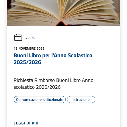
AVVISI
13 NOVEMBRE 2025
Buoni Libro per l'Anno Scolastico
2025/2026
Richiesta Rimborso Buoni Libro Anno
scolastico 2025/2026
Comunicazione istituzionale
Istruzione
LEGGI DI PIÙ