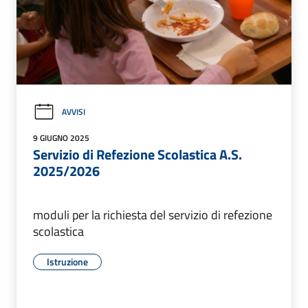
AVVISI
9 GIUGNO 2025
Servizio di Refezione Scolastica A.S.
2025/2026
moduli per la richiesta del servizio di refezione
scolastica
Istruzione