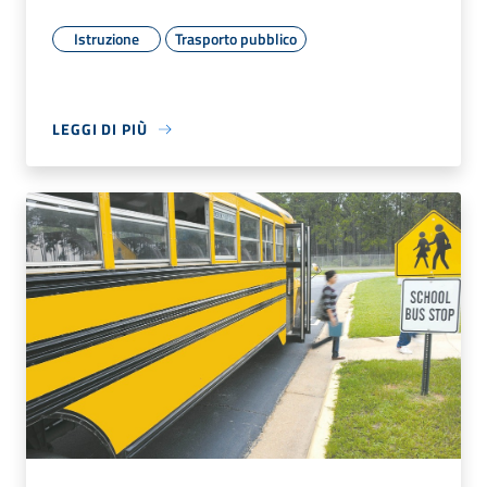
Istruzione
Trasporto pubblico
LEGGI DI PIÙ