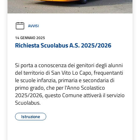
AVVISI
14 GENNAIO 2025
Richiesta Scuolabus A.S. 2025/2026
Si porta a conoscenza dei genitori degli alunni
del territorio di San Vito Lo Capo, frequentanti
le scuole infanzia, primaria e secondaria di
primo grado, che per l'Anno Scolastico
2025/2026, questo Comune attiverà il servizio
Scuolabus.
Istruzione