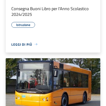
Consegna Buoni Libro per l'Anno Scolastico
2024/2025
Istruzione
LEGGI DI PIÙ