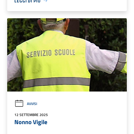
LEGGI DI PIÙ
AVVISI
12 SETTEMBRE 2025
Nonno Vigile