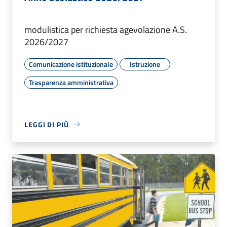
modulistica per richiesta agevolazione A.S.
2026/2027
Comunicazione istituzionale
Istruzione
Trasparenza amministrativa
LEGGI DI PIÙ