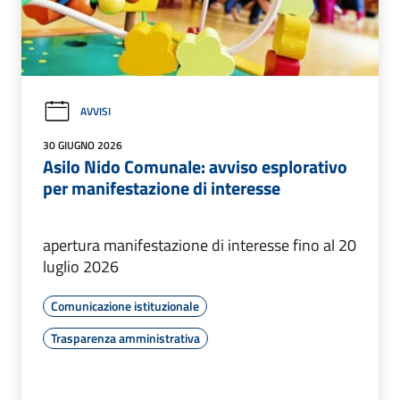
AVVISI
30 GIUGNO 2026
Asilo Nido Comunale: avviso esplorativo
per manifestazione di interesse
apertura manifestazione di interesse fino al 20
luglio 2026
Comunicazione istituzionale
Trasparenza amministrativa