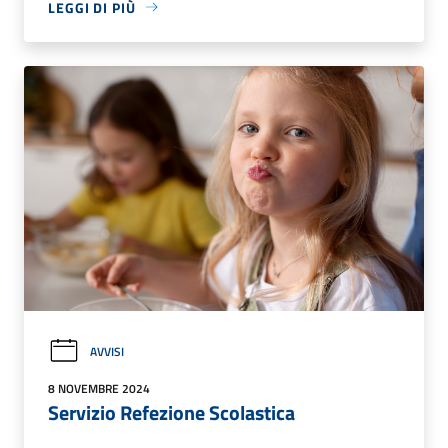
LEGGI DI PIÙ
AVVISI
8 NOVEMBRE 2024
Servizio Refezione Scolastica