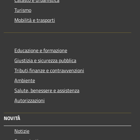
Catasto e urbanistica
Turismo
Mobilità e trasporti
Educazione e formazione
Giustizia e sicurezza pubblica
Tributi,finanze e contravvenzioni
Ambiente
Salute, benessere e assistenza
Autorizzazioni
NOVITÀ
Notizie