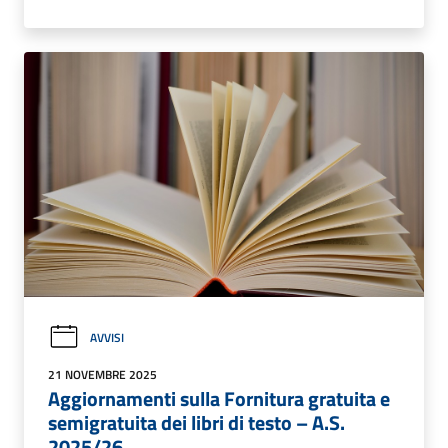
AVVISI
21 NOVEMBRE 2025
Aggiornamenti sulla Fornitura gratuita e
semigratuita dei libri di testo – A.S.
2025/26