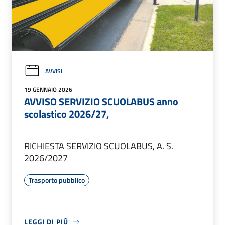
AVVISI
19 GENNAIO 2026
AVVISO SERVIZIO SCUOLABUS anno
scolastico 2026/27,
RICHIESTA SERVIZIO SCUOLABUS, A. S.
2026/2027
Trasporto pubblico
LEGGI DI PIÙ