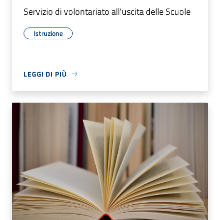
Servizio di volontariato all'uscita delle Scuole
Istruzione
LEGGI DI PIÙ