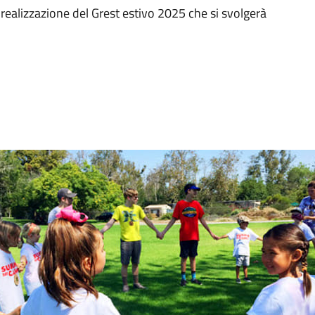
 realizzazione del Grest estivo 2025 che si svolgerà