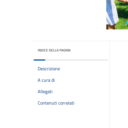
INDICE DELLA PAGINA
Descrizione
A cura di
Allegati
Contenuti correlati