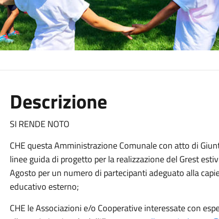
Descrizione
SI RENDE NOTO
CHE questa Amministrazione Comunale con atto di Giunt
linee guida di progetto per la realizzazione del Grest esti
Agosto per un numero di partecipanti adeguato alla capie
educativo esterno;
CHE le Associazioni e/o Cooperative interessate con espe