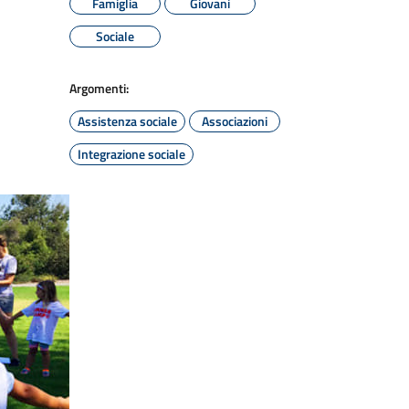
Famiglia
Giovani
Sociale
Argomenti:
Assistenza sociale
Associazioni
Integrazione sociale