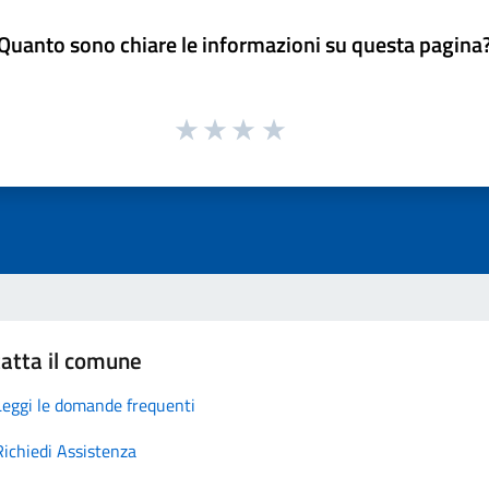
Quanto sono chiare le informazioni su questa pagina
atta il comune
Leggi le domande frequenti
Richiedi Assistenza