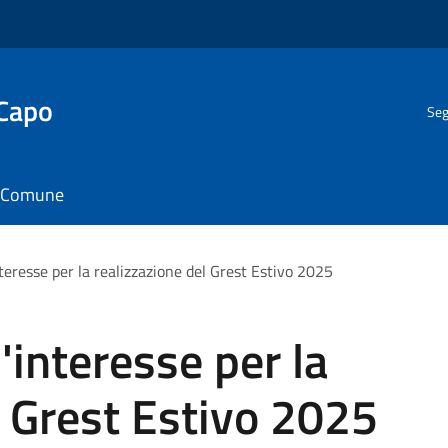
 Capo
Seg
il Comune
teresse per la realizzazione del Grest Estivo 2025
'interesse per la
l Grest Estivo 2025