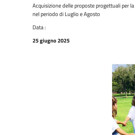
Acquisizione delle proposte progettuali per la
nel periodo di Luglio e Agosto
Data :
25 giugno 2025