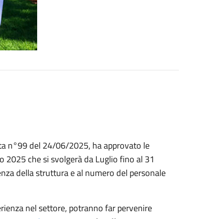
a n°99 del 24/06/2025, ha approvato le
vo 2025 che si svolgerà da Luglio fino al 31
nza della struttura e al numero del personale
rienza nel settore, potranno far pervenire