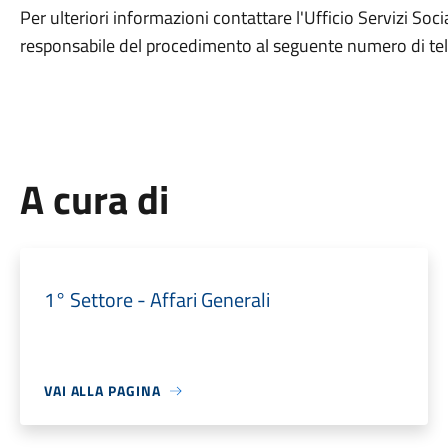
Per ulteriori informazioni contattare l'Ufficio Servizi Socia
responsabile del procedimento al seguente numero di t
A cura di
1° Settore - Affari Generali
VAI ALLA PAGINA