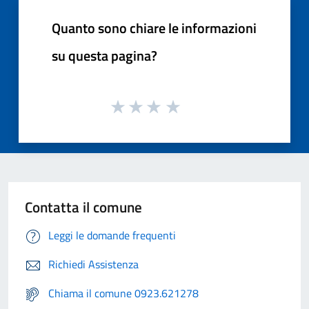
Quanto sono chiare le informazioni
su questa pagina?
Contatta il comune
Leggi le domande frequenti
Richiedi Assistenza
Chiama il comune 0923.621278