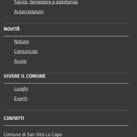
Salute, benessere e assistenza
Autorizzazioni
NOVITÀ
Notizie
Comunicati
Avvisi
VIVERE IL COMUNE
Luoghi
Eventi
CONTATTI
Comune di San Vito Lo Capo