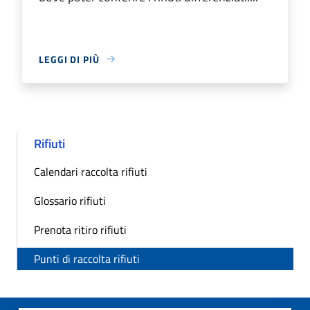
LEGGI DI PIÙ
Rifiuti
Calendari raccolta rifiuti
Glossario rifiuti
Prenota ritiro rifiuti
Punti di raccolta rifiuti