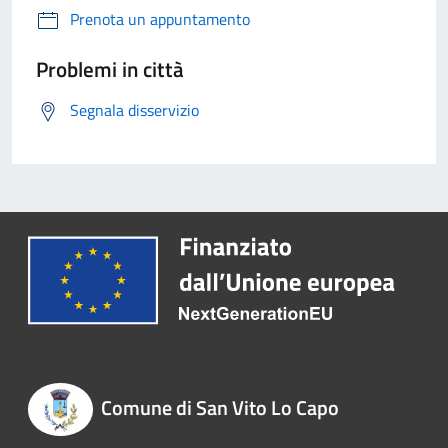
Prenota un appuntamento
Problemi in città
Segnala disservizio
Comune di San Vito Lo Capo