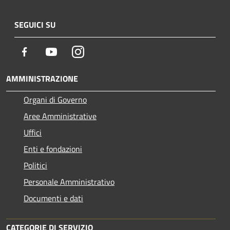
SEGUICI SU
Facebook
Youtube
Instagram
AMMINISTRAZIONE
Organi di Governo
Aree Amministrative
Uffici
Enti e fondazioni
Politici
Personale Amministrativo
Documenti e dati
CATEGORIE DI SERVIZIO