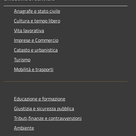
Anagrafe e stato civile
Cultura e tempo libero
Vita lavorativa
Imprese e Commercio
Catasto e urbanistica
Turismo
Mobilità e trasporti
Educazione e formazione
Giustizia e sicurezza pubblica
Tributi,finanze e contravvenzioni
Ambiente