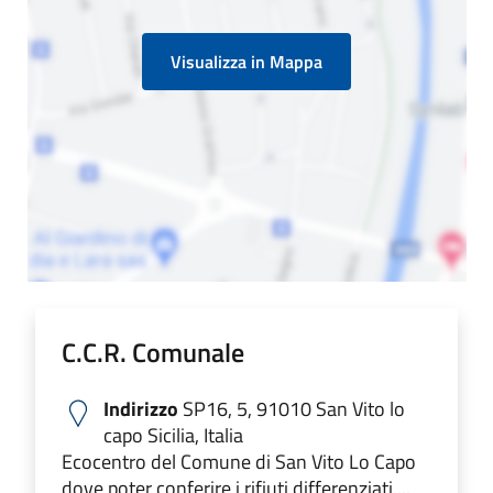
Visualizza in Mappa
C.C.R. Comunale
Indirizzo
SP16, 5, 91010 San Vito lo
capo Sicilia, Italia
Ecocentro del Comune di San Vito Lo Capo
dove poter conferire i rifiuti differenziati....