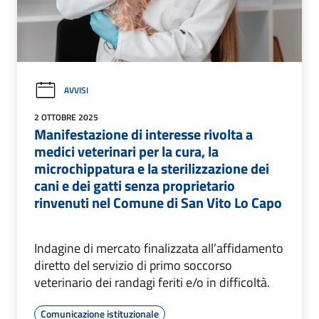
AVVISI
2 OTTOBRE 2025
Manifestazione di interesse rivolta a
medici veterinari per la cura, la
microchippatura e la sterilizzazione dei
cani e dei gatti senza proprietario
rinvenuti nel Comune di San Vito Lo Capo
Indagine di mercato finalizzata all’affidamento
diretto del servizio di primo soccorso
veterinario dei randagi feriti e/o in difficoltà.
Comunicazione istituzionale