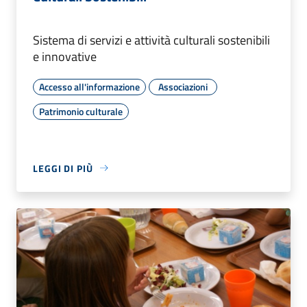
Sistema di servizi e attività culturali sostenibili
e innovative
Accesso all'informazione
Associazioni
Patrimonio culturale
LEGGI DI PIÙ