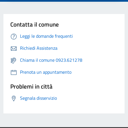
Contatta il comune
Leggi le domande frequenti
Richiedi Assistenza
Chiama il comune 0923.621278
Prenota un appuntamento
Problemi in città
Segnala disservizio