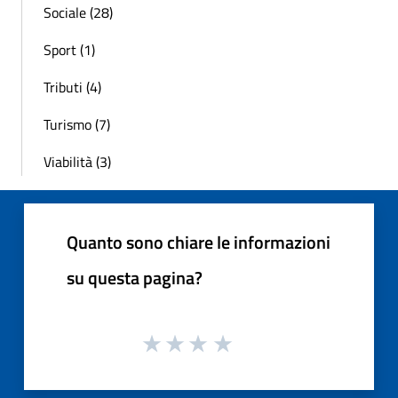
Sociale (28)
Sport (1)
Tributi (4)
Turismo (7)
Viabilità (3)
Quanto sono chiare le informazioni
su questa pagina?