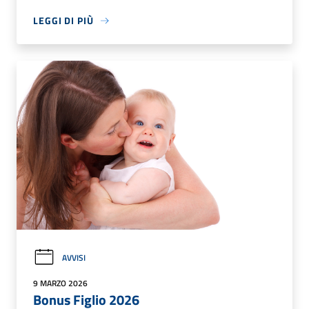
LEGGI DI PIÙ
AVVISI
9 MARZO 2026
Bonus Figlio 2026