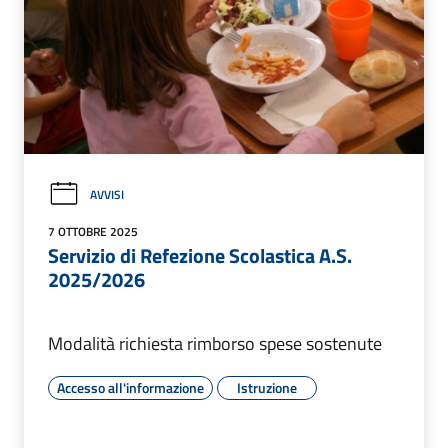
AVVISI
7 OTTOBRE 2025
Servizio di Refezione Scolastica A.S.
2025/2026
Modalità richiesta rimborso spese sostenute
Accesso all'informazione
Istruzione