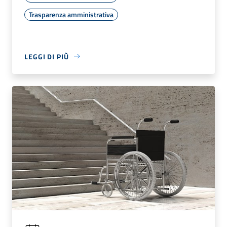
Trasparenza amministrativa
LEGGI DI PIÙ