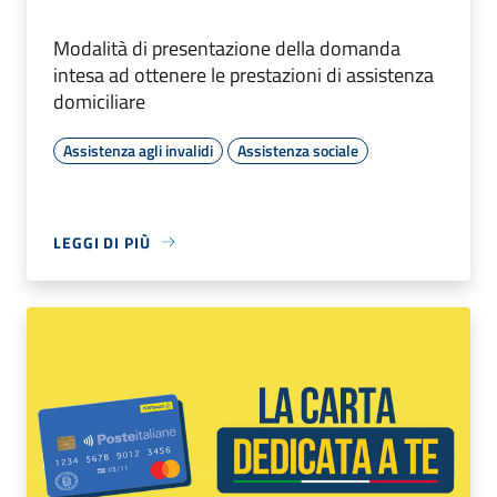
Modalità di presentazione della domanda
intesa ad ottenere le prestazioni di assistenza
domiciliare
Assistenza agli invalidi
Assistenza sociale
LEGGI DI PIÙ