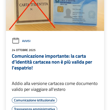
AVVISI
24 OTTOBRE 2025
Comunicazione importante: la carta
d’identità cartacea non è più valida per
l’espatrio!
Addio alla versione cartacea come documento
valido per viaggiare all'estero
Comunicazione istituzionale
Trasparenza amministrativa