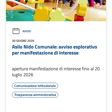
AVVISI
30 GIUGNO 2026
Asilo Nido Comunale: avviso esplorativo
per manifestazione di interesse
apertura manifestazione di interesse fino al 20
luglio 2026
Comunicazione istituzionale
Trasparenza amministrativa