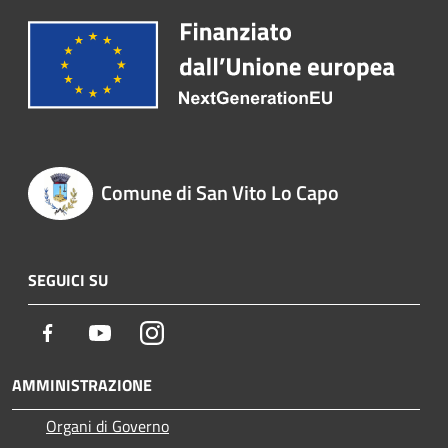
Comune di San Vito Lo Capo
SEGUICI SU
Facebook
Youtube
Instagram
AMMINISTRAZIONE
Organi di Governo