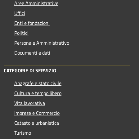
Aree Amministrative
Uffici
Enti e fondazioni
Politici
Personale Amministrativo
Documenti e dati
CATEGORIE DI SERVIZIO
Anagrafe e stato civile
Cultura e tempo libero
Vita lavorativa
Imprese e Commercio
Catasto e urbanistica
Turismo