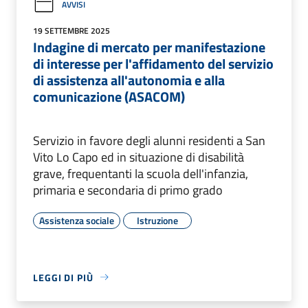
AVVISI
19 SETTEMBRE 2025
Indagine di mercato per manifestazione
di interesse per l'affidamento del servizio
di assistenza all'autonomia e alla
comunicazione (ASACOM)
Servizio in favore degli alunni residenti a San
Vito Lo Capo ed in situazione di disabilità
grave, frequentanti la scuola dell'infanzia,
primaria e secondaria di primo grado
Assistenza sociale
Istruzione
LEGGI DI PIÙ