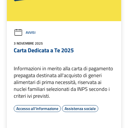
AVVISI
3 NOVEMBRE 2025
Carta Dedicata a Te 2025
Informazioni in merito alla carta di pagamento
prepagata destinata all'acquisto di generi
alimentari di prima necessità, riservata ai
nuclei familiari selezionati da INPS secondo i
criteri ivi previsti.
Accesso all'informazione
Assistenza sociale