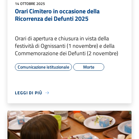
14 OTTOBRE 2025
Orari Cimitero in occasione della
Ricorrenza dei Defunti 2025
Orari di apertura e chiusura in vista della
festività di Ognissanti (1 novembre) e della
Commemorazione dei Defunti (2 novembre)
Comunicazione istituzionale
Morte
LEGGI DI PIÙ