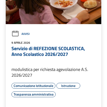
AVVISI
9 APRILE 2026
Servizio di REFEZIONE SCOLASTICA,
Anno Scolastico 2026/2027
modulistica per richiesta agevolazione A.S.
2026/2027
Comunicazione istituzionale
Istruzione
Trasparenza amministrativa