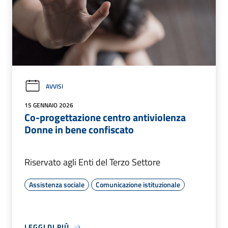
AVVISI
15 GENNAIO 2026
Co-progettazione centro antiviolenza
Donne in bene confiscato
Riservato agli Enti del Terzo Settore
Assistenza sociale
Comunicazione istituzionale
LEGGI DI PIÙ