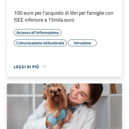
100 euro per l'acquisto di libri per famiglie con
ISEE inferiore a 15mila euro
Accesso all'informazione
Comunicazione istituzionale
Istruzione
LEGGI DI PIÙ