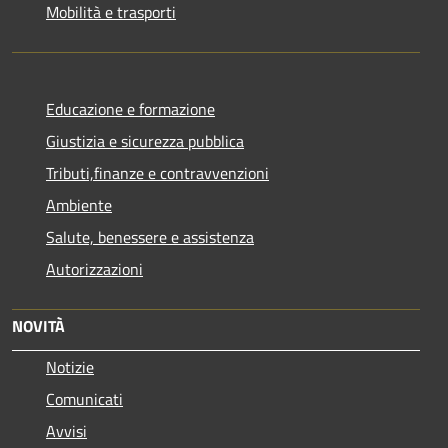
Mobilità e trasporti
Educazione e formazione
Giustizia e sicurezza pubblica
Tributi,finanze e contravvenzioni
Ambiente
Salute, benessere e assistenza
Autorizzazioni
NOVITÀ
Notizie
Comunicati
Avvisi