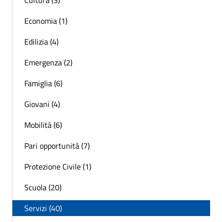
Cultura (3)
Economia (1)
Edilizia (4)
Emergenza (2)
Famiglia (6)
Giovani (4)
Mobilità (6)
Pari opportunità (7)
Protezione Civile (1)
Scuola (20)
Servizi (40)