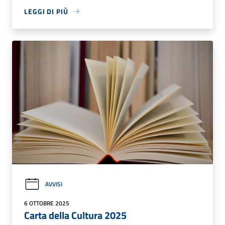
LEGGI DI PIÙ
AVVISI
6 OTTOBRE 2025
Carta della Cultura 2025