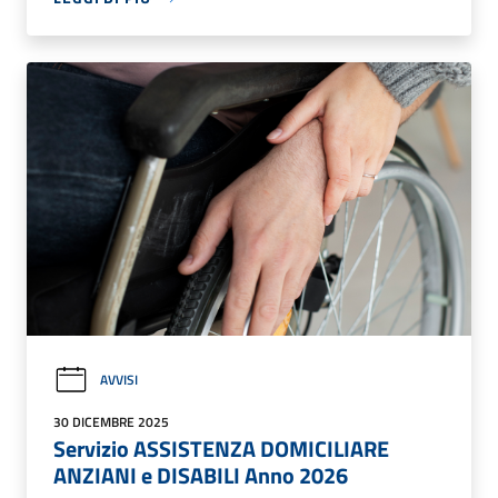
AVVISI
30 DICEMBRE 2025
Servizio ASSISTENZA DOMICILIARE
ANZIANI e DISABILI Anno 2026