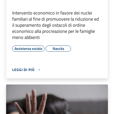
Intervento economico in favore dei nuclei
familiari al fine di promuovere la riduzione ed
il superamento degli ostacoli di ordine
economico alla procreazione per le famiglie
meno abbienti
Assistenza sociale
Nascita
LEGGI DI PIÙ