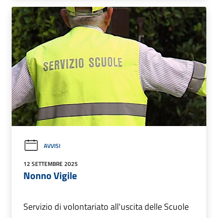
AVVISI
12 SETTEMBRE 2025
Nonno Vigile
Servizio di volontariato all'uscita delle Scuole