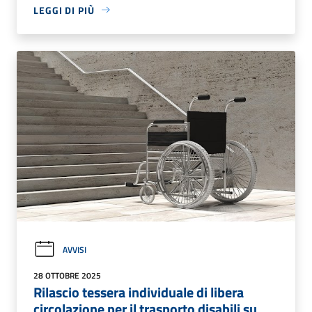
LEGGI DI PIÙ
AVVISI
28 OTTOBRE 2025
Rilascio tessera individuale di libera
circolazione per il trasporto disabili su