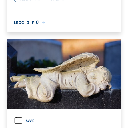
LEGGI DI PIÙ
AVVISI