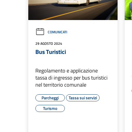
COMUNICATI
29 AGOSTO 2024
Bus Turistici
Regolamento e applicazione
tassa di ingresso per bus turistici
nel territorio comunale
Parcheggi
Tassa sui servizi
Turismo