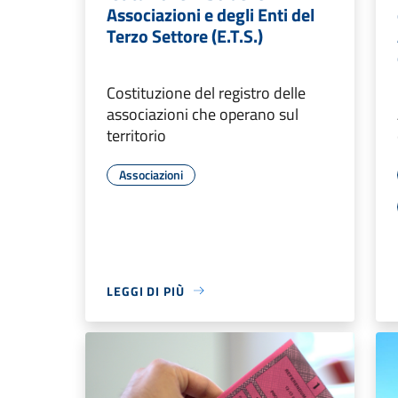
Associazioni e degli Enti del
Terzo Settore (E.T.S.)
Costituzione del registro delle
associazioni che operano sul
territorio
Associazioni
LEGGI DI PIÙ