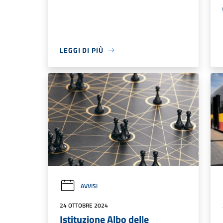
LEGGI DI PIÙ
AVVISI
24 OTTOBRE 2024
Istituzione Albo delle