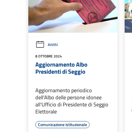
AVVISI
8 OTTOBRE 2024
Aggiornamento Albo
Presidenti di Seggio
Aggiornamento periodico
dell'Albo delle persone idonee
all'Ufficio di Presidente di Seggio
Elettorale
Comunicazione istituzionale