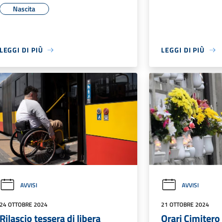
Nascita
LEGGI DI PIÙ
LEGGI DI PIÙ
AVVISI
AVVISI
24 OTTOBRE 2024
21 OTTOBRE 2024
Rilascio tessera di libera
Orari Cimiter