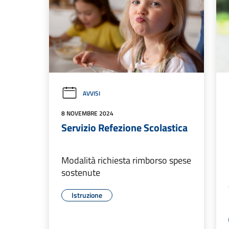
AVVISI
8 NOVEMBRE 2024
Servizio Refezione Scolastica
Modalità richiesta rimborso spese
sostenute
Istruzione