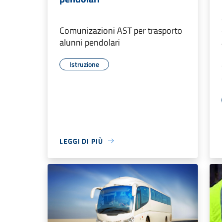
Comunizazioni AST per trasporto
alunni pendolari
Istruzione
LEGGI DI PIÙ