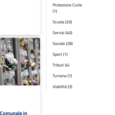
Protezione Civile
(1)
Scuola (20)
Servizi (40)
Sociale (28)
Sport (1)
Tributi (4)
Turismo (7)
Viabilità (3)
o Comunale in