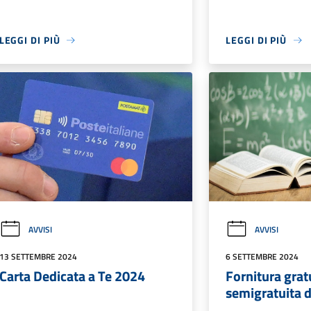
LEGGI DI PIÙ
LEGGI DI PIÙ
AVVISI
AVVISI
13 SETTEMBRE 2024
6 SETTEMBRE 2024
Carta Dedicata a Te 2024
Fornitura grat
semigratuita de